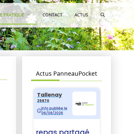
IE PRATIQUE
CONTACT
ACTUS
Actus PanneauPocket