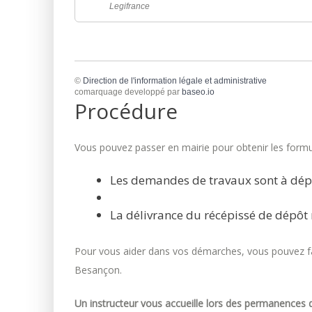
Legifrance
©
Direction de l'information légale et administrative
comarquage developpé par
baseo.io
Procédure
Vous pouvez passer en mairie pour obtenir les formul
Les demandes de travaux sont à dép
La délivrance du récépissé de dépôt 
Pour vous aider dans vos démarches, vous pouvez fai
Besançon.
Un instructeur vous accueille lors des permanences d