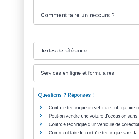
Comment faire un recours ?
Textes de référence
Services en ligne et formulaires
Questions ? Réponses !
Contrôle technique du véhicule : obligatoire 
Peut-on vendre une voiture d'occasion sans 
Contrôle technique d'un véhicule de collection
Comment faire le contrôle technique sans la 