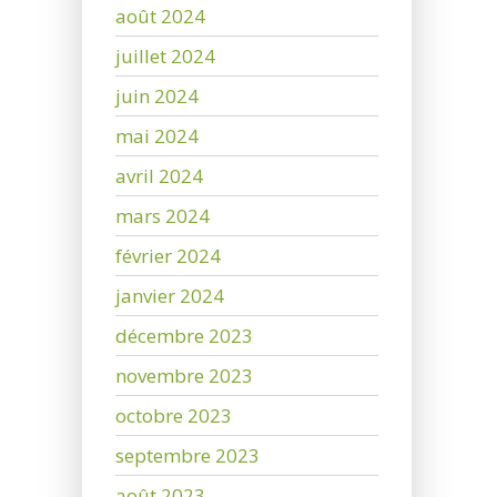
août 2024
juillet 2024
juin 2024
mai 2024
avril 2024
mars 2024
février 2024
janvier 2024
décembre 2023
novembre 2023
octobre 2023
septembre 2023
août 2023