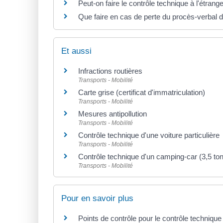
Peut-on faire le contrôle technique à l'étrange
Que faire en cas de perte du procès-verbal d
Et aussi
Infractions routières
Transports - Mobilité
Carte grise (certificat d'immatriculation)
Transports - Mobilité
Mesures antipollution
Transports - Mobilité
Contrôle technique d'une voiture particulière
Transports - Mobilité
Contrôle technique d'un camping-car (3,5 
Transports - Mobilité
Pour en savoir plus
Points de contrôle pour le contrôle technique