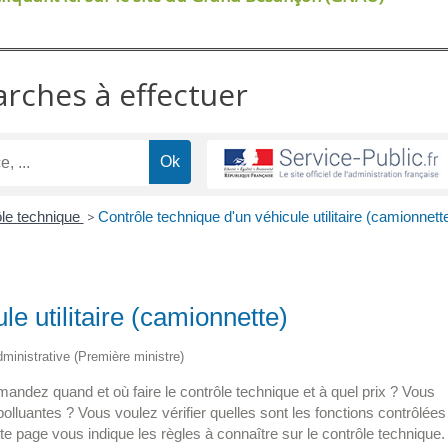
arches à effectuer
le technique
>
Contrôle technique d'un véhicule utilitaire (camionnett
le utilitaire (camionnette)
administrative (Première ministre)
andez quand et où faire le contrôle technique et à quel prix ? Vous
olluantes ? Vous voulez vérifier quelles sont les fonctions contrôlées
te page vous indique les règles à connaître sur le contrôle technique.