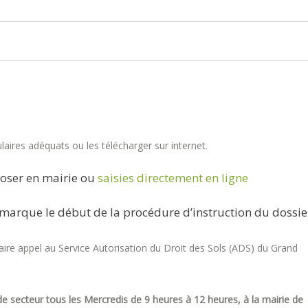
aires adéquats ou les télécharger sur internet.
oser en mairie ou
saisies directement en ligne
marque le début de la procédure d’instruction du dossie
re appel au Service Autorisation du Droit des Sols (ADS) du Grand
e secteur tous les Mercredis de 9 heures à 12 heures, à la mairie de