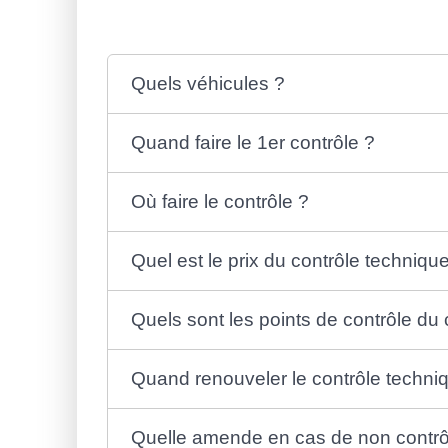
Quels véhicules ?
Quand faire le 1er contrôle ?
Où faire le contrôle ?
Quel est le prix du contrôle techniqu
Quels sont les points de contrôle du 
Quand renouveler le contrôle techni
Quelle amende en cas de non contrô