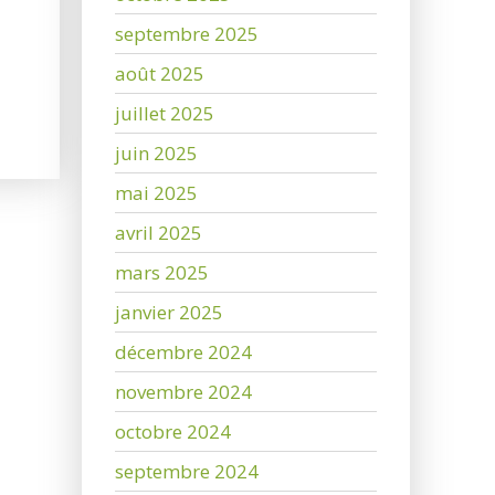
septembre 2025
août 2025
juillet 2025
juin 2025
mai 2025
avril 2025
mars 2025
janvier 2025
décembre 2024
novembre 2024
octobre 2024
septembre 2024