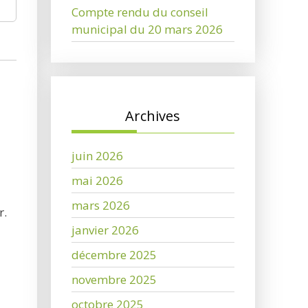
Compte rendu du conseil
municipal du 20 mars 2026
Archives
juin 2026
mai 2026
mars 2026
r.
janvier 2026
décembre 2025
novembre 2025
octobre 2025