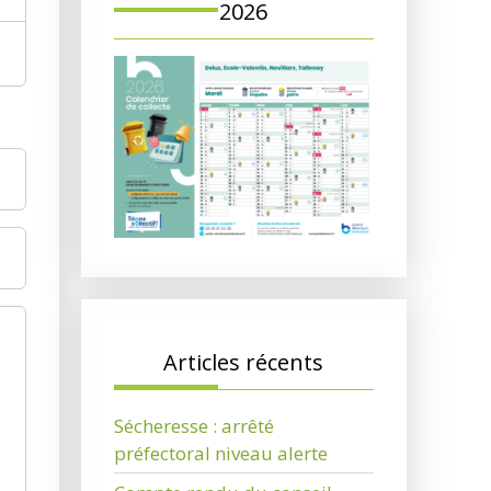
2026
Articles récents
Sécheresse : arrêté
préfectoral niveau alerte