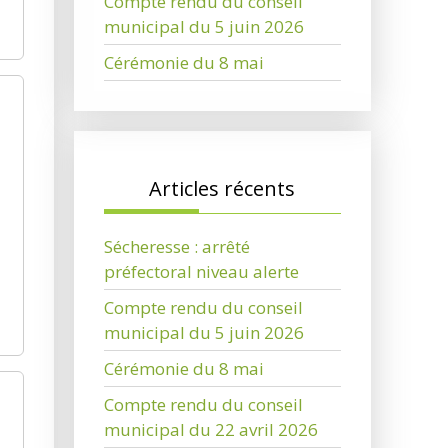
Compte rendu du conseil
municipal du 5 juin 2026
Cérémonie du 8 mai
Articles récents
Sécheresse : arrêté
préfectoral niveau alerte
Compte rendu du conseil
municipal du 5 juin 2026
Cérémonie du 8 mai
Compte rendu du conseil
municipal du 22 avril 2026