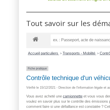
Tout savoir sur les dém
Accueil particuliers
>
Transports - Mobilité
>
Contrô
Fiche pratique
Contrôle technique d'un véhicu
Vérifié le 15/12/2021 - Direction de l'information légale et 
Vous avez acheté une
camionnette
et vous vous dem
voulez en savoir plus sur le contrôle des émissions p
comment faire si une défaillance est constatée ? Cet