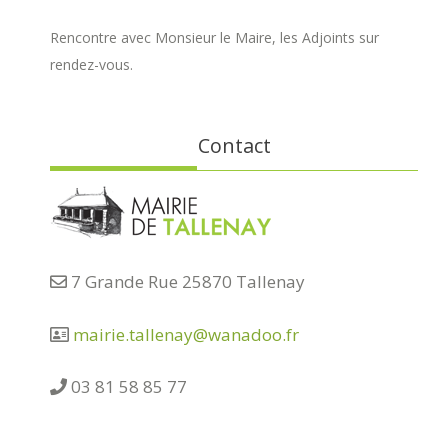
Rencontre avec Monsieur le Maire, les Adjoints sur
rendez-vous.
Contact
7 Grande Rue 25870 Tallenay
mairie.tallenay@wanadoo.fr
03 81 58 85 77