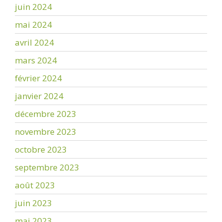
juin 2024
mai 2024
avril 2024
mars 2024
février 2024
janvier 2024
décembre 2023
novembre 2023
octobre 2023
septembre 2023
août 2023
juin 2023
mai 2023