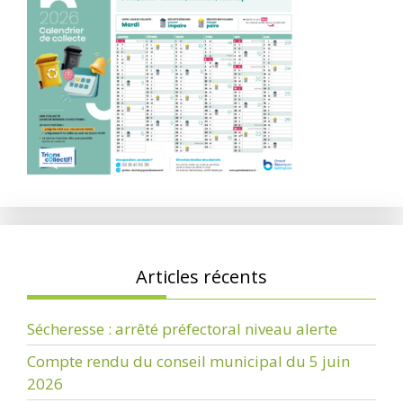
Articles récents
Sécheresse : arrêté préfectoral niveau alerte
Compte rendu du conseil municipal du 5 juin
2026