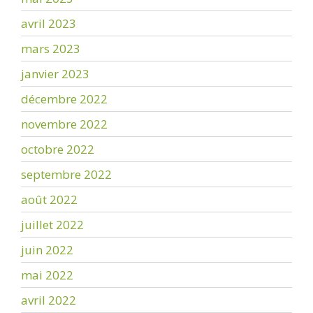
avril 2023
mars 2023
janvier 2023
décembre 2022
novembre 2022
octobre 2022
septembre 2022
août 2022
juillet 2022
juin 2022
mai 2022
avril 2022