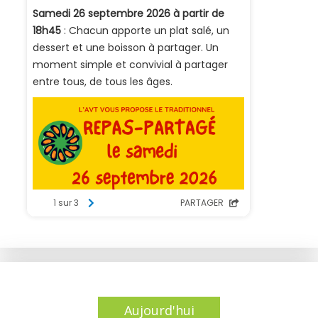
Aujourd'hui