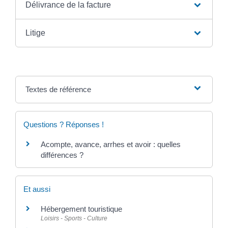
Délivrance de la facture
Litige
Textes de référence
Questions ? Réponses !
Acompte, avance, arrhes et avoir : quelles
différences ?
Et aussi
Hébergement touristique
Loisirs - Sports - Culture