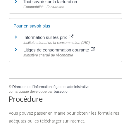
Tout savoir sur la facturation
Comptabilité - Facturation
Pour en savoir plus
Information sur les prix
Institut national de la consommation (INC)
Litiges de consommation courante
Ministère chargé de l'économie
©
Direction de l'information légale et administrative
comarquage developpé par
baseo.io
Procédure
Vous pouvez passer en mairie pour obtenir les formulaires
adéquats ou les télécharger sur internet.