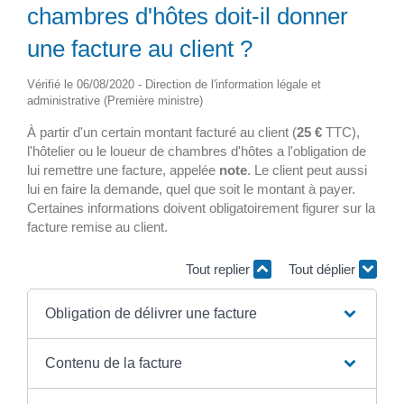
chambres d'hôtes doit-il donner
une facture au client ?
Vérifié le 06/08/2020 - Direction de l'information légale et
administrative (Première ministre)
À partir d'un certain montant facturé au client (
25 €
TTC),
l'hôtelier ou le loueur de chambres d'hôtes a l'obligation de
lui remettre une facture, appelée
note
. Le client peut aussi
lui en faire la demande, quel que soit le montant à payer.
Certaines informations doivent obligatoirement figurer sur la
facture remise au client.
Tout replier
Tout déplier
Obligation de délivrer une facture
Contenu de la facture