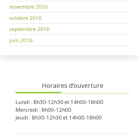
novembre 2016
octobre 2016
septembre 2016
juin 2016
Horaires d’ouverture
Lundi : 8h30-12h30 et 14h00-18h00
Mercredi : 8h00-12h00
Jeudi : 8h30-12h30 et 14h00-18h00