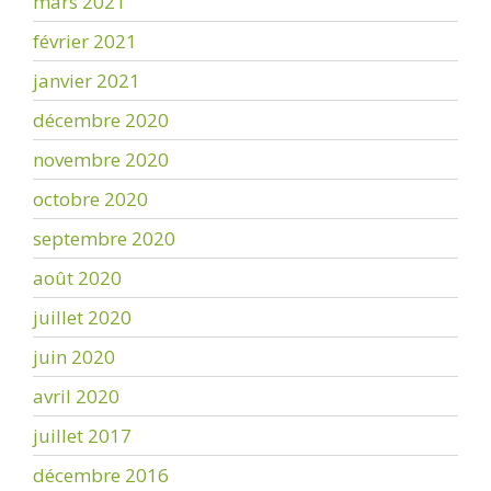
mars 2021
février 2021
janvier 2021
décembre 2020
novembre 2020
octobre 2020
septembre 2020
août 2020
juillet 2020
juin 2020
avril 2020
juillet 2017
décembre 2016