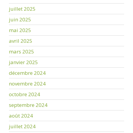
juillet 2025
juin 2025
mai 2025
avril 2025
mars 2025
janvier 2025
décembre 2024
novembre 2024
octobre 2024
septembre 2024
août 2024
juillet 2024