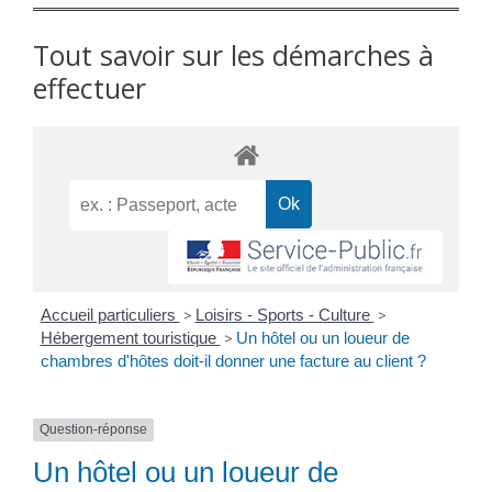
Tout savoir sur les démarches à
effectuer
Accueil particuliers
>
Loisirs - Sports - Culture
>
Hébergement touristique
>
Un hôtel ou un loueur de
chambres d'hôtes doit-il donner une facture au client ?
Question-réponse
Un hôtel ou un loueur de