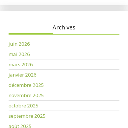
Archives
juin 2026
mai 2026
mars 2026
janvier 2026
décembre 2025
novembre 2025
octobre 2025
septembre 2025
août 2025