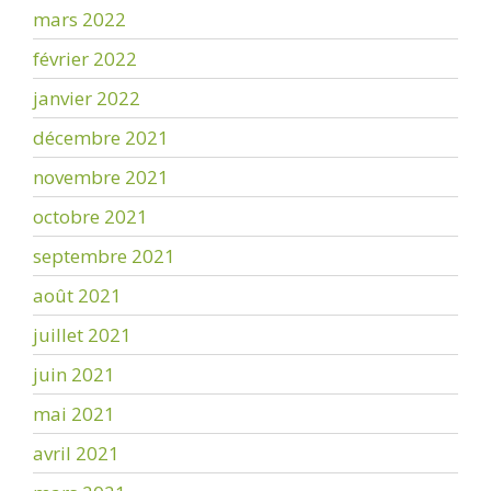
mars 2022
février 2022
janvier 2022
décembre 2021
novembre 2021
octobre 2021
septembre 2021
août 2021
juillet 2021
juin 2021
mai 2021
avril 2021