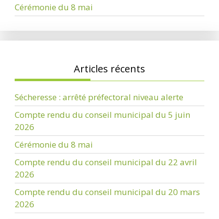
Cérémonie du 8 mai
Articles récents
Sécheresse : arrêté préfectoral niveau alerte
Compte rendu du conseil municipal du 5 juin
2026
Cérémonie du 8 mai
Compte rendu du conseil municipal du 22 avril
2026
Compte rendu du conseil municipal du 20 mars
2026