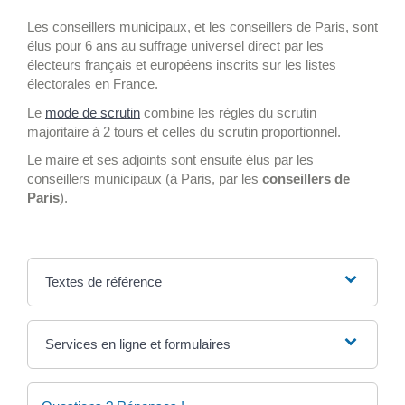
Les conseillers municipaux, et les conseillers de Paris, sont
élus pour 6 ans au suffrage universel direct par les
électeurs français et européens inscrits sur les listes
électorales en France.
Le
mode de scrutin
combine les règles du scrutin
majoritaire à 2 tours et celles du scrutin proportionnel.
Le maire et ses adjoints sont ensuite élus par les
conseillers municipaux (à Paris, par les
conseillers de
Paris
).
Textes de référence
Services en ligne et formulaires