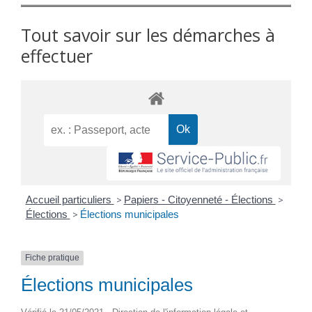
Tout savoir sur les démarches à
effectuer
Accueil particuliers
>
Papiers - Citoyenneté - Élections
>
Élections
>
Élections municipales
Fiche pratique
Élections municipales