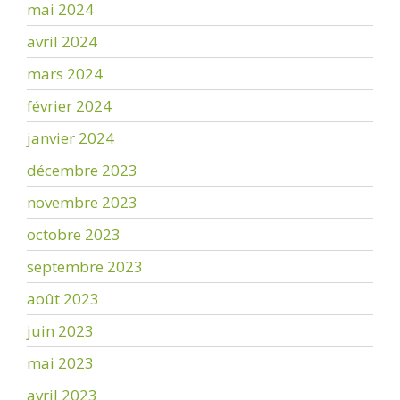
mai 2024
avril 2024
mars 2024
février 2024
janvier 2024
décembre 2023
novembre 2023
octobre 2023
septembre 2023
août 2023
juin 2023
mai 2023
avril 2023