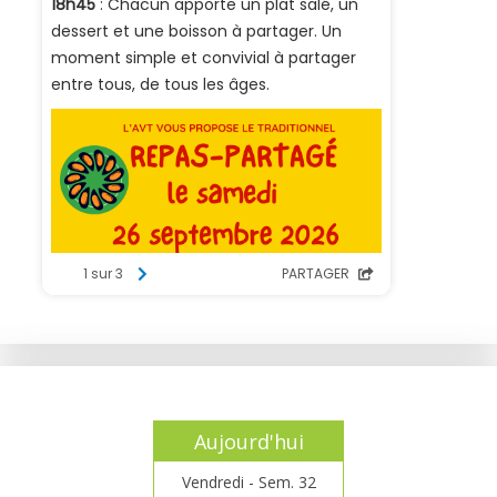
Aujourd'hui
Vendredi - Sem. 32