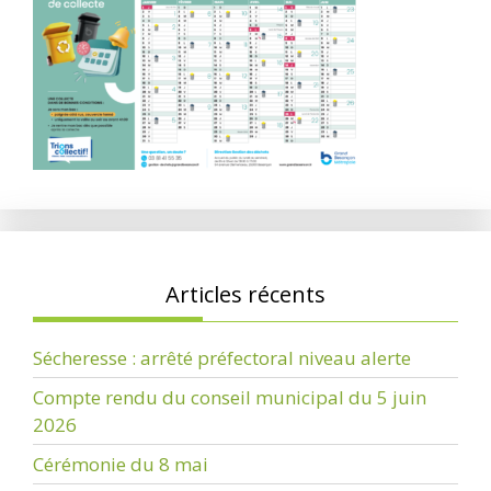
Articles récents
Sécheresse : arrêté préfectoral niveau alerte
Compte rendu du conseil municipal du 5 juin
2026
Cérémonie du 8 mai