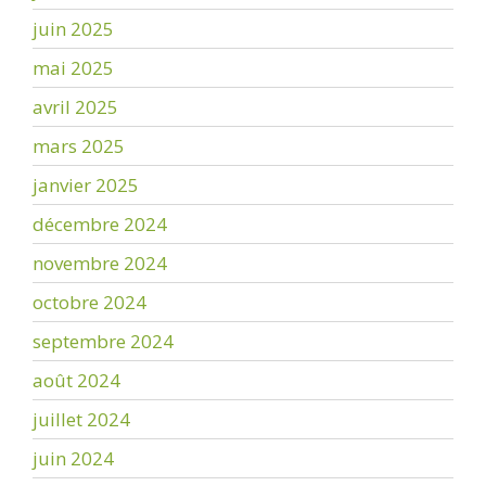
juin 2025
mai 2025
avril 2025
mars 2025
janvier 2025
décembre 2024
novembre 2024
octobre 2024
septembre 2024
août 2024
juillet 2024
juin 2024