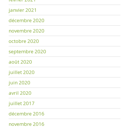
janvier 2021
décembre 2020
novembre 2020
octobre 2020
septembre 2020
août 2020
juillet 2020
juin 2020
avril 2020
juillet 2017
décembre 2016
novembre 2016