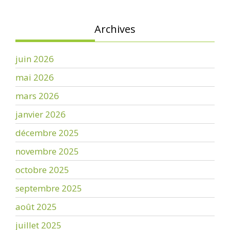
Archives
juin 2026
mai 2026
mars 2026
janvier 2026
décembre 2025
novembre 2025
octobre 2025
septembre 2025
août 2025
juillet 2025