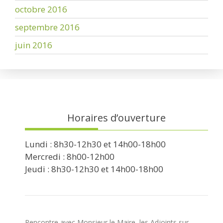
octobre 2016
septembre 2016
juin 2016
Horaires d’ouverture
Lundi : 8h30-12h30 et 14h00-18h00
Mercredi : 8h00-12h00
Jeudi : 8h30-12h30 et 14h00-18h00
Rencontre avec Monsieur le Maire, les Adjoints sur