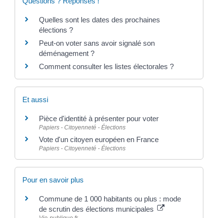
Questions ? Réponses !
Quelles sont les dates des prochaines
élections ?
Peut-on voter sans avoir signalé son
déménagement ?
Comment consulter les listes électorales ?
Et aussi
Pièce d'identité à présenter pour voter
Papiers - Citoyenneté - Élections
Vote d'un citoyen européen en France
Papiers - Citoyenneté - Élections
Pour en savoir plus
Commune de 1 000 habitants ou plus : mode
de scrutin des élections municipales
Vie-publique.fr