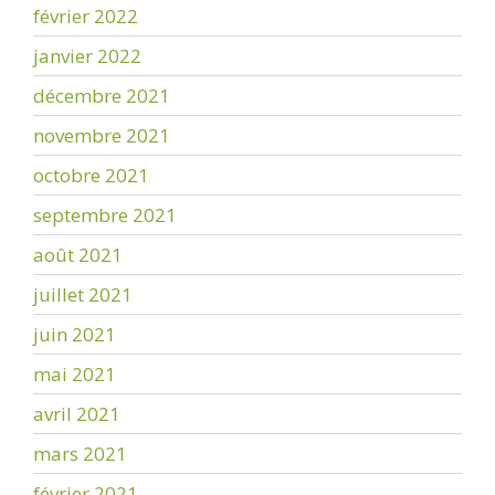
février 2022
janvier 2022
décembre 2021
novembre 2021
octobre 2021
septembre 2021
août 2021
juillet 2021
juin 2021
mai 2021
avril 2021
mars 2021
février 2021