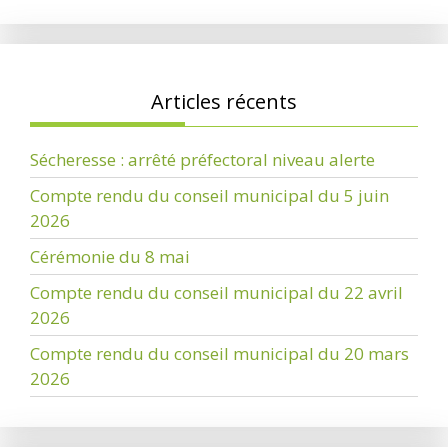
Articles récents
Sécheresse : arrêté préfectoral niveau alerte
Compte rendu du conseil municipal du 5 juin
2026
Cérémonie du 8 mai
Compte rendu du conseil municipal du 22 avril
2026
Compte rendu du conseil municipal du 20 mars
2026