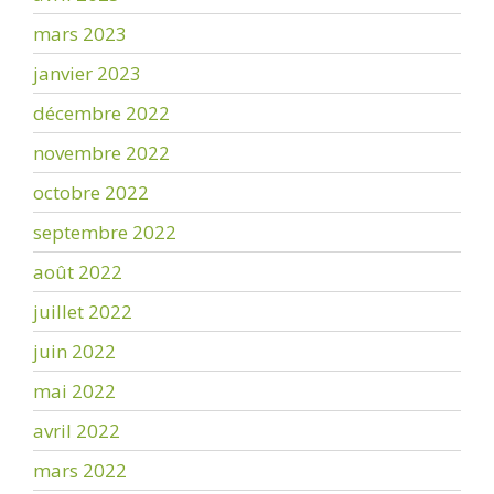
mars 2023
janvier 2023
décembre 2022
novembre 2022
octobre 2022
septembre 2022
août 2022
juillet 2022
juin 2022
mai 2022
avril 2022
mars 2022