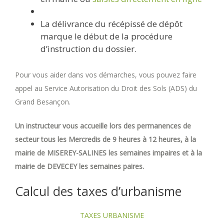
La délivrance du récépissé de dépôt
marque le début de la procédure
d’instruction du dossier.
Pour vous aider dans vos démarches, vous pouvez faire
appel au Service Autorisation du Droit des Sols (ADS) du
Grand Besançon.
Un instructeur vous accueille lors des permanences de
secteur tous les Mercredis de 9 heures à 12 heures, à la
mairie de MISEREY-SALINES les semaines impaires et à la
mairie de DEVECEY les semaines paires.
Calcul des taxes d’urbanisme
TAXES URBANISME