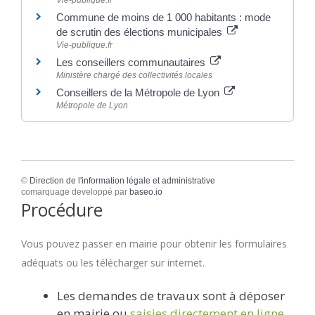
Commune de moins de 1 000 habitants : mode
de scrutin des élections municipales
Vie-publique.fr
Les conseillers communautaires
Ministère chargé des collectivités locales
Conseillers de la Métropole de Lyon
Métropole de Lyon
©
Direction de l'information légale et administrative
comarquage developpé par
baseo.io
Procédure
Vous pouvez passer en mairie pour obtenir les formulaires
adéquats ou les télécharger sur internet.
Les demandes de travaux sont à déposer
en mairie ou
saisies directement en ligne