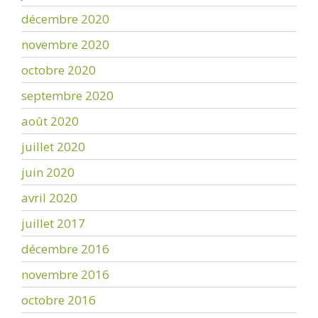
décembre 2020
novembre 2020
octobre 2020
septembre 2020
août 2020
juillet 2020
juin 2020
avril 2020
juillet 2017
décembre 2016
novembre 2016
octobre 2016