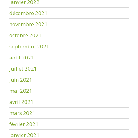
janvier 2022
décembre 2021
novembre 2021
octobre 2021
septembre 2021
août 2021
juillet 2021
juin 2021
mai 2021
avril 2021
mars 2021
février 2021
janvier 2021