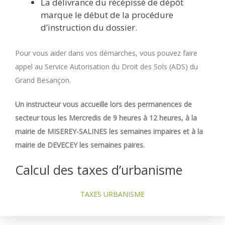
La délivrance du récépissé de dépôt
marque le début de la procédure
d’instruction du dossier.
Pour vous aider dans vos démarches, vous pouvez faire
appel au Service Autorisation du Droit des Sols (ADS) du
Grand Besançon.
Un instructeur vous accueille lors des permanences de
secteur tous les Mercredis de 9 heures à 12 heures, à la
mairie de MISEREY-SALINES les semaines impaires et à la
mairie de DEVECEY les semaines paires.
Calcul des taxes d’urbanisme
TAXES URBANISME