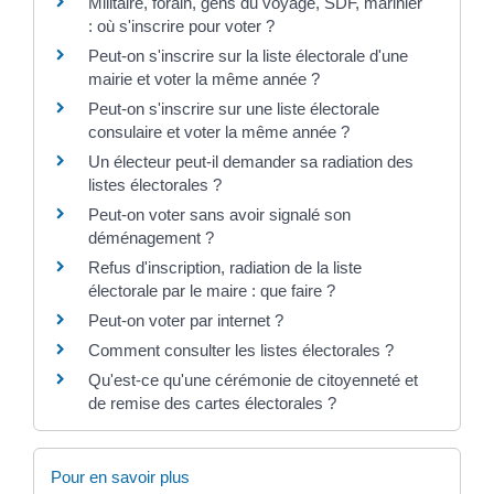
Militaire, forain, gens du voyage, SDF, marinier
: où s'inscrire pour voter ?
Peut-on s'inscrire sur la liste électorale d'une
mairie et voter la même année ?
Peut-on s'inscrire sur une liste électorale
consulaire et voter la même année ?
Un électeur peut-il demander sa radiation des
listes électorales ?
Peut-on voter sans avoir signalé son
déménagement ?
Refus d'inscription, radiation de la liste
électorale par le maire : que faire ?
Peut-on voter par internet ?
Comment consulter les listes électorales ?
Qu'est-ce qu'une cérémonie de citoyenneté et
de remise des cartes électorales ?
Pour en savoir plus