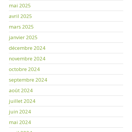
mai 2025
avril 2025
mars 2025
janvier 2025
décembre 2024
novembre 2024
octobre 2024
septembre 2024
août 2024
juillet 2024
juin 2024
mai 2024