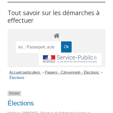
Tout savoir sur les démarches à
effectuer
Accueil particuliers
>
Papiers - Citoyenneté - Élections
>
Élections
Dossier
Élections