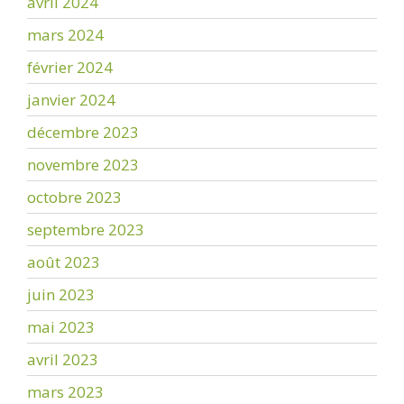
avril 2024
mars 2024
février 2024
janvier 2024
décembre 2023
novembre 2023
octobre 2023
septembre 2023
août 2023
juin 2023
mai 2023
avril 2023
mars 2023