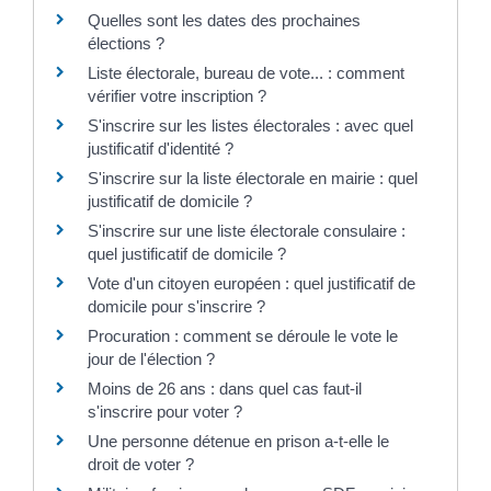
Quelles sont les dates des prochaines
élections ?
Liste électorale, bureau de vote... : comment
vérifier votre inscription ?
S'inscrire sur les listes électorales : avec quel
justificatif d'identité ?
S'inscrire sur la liste électorale en mairie : quel
justificatif de domicile ?
S'inscrire sur une liste électorale consulaire :
quel justificatif de domicile ?
Vote d'un citoyen européen : quel justificatif de
domicile pour s'inscrire ?
Procuration : comment se déroule le vote le
jour de l'élection ?
Moins de 26 ans : dans quel cas faut-il
s'inscrire pour voter ?
Une personne détenue en prison a-t-elle le
droit de voter ?