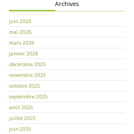
Archives
juin 2026
mai 2026
mars 2026
janvier 2026
décembre 2025
novembre 2025
octobre 2025
septembre 2025
août 2025
juillet 2025
juin 2025