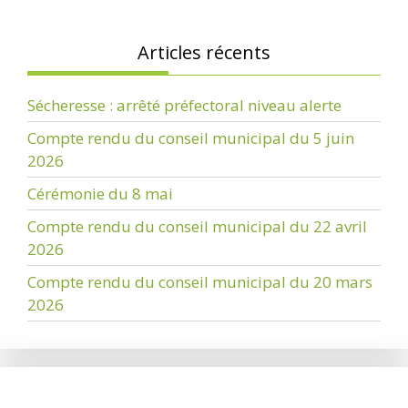
Articles récents
Sécheresse : arrêté préfectoral niveau alerte
Compte rendu du conseil municipal du 5 juin
2026
Cérémonie du 8 mai
Compte rendu du conseil municipal du 22 avril
2026
Compte rendu du conseil municipal du 20 mars
2026