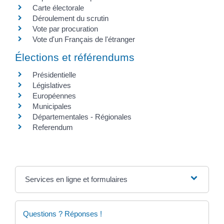
Carte électorale
Déroulement du scrutin
Vote par procuration
Vote d'un Français de l'étranger
Élections et référendums
Présidentielle
Législatives
Européennes
Municipales
Départementales - Régionales
Referendum
Services en ligne et formulaires
Questions ? Réponses !