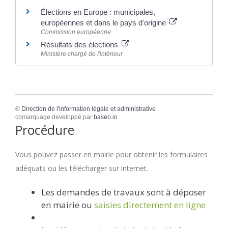
Élections en Europe : municipales,
européennes et dans le pays d'origine
Commission européenne
Résultats des élections
Ministère chargé de l'intérieur
©
Direction de l'information légale et administrative
comarquage developpé par
baseo.io
Procédure
Vous pouvez passer en mairie pour obtenir les formulaires
adéquats ou les télécharger sur internet.
Les demandes de travaux sont à déposer
en mairie ou
saisies directement en ligne