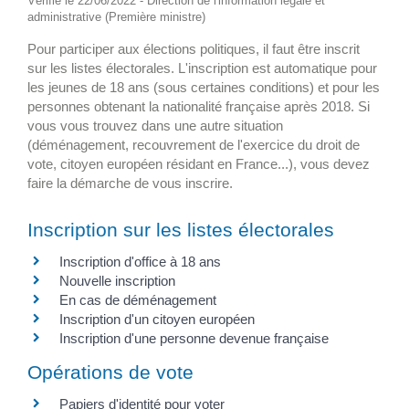
Vérifié le 22/06/2022 - Direction de l'information légale et
administrative (Première ministre)
Pour participer aux élections politiques, il faut être inscrit
sur les listes électorales. L'inscription est automatique pour
les jeunes de 18 ans (sous certaines conditions) et pour les
personnes obtenant la nationalité française après 2018. Si
vous vous trouvez dans une autre situation
(déménagement, recouvrement de l'exercice du droit de
vote, citoyen européen résidant en France...), vous devez
faire la démarche de vous inscrire.
Inscription sur les listes électorales
Inscription d'office à 18 ans
Nouvelle inscription
En cas de déménagement
Inscription d'un citoyen européen
Inscription d'une personne devenue française
Opérations de vote
Papiers d'identité pour voter