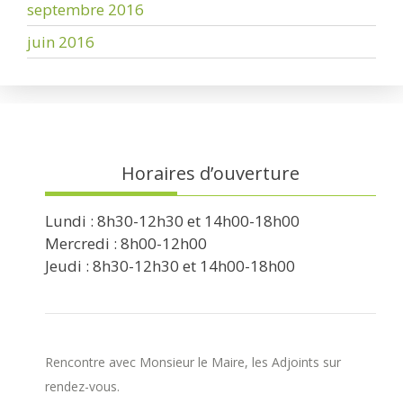
septembre 2016
juin 2016
Horaires d’ouverture
Lundi : 8h30-12h30 et 14h00-18h00
Mercredi : 8h00-12h00
Jeudi : 8h30-12h30 et 14h00-18h00
Rencontre avec Monsieur le Maire, les Adjoints sur
rendez-vous.