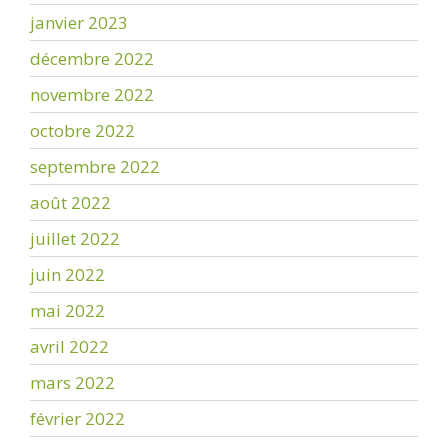
janvier 2023
décembre 2022
novembre 2022
octobre 2022
septembre 2022
août 2022
juillet 2022
juin 2022
mai 2022
avril 2022
mars 2022
février 2022