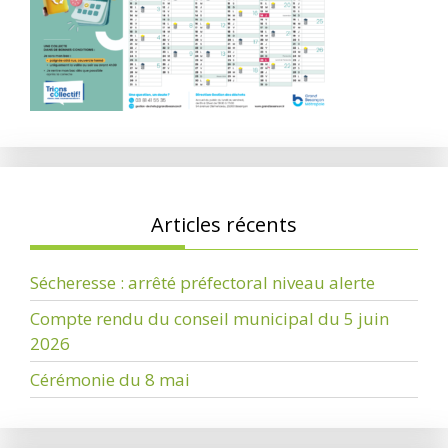
Articles récents
Sécheresse : arrêté préfectoral niveau alerte
Compte rendu du conseil municipal du 5 juin
2026
Cérémonie du 8 mai