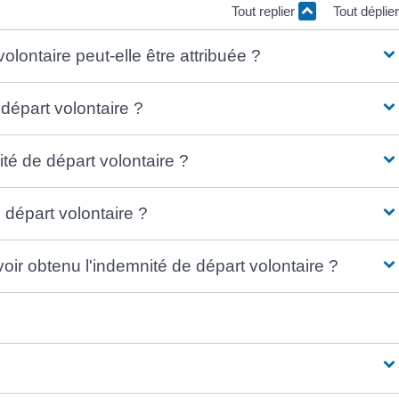
Tout replier
Tout déplie
olontaire peut-elle être attribuée ?
 départ volontaire ?
é de départ volontaire ?
 départ volontaire ?
oir obtenu l'indemnité de départ volontaire ?