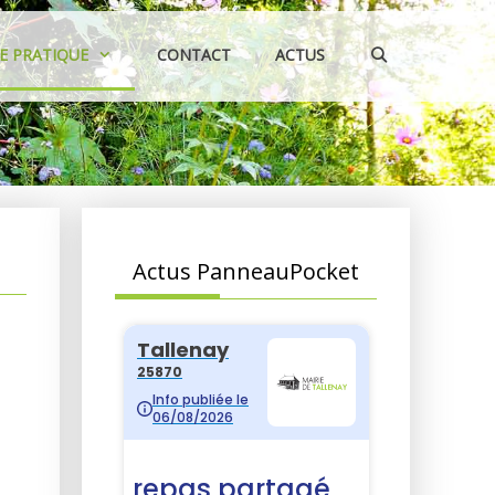
IE PRATIQUE
CONTACT
ACTUS
Actus PanneauPocket