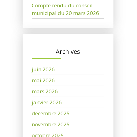
Compte rendu du conseil
municipal du 20 mars 2026
Archives
juin 2026
mai 2026
mars 2026
janvier 2026
décembre 2025
novembre 2025
octobre 2025