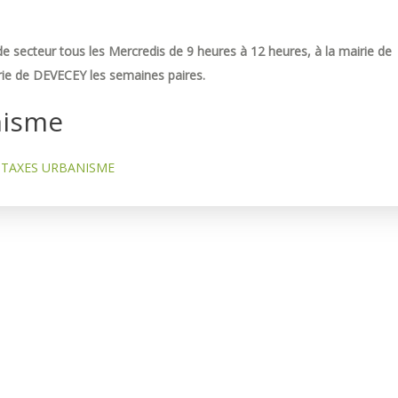
e secteur tous les Mercredis de 9 heures à 12 heures, à la mairie de
ie de DEVECEY les semaines paires.
nisme
TAXES URBANISME