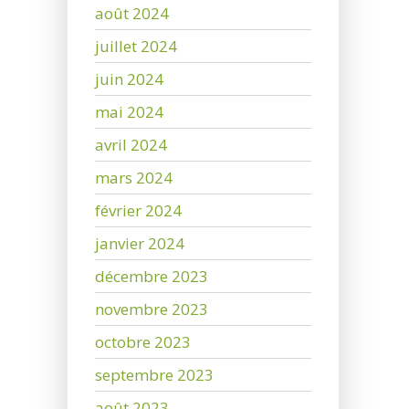
août 2024
juillet 2024
juin 2024
mai 2024
avril 2024
mars 2024
février 2024
janvier 2024
décembre 2023
novembre 2023
octobre 2023
septembre 2023
août 2023