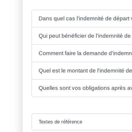
Dans quel cas l'indemnité de départ v
Qui peut bénéficier de l'indemnité de
Comment faire la demande d'indemnit
Quel est le montant de l'indemnité de
Quelles sont vos obligations après av
Textes de référence