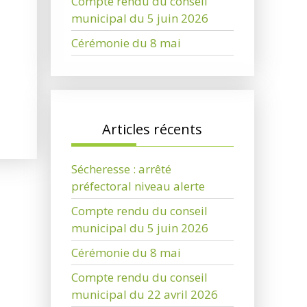
Compte rendu du conseil
municipal du 5 juin 2026
Cérémonie du 8 mai
Articles récents
Sécheresse : arrêté
préfectoral niveau alerte
Compte rendu du conseil
municipal du 5 juin 2026
Cérémonie du 8 mai
Compte rendu du conseil
municipal du 22 avril 2026