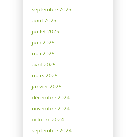
septembre 2025
août 2025
juillet 2025
juin 2025
mai 2025
avril 2025
mars 2025
janvier 2025
décembre 2024
novembre 2024
octobre 2024
septembre 2024