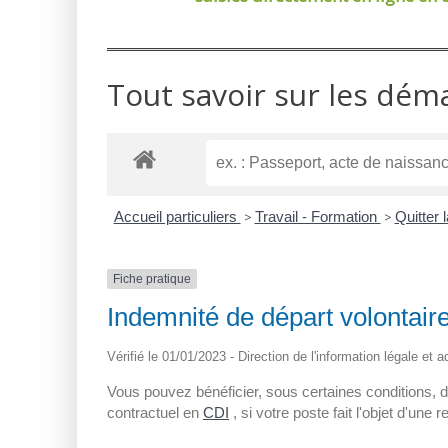
Tout savoir sur les dém
Accueil particuliers
>
Travail - Formation
>
Quitter 
Fiche pratique
Indemnité de départ volontair
Vérifié le 01/01/2023 - Direction de l'information légale et 
Vous pouvez bénéficier, sous certaines conditions, d
contractuel en
CDI
, si votre poste fait l'objet d'un