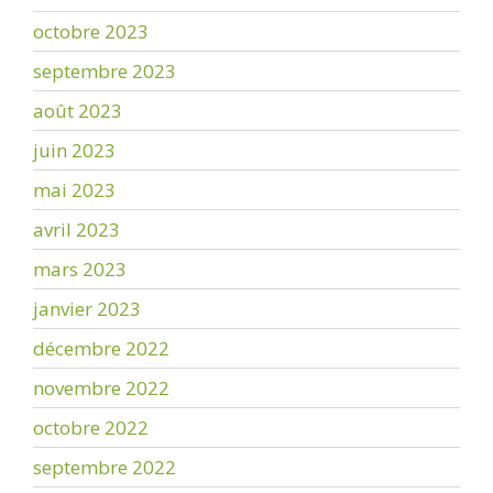
octobre 2023
septembre 2023
août 2023
juin 2023
mai 2023
avril 2023
mars 2023
janvier 2023
décembre 2022
novembre 2022
octobre 2022
septembre 2022