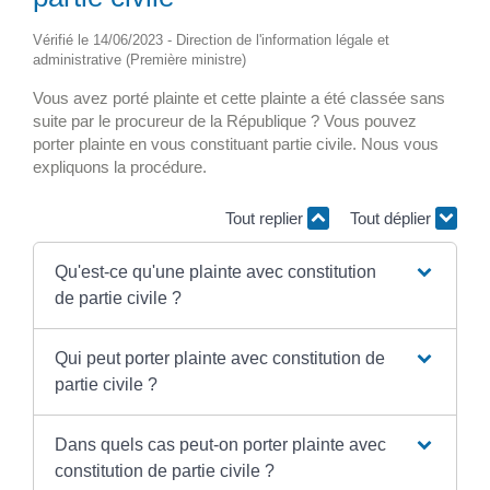
Vérifié le 14/06/2023 - Direction de l'information légale et
administrative (Première ministre)
Vous avez porté plainte et cette plainte a été classée sans
suite par le procureur de la République ? Vous pouvez
porter plainte en vous constituant partie civile. Nous vous
expliquons la procédure.
Tout replier
Tout déplier
Qu'est-ce qu'une plainte avec constitution
de partie civile ?
Qui peut porter plainte avec constitution de
partie civile ?
Dans quels cas peut-on porter plainte avec
constitution de partie civile ?