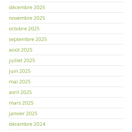
décembre 2025
novembre 2025
octobre 2025
septembre 2025
août 2025
juillet 2025
juin 2025
mai 2025
avril 2025
mars 2025
janvier 2025
décembre 2024