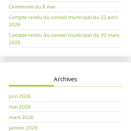
Cérémonie du 8 mai
Compte rendu du conseil municipal du 22 avril
2026
Compte rendu du conseil municipal du 20 mars
2026
Archives
juin 2026
mai 2026
mars 2026
janvier 2026