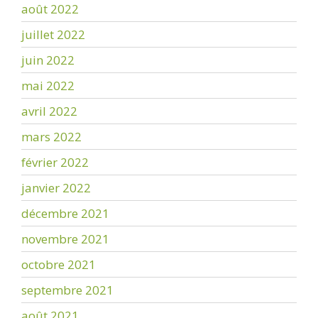
août 2022
juillet 2022
juin 2022
mai 2022
avril 2022
mars 2022
février 2022
janvier 2022
décembre 2021
novembre 2021
octobre 2021
septembre 2021
août 2021