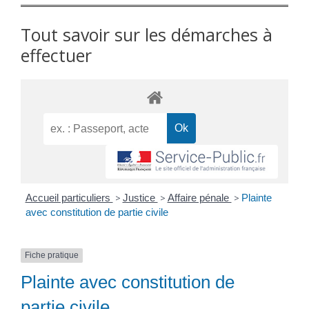
Tout savoir sur les démarches à
effectuer
Accueil particuliers
>
Justice
>
Affaire pénale
>
Plainte
avec constitution de partie civile
Fiche pratique
Plainte avec constitution de
partie civile