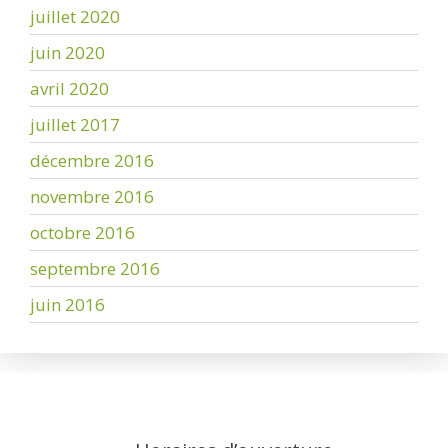
juillet 2020
juin 2020
avril 2020
juillet 2017
décembre 2016
novembre 2016
octobre 2016
septembre 2016
juin 2016