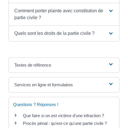
Comment porter plainte avec constitution de
partie civile ?
Quels sont les droits de la partie civile ?
Textes de référence
Services en ligne et formulaires
Questions ? Réponses !
Que faire si on est victime d'une infraction ?
Procès pénal : qu'est-ce qu'une partie civile ?