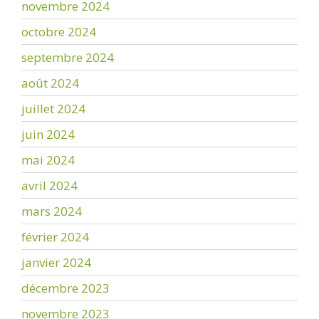
novembre 2024
octobre 2024
septembre 2024
août 2024
juillet 2024
juin 2024
mai 2024
avril 2024
mars 2024
février 2024
janvier 2024
décembre 2023
novembre 2023