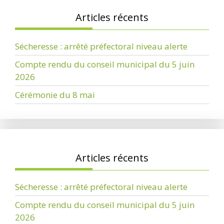
Articles récents
Sécheresse : arrêté préfectoral niveau alerte
Compte rendu du conseil municipal du 5 juin
2026
Cérémonie du 8 mai
Articles récents
Sécheresse : arrêté préfectoral niveau alerte
Compte rendu du conseil municipal du 5 juin
2026