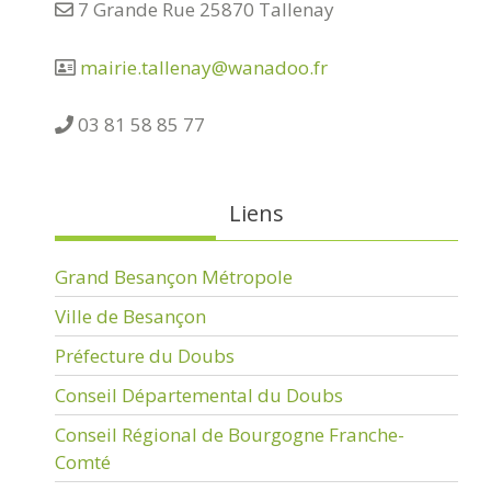
7 Grande Rue 25870 Tallenay
mairie.tallenay@wanadoo.fr
03 81 58 85 77
Liens
Grand Besançon Métropole
Ville de Besançon
Préfecture du Doubs
Conseil Départemental du Doubs
Conseil Régional de Bourgogne Franche-
Comté