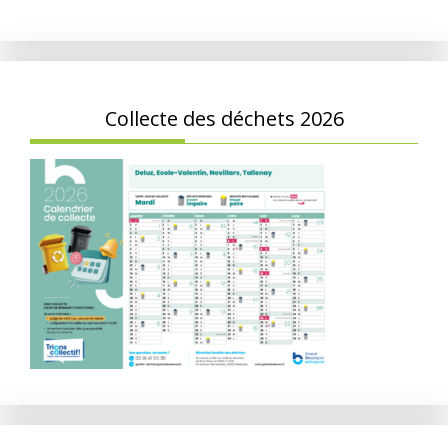
Collecte des déchets 2026