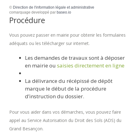
©
Direction de l'information légale et administrative
comarquage developpé par
baseo.io
Procédure
Vous pouvez passer en mairie pour obtenir les formulaires
adéquats ou les télécharger sur internet.
Les demandes de travaux sont à déposer
en mairie ou
saisies directement en ligne
La délivrance du récépissé de dépôt
marque le début de la procédure
d’instruction du dossier.
Pour vous aider dans vos démarches, vous pouvez faire
appel au Service Autorisation du Droit des Sols (ADS) du
Grand Besançon.