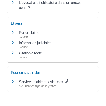
L'avocat est-il obligatoire dans un procès
pénal ?
Et aussi
Porter plainte
Justice
Information judiciaire
Justice
Citation directe
Justice
Pour en savoir plus
Services d’aide aux victimes
Ministère chargé de la justice