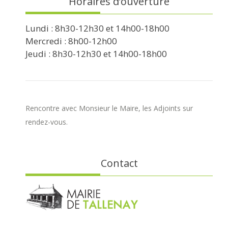
Horaires d’ouverture
Lundi : 8h30-12h30 et 14h00-18h00
Mercredi : 8h00-12h00
Jeudi : 8h30-12h30 et 14h00-18h00
Rencontre avec Monsieur le Maire, les Adjoints sur
rendez-vous.
Contact