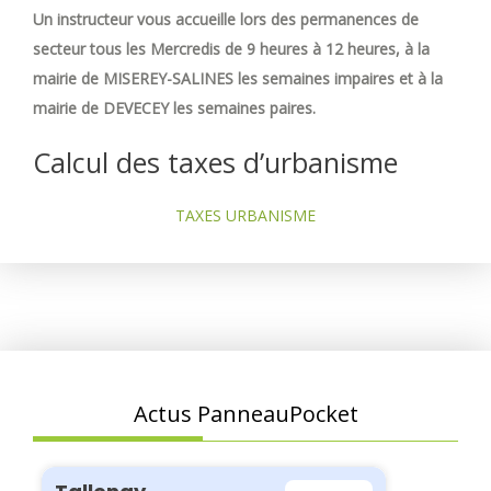
Un instructeur vous accueille lors des permanences de
secteur tous les Mercredis de 9 heures à 12 heures, à la
mairie de MISEREY-SALINES les semaines impaires et à la
mairie de DEVECEY les semaines paires.
Calcul des taxes d’urbanisme
TAXES URBANISME
Actus PanneauPocket