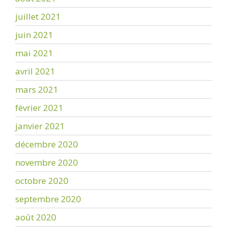
juillet 2021
juin 2021
mai 2021
avril 2021
mars 2021
février 2021
janvier 2021
décembre 2020
novembre 2020
octobre 2020
septembre 2020
août 2020