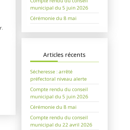
Compte rendu du conseil
municipal du 5 juin 2026
Cérémonie du 8 mai
r.
Articles récents
Sécheresse : arrêté
préfectoral niveau alerte
Compte rendu du conseil
municipal du 5 juin 2026
Cérémonie du 8 mai
Compte rendu du conseil
municipal du 22 avril 2026