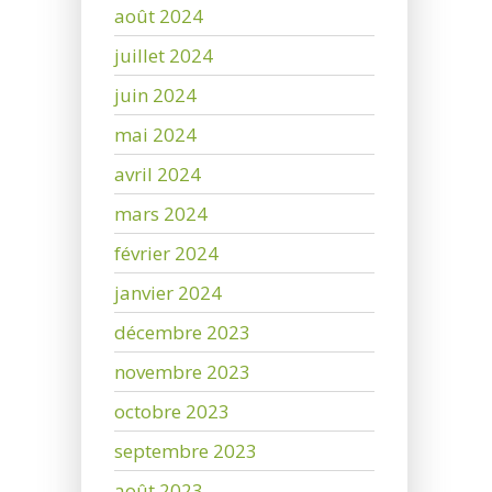
août 2024
juillet 2024
juin 2024
mai 2024
avril 2024
mars 2024
février 2024
janvier 2024
décembre 2023
novembre 2023
octobre 2023
septembre 2023
août 2023