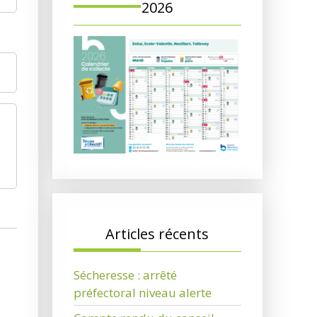
2026
Articles récents
Sécheresse : arrêté
préfectoral niveau alerte