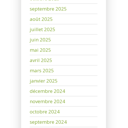
septembre 2025
août 2025
juillet 2025
juin 2025
mai 2025
avril 2025
mars 2025
janvier 2025
décembre 2024
novembre 2024
octobre 2024
septembre 2024