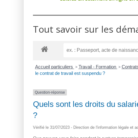
Tout savoir sur les dém
Accueil particuliers
>
Travail - Formation
>
Contrats
le contrat de travail est suspendu ?
Question-réponse
Quels sont les droits du salari
?
Vérifié le 31/07/2023 - Direction de l'information légale et 