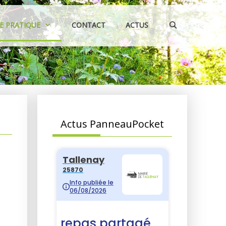
IE PRATIQUE
CONTACT
ACTUS
Actus PanneauPocket