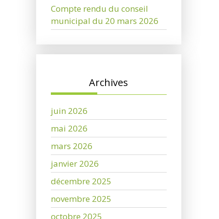
Compte rendu du conseil
municipal du 20 mars 2026
Archives
juin 2026
mai 2026
mars 2026
janvier 2026
décembre 2025
novembre 2025
octobre 2025