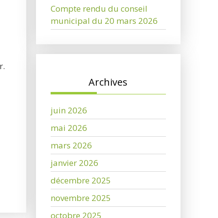
Compte rendu du conseil
municipal du 20 mars 2026
r.
Archives
juin 2026
mai 2026
mars 2026
janvier 2026
décembre 2025
novembre 2025
octobre 2025