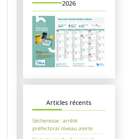
2026
Articles récents
Sécheresse : arrêté
préfectoral niveau alerte