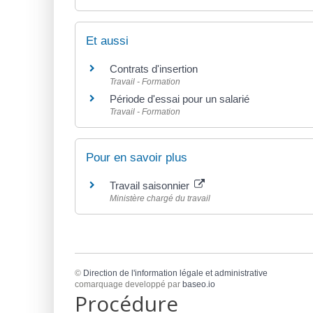
Et aussi
Contrats d'insertion
Travail - Formation
Période d'essai pour un salarié
Travail - Formation
Pour en savoir plus
Travail saisonnier
Ministère chargé du travail
©
Direction de l'information légale et administrative
comarquage developpé par
baseo.io
Procédure