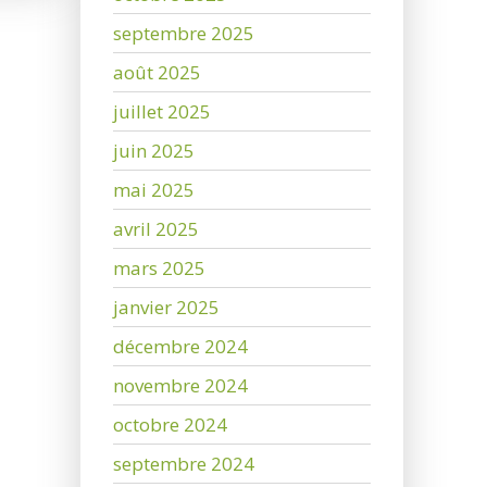
septembre 2025
août 2025
juillet 2025
juin 2025
mai 2025
avril 2025
mars 2025
janvier 2025
décembre 2024
novembre 2024
octobre 2024
septembre 2024