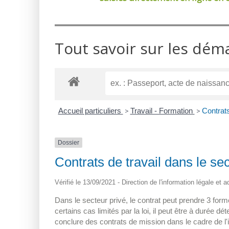
Tout savoir sur les dém
Accueil particuliers
>
Travail - Formation
>
Contrats
Dossier
Contrats de travail dans le sec
Vérifié le 13/09/2021 - Direction de l'information légale et 
Dans le secteur privé, le contrat peut prendre 3 form
certains cas limités par la loi, il peut être à durée dé
conclure des contrats de mission dans le cadre de l'