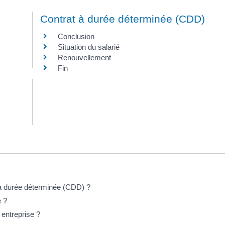
Contrat à durée déterminée (CDD)
Conclusion
Situation du salarié
Renouvellement
Fin
à durée déterminée (CDD) ?
e ?
 entreprise ?