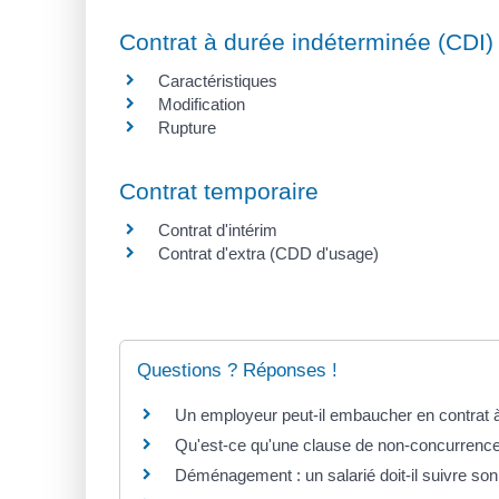
Contrat à durée indéterminée (CDI)
Caractéristiques
Modification
Rupture
Contrat temporaire
Contrat d'intérim
Contrat d'extra (CDD d'usage)
Questions ? Réponses !
Un employeur peut-il embaucher en contrat 
Qu'est-ce qu'une clause de non-concurrenc
Déménagement : un salarié doit-il suivre son