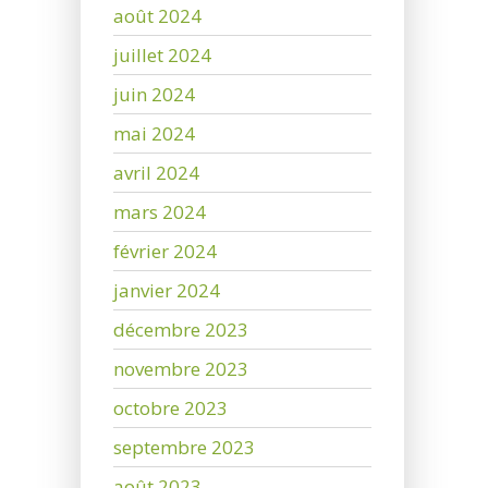
août 2024
juillet 2024
juin 2024
mai 2024
avril 2024
mars 2024
février 2024
janvier 2024
décembre 2023
novembre 2023
octobre 2023
septembre 2023
août 2023