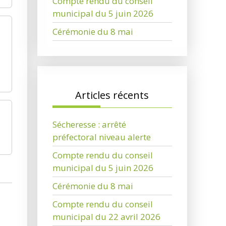
Compte rendu du conseil
municipal du 5 juin 2026
Cérémonie du 8 mai
Articles récents
Sécheresse : arrêté
préfectoral niveau alerte
Compte rendu du conseil
municipal du 5 juin 2026
Cérémonie du 8 mai
Compte rendu du conseil
municipal du 22 avril 2026