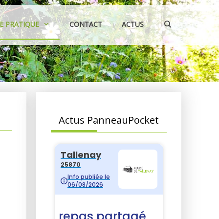
IE PRATIQUE
CONTACT
ACTUS
Actus PanneauPocket