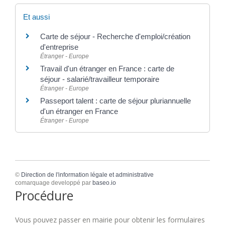
Et aussi
Carte de séjour - Recherche d'emploi/création
d'entreprise
Étranger - Europe
Travail d'un étranger en France : carte de
séjour - salarié/travailleur temporaire
Étranger - Europe
Passeport talent : carte de séjour pluriannuelle
d'un étranger en France
Étranger - Europe
©
Direction de l'information légale et administrative
comarquage developpé par
baseo.io
Procédure
Vous pouvez passer en mairie pour obtenir les formulaires