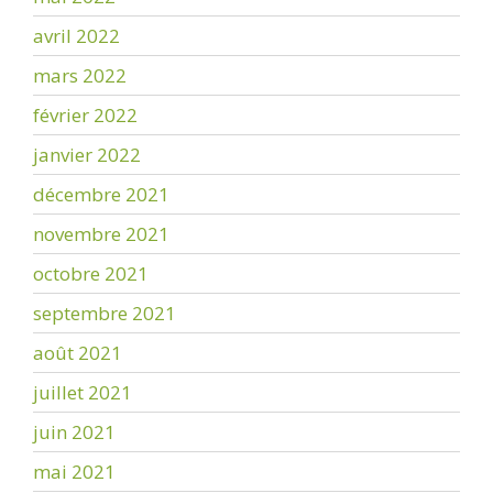
avril 2022
mars 2022
février 2022
janvier 2022
décembre 2021
novembre 2021
octobre 2021
septembre 2021
août 2021
juillet 2021
juin 2021
mai 2021