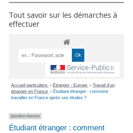
Tout savoir sur les démarches à
effectuer
Accueil particuliers
>
Étranger - Europe
>
Travail d'un
étranger en France
>
Étudiant étranger : comment
travailler en France après ses études ?
Question-réponse
Étudiant étranger : comment