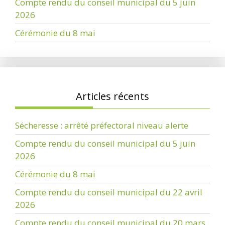
Compte rendu du conseil municipal du 5 juin
2026
Cérémonie du 8 mai
Articles récents
Sécheresse : arrêté préfectoral niveau alerte
Compte rendu du conseil municipal du 5 juin
2026
Cérémonie du 8 mai
Compte rendu du conseil municipal du 22 avril
2026
Compte rendu du conseil municipal du 20 mars