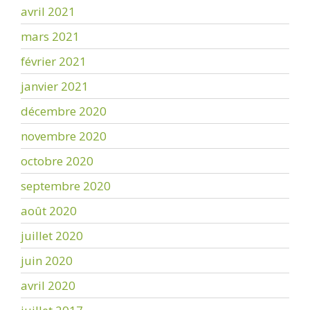
avril 2021
mars 2021
février 2021
janvier 2021
décembre 2020
novembre 2020
octobre 2020
septembre 2020
août 2020
juillet 2020
juin 2020
avril 2020