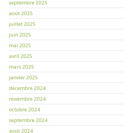
septembre 2025
août 2025
juillet 2025
juin 2025
mai 2025
avril 2025
mars 2025
janvier 2025
décembre 2024
novembre 2024
octobre 2024
septembre 2024
août 2024