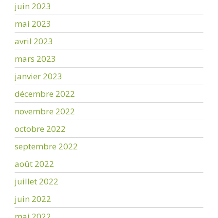
juin 2023
mai 2023
avril 2023
mars 2023
janvier 2023
décembre 2022
novembre 2022
octobre 2022
septembre 2022
août 2022
juillet 2022
juin 2022
mai 2022