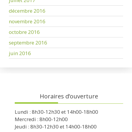
juillet 2017
décembre 2016
novembre 2016
octobre 2016
septembre 2016
juin 2016
Horaires d’ouverture
Lundi : 8h30-12h30 et 14h00-18h00
Mercredi : 8h00-12h00
Jeudi : 8h30-12h30 et 14h00-18h00