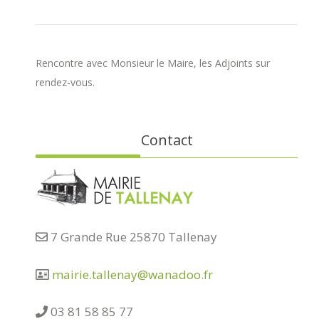
Rencontre avec Monsieur le Maire, les Adjoints sur
rendez-vous.
Contact
7 Grande Rue 25870 Tallenay
mairie.tallenay@wanadoo.fr
03 81 58 85 77