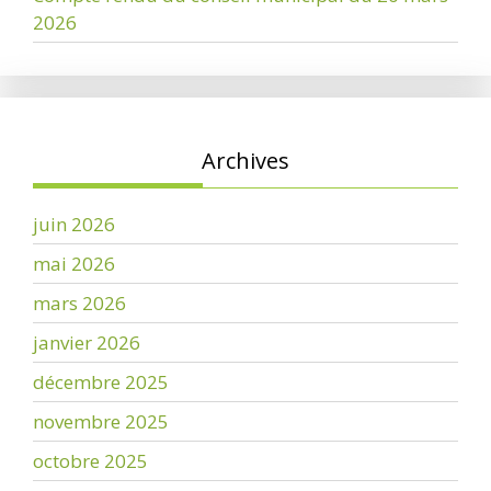
2026
Archives
juin 2026
mai 2026
mars 2026
janvier 2026
décembre 2025
novembre 2025
octobre 2025