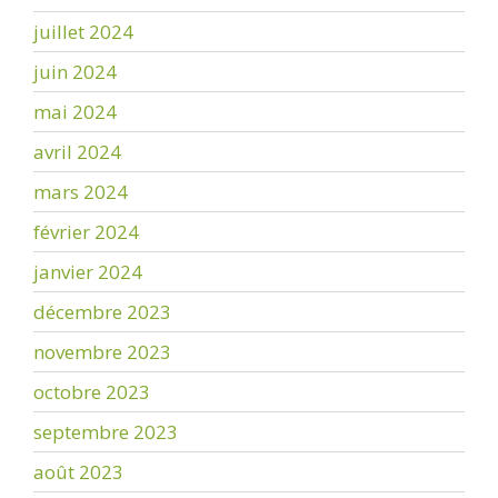
juillet 2024
juin 2024
mai 2024
avril 2024
mars 2024
février 2024
janvier 2024
décembre 2023
novembre 2023
octobre 2023
septembre 2023
août 2023