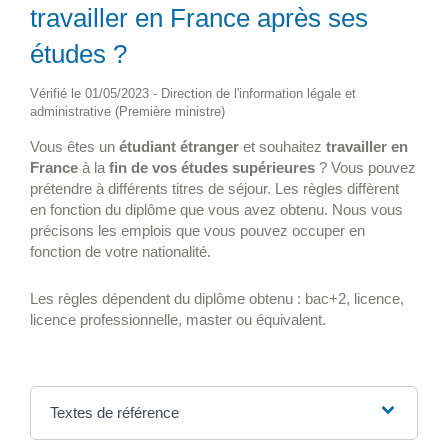
travailler en France après ses
études ?
Vérifié le 01/05/2023 - Direction de l'information légale et
administrative (Première ministre)
Vous êtes un
étudiant étranger
et souhaitez
travailler en
France
à la
fin de vos études supérieures
? Vous pouvez
prétendre à différents titres de séjour. Les règles diffèrent
en fonction du diplôme que vous avez obtenu. Nous vous
précisons les emplois que vous pouvez occuper en
fonction de votre nationalité.
Les règles dépendent du diplôme obtenu : bac+2, licence,
licence professionnelle, master ou équivalent.
Textes de référence