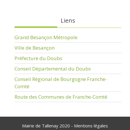
Liens
Grand Besançon Métropole
Ville de Besançon
Préfecture du Doubs
Conseil Départemental du Doubs
Conseil Régional de Bourgogne Franche-
Comté
Route des Communes de Franche-Comté
Mairie de Tallenay 2020 -
Mentions légales