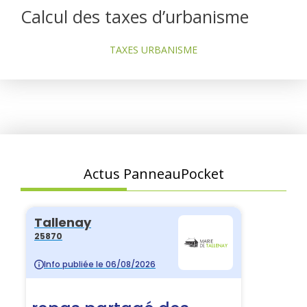
Calcul des taxes d’urbanisme
TAXES URBANISME
Actus PanneauPocket