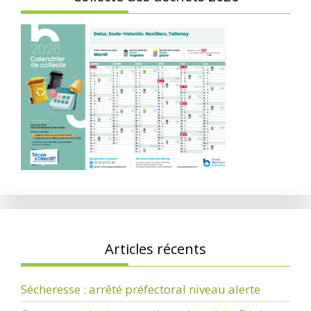
Articles récents
Sécheresse : arrêté préfectoral niveau alerte