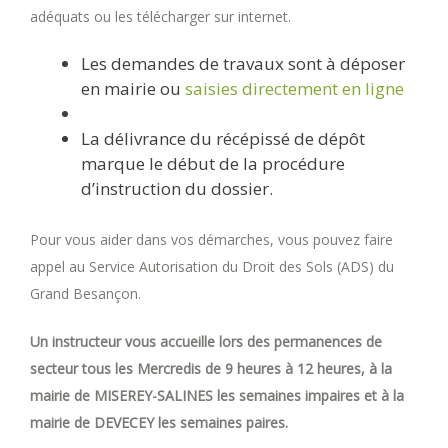
adéquats ou les télécharger sur internet.
Les demandes de travaux sont à déposer
en mairie ou
saisies directement en ligne
La délivrance du récépissé de dépôt
marque le début de la procédure
d’instruction du dossier.
Pour vous aider dans vos démarches, vous pouvez faire
appel au Service Autorisation du Droit des Sols (ADS) du
Grand Besançon.
Un instructeur vous accueille lors des permanences de
secteur tous les Mercredis de 9 heures à 12 heures, à la
mairie de MISEREY-SALINES les semaines impaires et à la
mairie de DEVECEY les semaines paires.