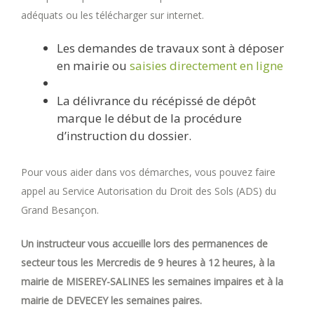
adéquats ou les télécharger sur internet.
Les demandes de travaux sont à déposer
en mairie ou
saisies directement en ligne
La délivrance du récépissé de dépôt
marque le début de la procédure
d’instruction du dossier.
Pour vous aider dans vos démarches, vous pouvez faire
appel au Service Autorisation du Droit des Sols (ADS) du
Grand Besançon.
Un instructeur vous accueille lors des permanences de
secteur tous les Mercredis de 9 heures à 12 heures, à la
mairie de MISEREY-SALINES les semaines impaires et à la
mairie de DEVECEY les semaines paires.