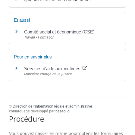
Et aussi
Comité social et économique (CSE)
Travail - Formation
Pour en savoir plus
Services d’aide aux victimes
Ministère chargé de la justice
©
Direction de l'information légale et administrative
comarquage developpé par
baseo.io
Procédure
Vous pouvez passer en mairie pour obtenir les formulaires