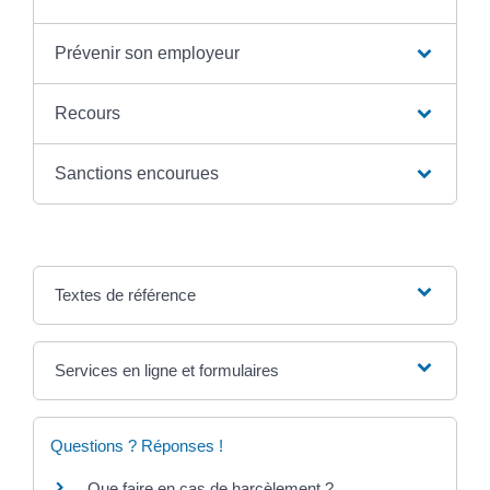
Prévenir son employeur
Recours
Sanctions encourues
Textes de référence
Services en ligne et formulaires
Questions ? Réponses !
Que faire en cas de harcèlement ?