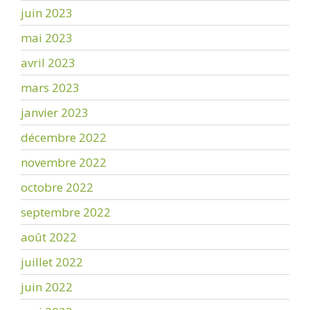
juin 2023
mai 2023
avril 2023
mars 2023
janvier 2023
décembre 2022
novembre 2022
octobre 2022
septembre 2022
août 2022
juillet 2022
juin 2022