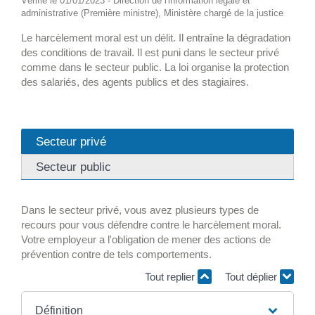
Vérifié le 01/01/2023 - Direction de l'information légale et
administrative (Première ministre), Ministère chargé de la justice
Le harcèlement moral est un délit. Il entraîne la dégradation
des conditions de travail. Il est puni dans le secteur privé
comme dans le secteur public. La loi organise la protection
des salariés, des agents publics et des stagiaires.
Secteur privé
Secteur public
Dans le secteur privé, vous avez plusieurs types de
recours pour vous défendre contre le harcèlement moral.
Votre employeur a l'obligation de mener des actions de
prévention contre de tels comportements.
Tout replier
Tout déplier
Définition