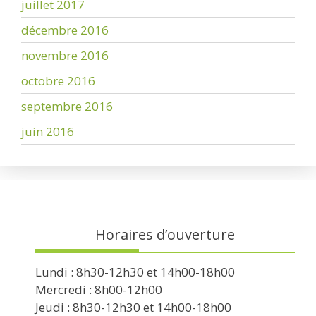
juillet 2017
décembre 2016
novembre 2016
octobre 2016
septembre 2016
juin 2016
Horaires d’ouverture
Lundi : 8h30-12h30 et 14h00-18h00
Mercredi : 8h00-12h00
Jeudi : 8h30-12h30 et 14h00-18h00