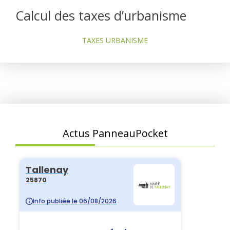
Calcul des taxes d’urbanisme
TAXES URBANISME
Actus PanneauPocket