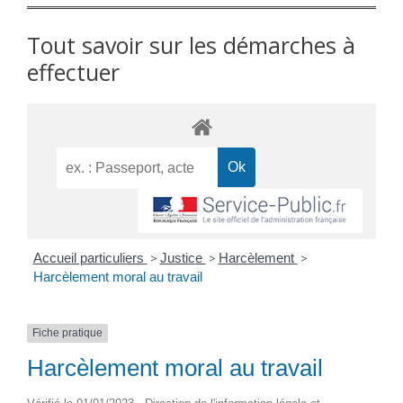
Tout savoir sur les démarches à
effectuer
Accueil particuliers
>
Justice
>
Harcèlement
>
Harcèlement moral au travail
Fiche pratique
Harcèlement moral au travail