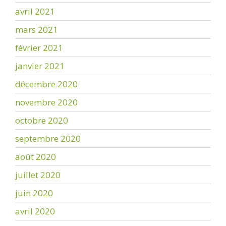
avril 2021
mars 2021
février 2021
janvier 2021
décembre 2020
novembre 2020
octobre 2020
septembre 2020
août 2020
juillet 2020
juin 2020
avril 2020