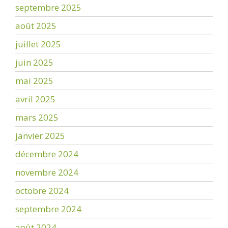
septembre 2025
août 2025
juillet 2025
juin 2025
mai 2025
avril 2025
mars 2025
janvier 2025
décembre 2024
novembre 2024
octobre 2024
septembre 2024
août 2024