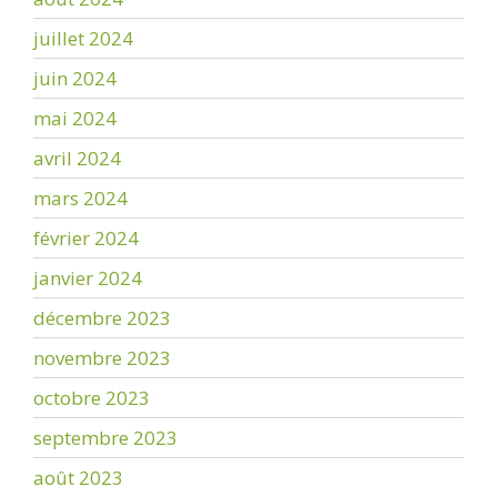
juillet 2024
juin 2024
mai 2024
avril 2024
mars 2024
février 2024
janvier 2024
décembre 2023
novembre 2023
octobre 2023
septembre 2023
août 2023