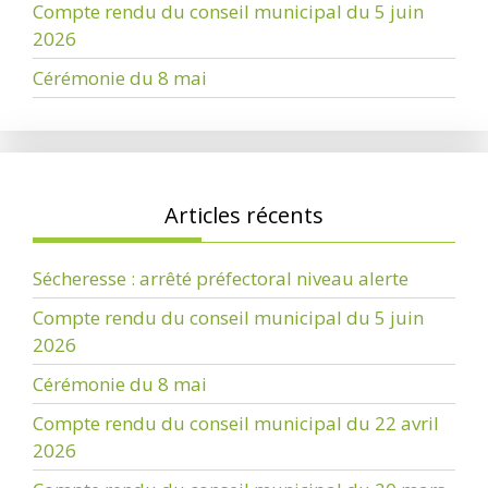
Compte rendu du conseil municipal du 5 juin
2026
Cérémonie du 8 mai
Articles récents
Sécheresse : arrêté préfectoral niveau alerte
Compte rendu du conseil municipal du 5 juin
2026
Cérémonie du 8 mai
Compte rendu du conseil municipal du 22 avril
2026