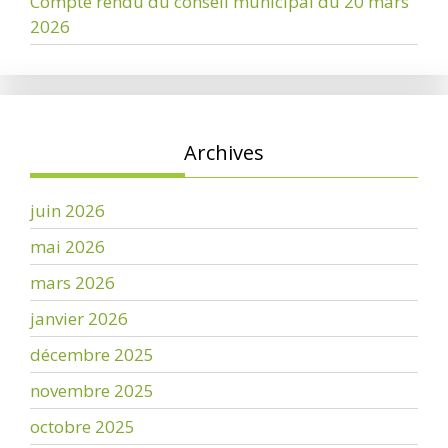
Compte rendu du conseil municipal du 20 mars
2026
Archives
juin 2026
mai 2026
mars 2026
janvier 2026
décembre 2025
novembre 2025
octobre 2025