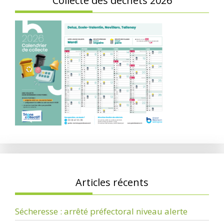
Collecte des déchets 2026
Articles récents
Sécheresse : arrêté préfectoral niveau alerte