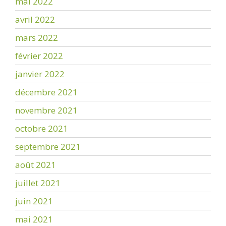
mai 2022
avril 2022
mars 2022
février 2022
janvier 2022
décembre 2021
novembre 2021
octobre 2021
septembre 2021
août 2021
juillet 2021
juin 2021
mai 2021