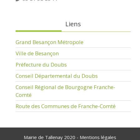
Liens
Grand Besançon Métropole
Ville de Besançon
Préfecture du Doubs
Conseil Départemental du Doubs
Conseil Régional de Bourgogne Franche-
Comté
Route des Communes de Franche-Comté
Mairie de Tallenay 2020 -
Mentions légales