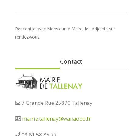
Rencontre avec Monsieur le Maire, les Adjoints sur
rendez-vous.
Contact
7 Grande Rue 25870 Tallenay
mairie.tallenay@wanadoo.fr
03 81 58 85 77