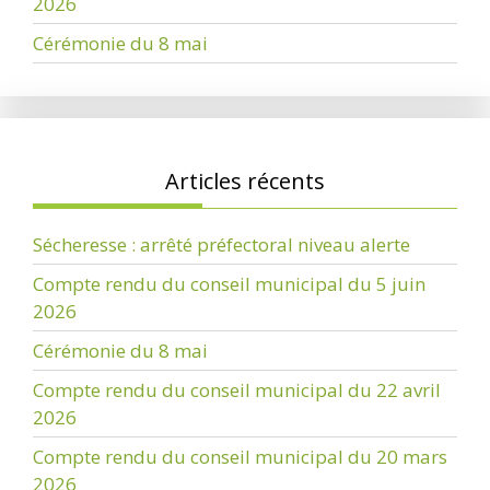
2026
Cérémonie du 8 mai
Articles récents
Sécheresse : arrêté préfectoral niveau alerte
Compte rendu du conseil municipal du 5 juin
2026
Cérémonie du 8 mai
Compte rendu du conseil municipal du 22 avril
2026
Compte rendu du conseil municipal du 20 mars
2026