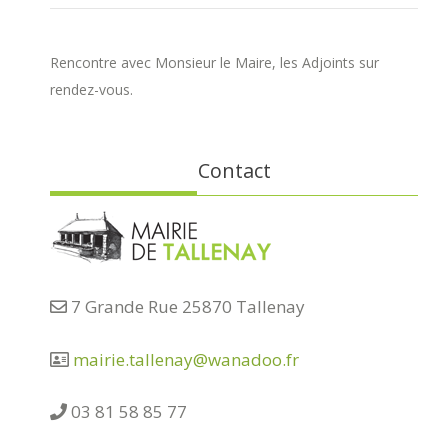
Rencontre avec Monsieur le Maire, les Adjoints sur
rendez-vous.
Contact
7 Grande Rue 25870 Tallenay
mairie.tallenay@wanadoo.fr
03 81 58 85 77