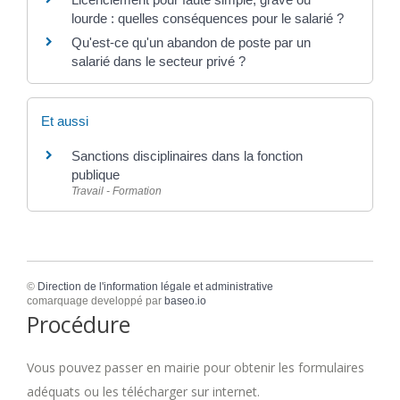
lourde : quelles conséquences pour le salarié ?
Qu'est-ce qu'un abandon de poste par un
salarié dans le secteur privé ?
Et aussi
Sanctions disciplinaires dans la fonction
publique
Travail - Formation
©
Direction de l'information légale et administrative
comarquage developpé par
baseo.io
Procédure
Vous pouvez passer en mairie pour obtenir les formulaires
adéquats ou les télécharger sur internet.