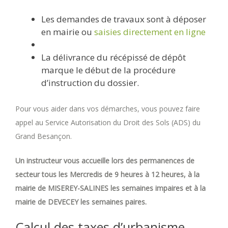
Les demandes de travaux sont à déposer
en mairie ou
saisies directement en ligne
La délivrance du récépissé de dépôt
marque le début de la procédure
d’instruction du dossier.
Pour vous aider dans vos démarches, vous pouvez faire
appel au Service Autorisation du Droit des Sols (ADS) du
Grand Besançon.
Un instructeur vous accueille lors des permanences de
secteur tous les Mercredis de 9 heures à 12 heures, à la
mairie de MISEREY-SALINES les semaines impaires et à la
mairie de DEVECEY les semaines paires.
Calcul des taxes d’urbanisme