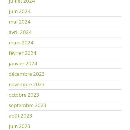
juillet 2024
juin 2024
mai 2024
avril 2024
mars 2024
février 2024
janvier 2024
décembre 2023
novembre 2023
octobre 2023
septembre 2023
août 2023
juin 2023