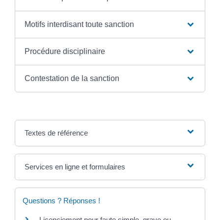
Motifs interdisant toute sanction
Procédure disciplinaire
Contestation de la sanction
Textes de référence
Services en ligne et formulaires
Questions ? Réponses !
Licenciement pour faute simple, grave ou