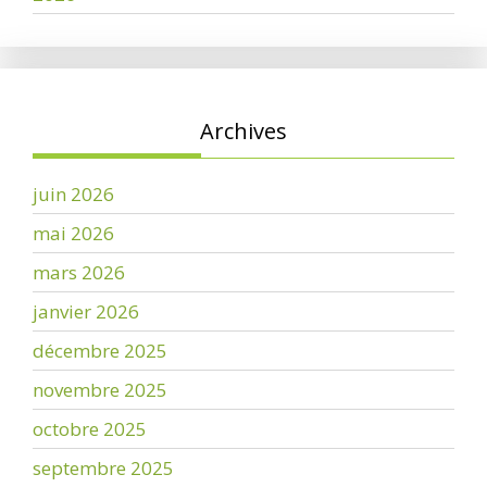
Archives
juin 2026
mai 2026
mars 2026
janvier 2026
décembre 2025
novembre 2025
octobre 2025
septembre 2025