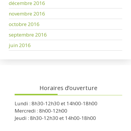
décembre 2016
novembre 2016
octobre 2016
septembre 2016
juin 2016
Horaires d’ouverture
Lundi : 8h30-12h30 et 14h00-18h00
Mercredi : 8h00-12h00
Jeudi : 8h30-12h30 et 14h00-18h00