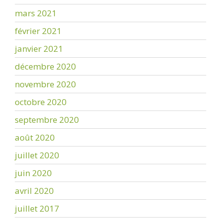
mars 2021
février 2021
janvier 2021
décembre 2020
novembre 2020
octobre 2020
septembre 2020
août 2020
juillet 2020
juin 2020
avril 2020
juillet 2017