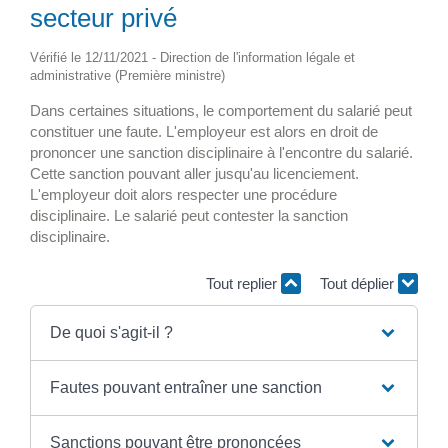
secteur privé
Vérifié le 12/11/2021 - Direction de l'information légale et
administrative (Première ministre)
Dans certaines situations, le comportement du salarié peut
constituer une faute. L'employeur est alors en droit de
prononcer une sanction disciplinaire à l'encontre du salarié.
Cette sanction pouvant aller jusqu'au licenciement.
L'employeur doit alors respecter une procédure
disciplinaire. Le salarié peut contester la sanction
disciplinaire.
Tout replier
Tout déplier
De quoi s'agit-il ?
Fautes pouvant entraîner une sanction
Sanctions pouvant être prononcées