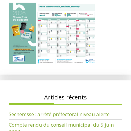
Articles récents
Sécheresse : arrêté préfectoral niveau alerte
Compte rendu du conseil municipal du 5 juin