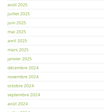
août 2025
juillet 2025
juin 2025
mai 2025
avril 2025
mars 2025
janvier 2025
décembre 2024
novembre 2024
octobre 2024
septembre 2024
août 2024