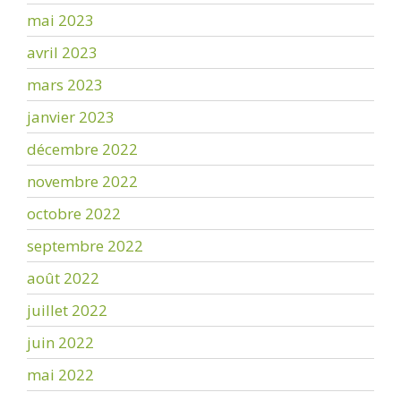
mai 2023
avril 2023
mars 2023
janvier 2023
décembre 2022
novembre 2022
octobre 2022
septembre 2022
août 2022
juillet 2022
juin 2022
mai 2022