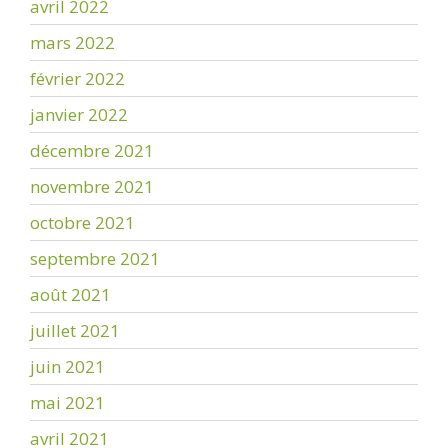
avril 2022
mars 2022
février 2022
janvier 2022
décembre 2021
novembre 2021
octobre 2021
septembre 2021
août 2021
juillet 2021
juin 2021
mai 2021
avril 2021