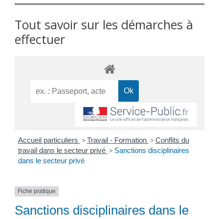
Tout savoir sur les démarches à
effectuer
Accueil particuliers
>
Travail - Formation
>
Conflits du
travail dans le secteur privé
>
Sanctions disciplinaires
dans le secteur privé
Fiche pratique
Sanctions disciplinaires dans le