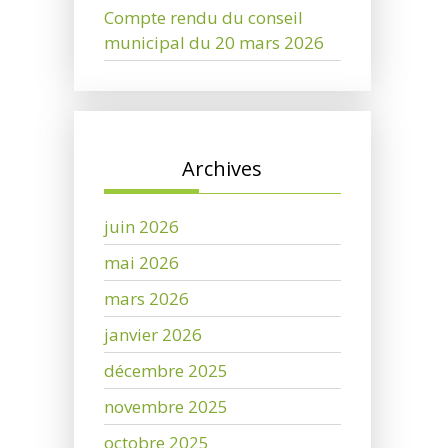
Compte rendu du conseil
municipal du 20 mars 2026
Archives
juin 2026
mai 2026
mars 2026
janvier 2026
décembre 2025
novembre 2025
octobre 2025