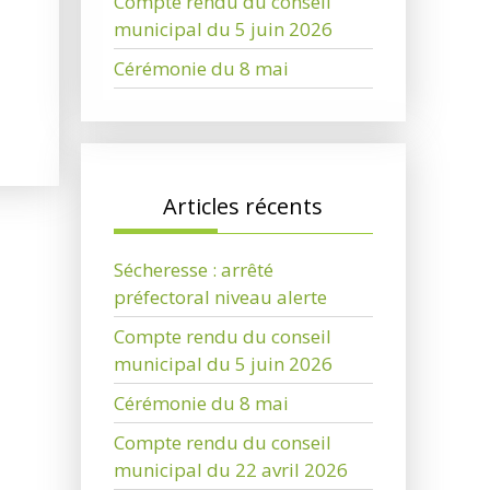
Compte rendu du conseil
municipal du 5 juin 2026
Cérémonie du 8 mai
Articles récents
Sécheresse : arrêté
préfectoral niveau alerte
Compte rendu du conseil
municipal du 5 juin 2026
Cérémonie du 8 mai
Compte rendu du conseil
municipal du 22 avril 2026