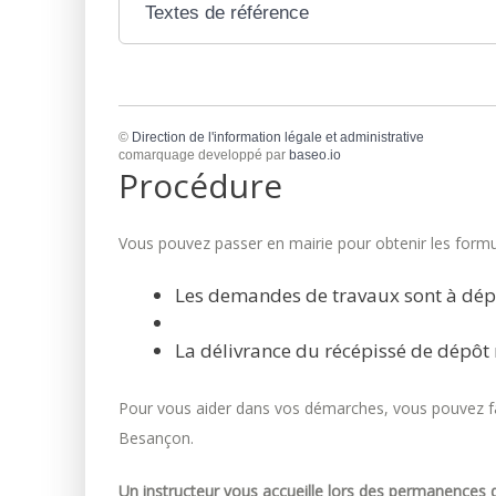
Textes de référence
©
Direction de l'information légale et administrative
comarquage developpé par
baseo.io
Procédure
Vous pouvez passer en mairie pour obtenir les formul
Les demandes de travaux sont à dép
La délivrance du récépissé de dépôt 
Pour vous aider dans vos démarches, vous pouvez fai
Besançon.
Un instructeur vous accueille lors des permanences d