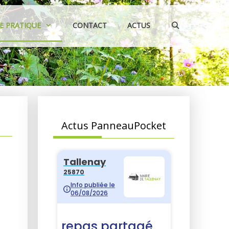
IE PRATIQUE
CONTACT
ACTUS
Actus PanneauPocket