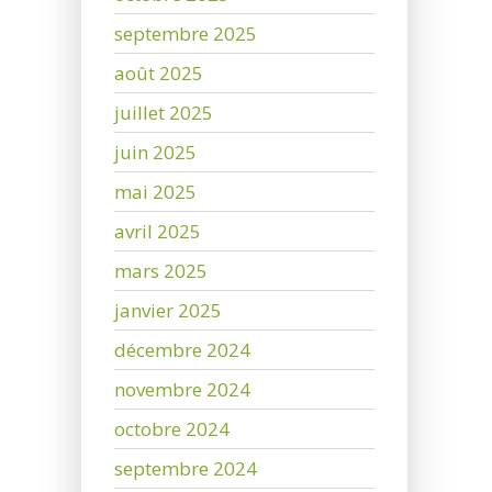
septembre 2025
août 2025
juillet 2025
juin 2025
mai 2025
avril 2025
mars 2025
janvier 2025
décembre 2024
novembre 2024
octobre 2024
septembre 2024