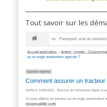
Tout savoir sur les dém
Accueil particuliers
>
Argent - Impôts - Consomma
ou un engin automoteur agricole ?
Question-réponse
Comment assurer un tracteur 
Vérifié le 14/03/2022 - Direction de l'information légale et 
Si vous utilisez un tracteur ou un engin automoteur 
responsabilité civile
.