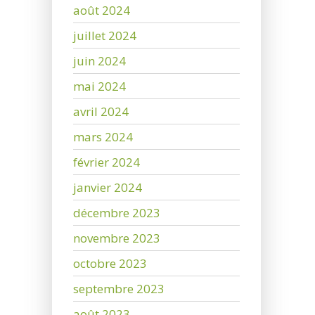
août 2024
juillet 2024
juin 2024
mai 2024
avril 2024
mars 2024
février 2024
janvier 2024
décembre 2023
novembre 2023
octobre 2023
septembre 2023
août 2023