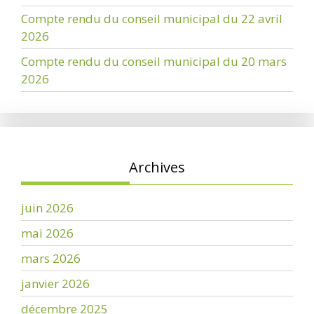
Compte rendu du conseil municipal du 22 avril
2026
Compte rendu du conseil municipal du 20 mars
2026
Archives
juin 2026
mai 2026
mars 2026
janvier 2026
décembre 2025