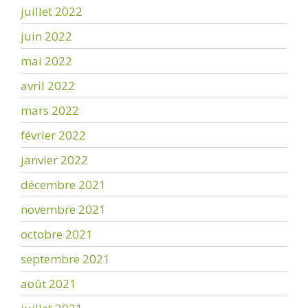
juillet 2022
juin 2022
mai 2022
avril 2022
mars 2022
février 2022
janvier 2022
décembre 2021
novembre 2021
octobre 2021
septembre 2021
août 2021