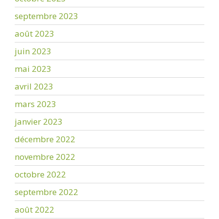
septembre 2023
août 2023
juin 2023
mai 2023
avril 2023
mars 2023
janvier 2023
décembre 2022
novembre 2022
octobre 2022
septembre 2022
août 2022