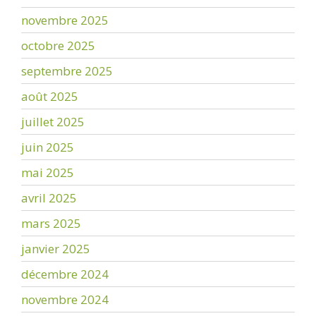
novembre 2025
octobre 2025
septembre 2025
août 2025
juillet 2025
juin 2025
mai 2025
avril 2025
mars 2025
janvier 2025
décembre 2024
novembre 2024