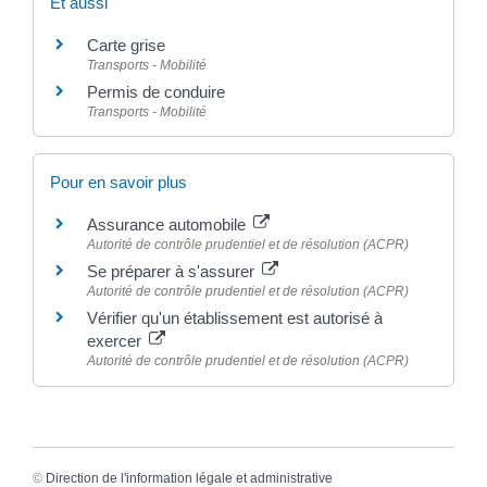
Et aussi
Carte grise
Transports - Mobilité
Permis de conduire
Transports - Mobilité
Pour en savoir plus
Assurance automobile
Autorité de contrôle prudentiel et de résolution (ACPR)
Se préparer à s'assurer
Autorité de contrôle prudentiel et de résolution (ACPR)
Vérifier qu'un établissement est autorisé à
exercer
Autorité de contrôle prudentiel et de résolution (ACPR)
©
Direction de l'information légale et administrative