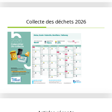
Collecte des déchets 2026