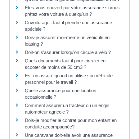
Êtes-vous couvert par votre assurance si vous
prêtez votre voiture à quelqu'un ?
Covoiturage : faut-il prendre une assurance
spéciale ?
Dois-je assurer moi-même un véhicule en
leasing ?
Doit-on s'assurer lorsqu'on circule à vélo ?
Quels documents faut-il pour circuler en
scooter de moins de 50 cm3 ?
Est-on assuré quand on utilise son véhicule
personnel pour le travail ?
Quelle assurance pour une location
occasionnelle ?
Comment assurer un tracteur ou un engin
automoteur agricole ?
Dois-je modifier le contrat pour mon enfant en
conduite accompagnée?
Une caravane doit-elle avoir une assurance