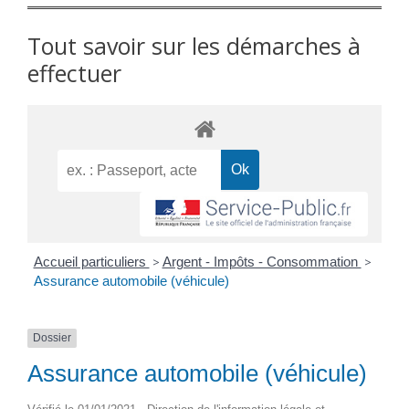
Tout savoir sur les démarches à
effectuer
Accueil particuliers
>
Argent - Impôts - Consommation
>
Assurance automobile (véhicule)
Dossier
Assurance automobile (véhicule)