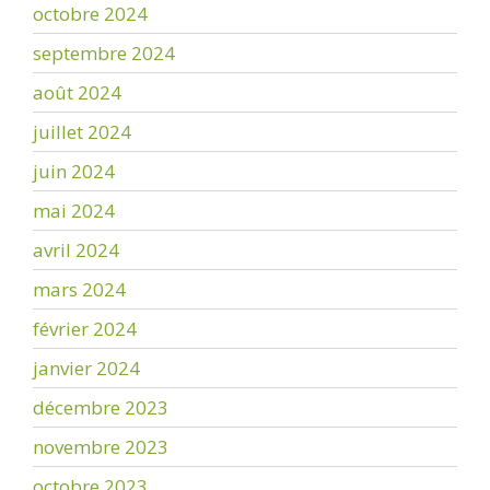
octobre 2024
septembre 2024
août 2024
juillet 2024
juin 2024
mai 2024
avril 2024
mars 2024
février 2024
janvier 2024
décembre 2023
novembre 2023
octobre 2023