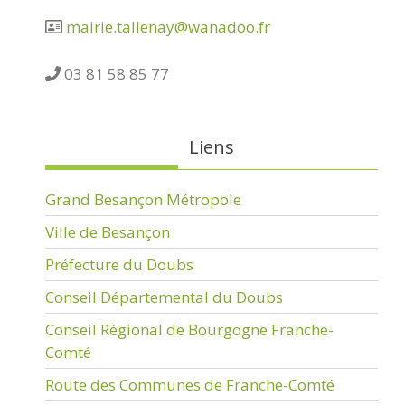
mairie.tallenay@wanadoo.fr
03 81 58 85 77
Liens
Grand Besançon Métropole
Ville de Besançon
Préfecture du Doubs
Conseil Départemental du Doubs
Conseil Régional de Bourgogne Franche-
Comté
Route des Communes de Franche-Comté