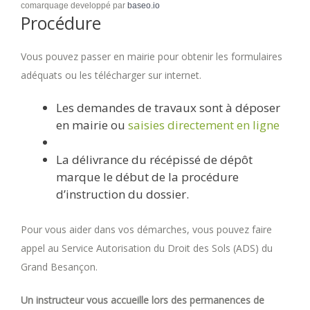
comarquage developpé par
baseo.io
Procédure
Vous pouvez passer en mairie pour obtenir les formulaires
adéquats ou les télécharger sur internet.
Les demandes de travaux sont à déposer
en mairie ou
saisies directement en ligne
La délivrance du récépissé de dépôt
marque le début de la procédure
d’instruction du dossier.
Pour vous aider dans vos démarches, vous pouvez faire
appel au Service Autorisation du Droit des Sols (ADS) du
Grand Besançon.
Un instructeur vous accueille lors des permanences de