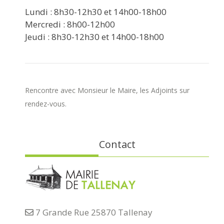
Lundi : 8h30-12h30 et 14h00-18h00
Mercredi : 8h00-12h00
Jeudi : 8h30-12h30 et 14h00-18h00
Rencontre avec Monsieur le Maire, les Adjoints sur
rendez-vous.
Contact
7 Grande Rue 25870 Tallenay