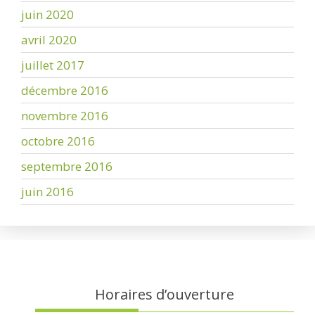
juin 2020
avril 2020
juillet 2017
décembre 2016
novembre 2016
octobre 2016
septembre 2016
juin 2016
Horaires d’ouverture