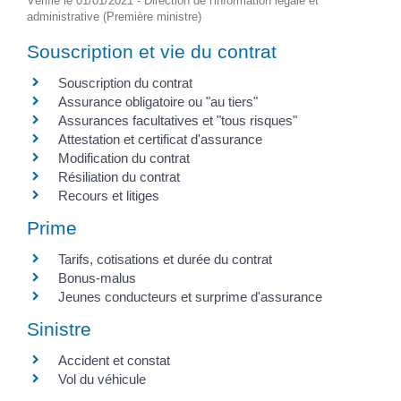
Vérifié le 01/01/2021 - Direction de l'information légale et
administrative (Première ministre)
Souscription et vie du contrat
Souscription du contrat
Assurance obligatoire ou "au tiers"
Assurances facultatives et "tous risques"
Attestation et certificat d'assurance
Modification du contrat
Résiliation du contrat
Recours et litiges
Prime
Tarifs, cotisations et durée du contrat
Bonus-malus
Jeunes conducteurs et surprime d'assurance
Sinistre
Accident et constat
Vol du véhicule