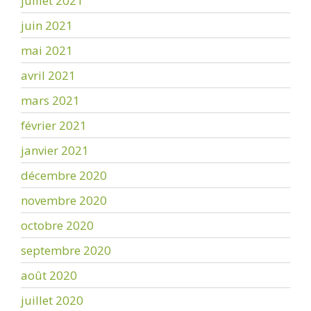
juillet 2021
juin 2021
mai 2021
avril 2021
mars 2021
février 2021
janvier 2021
décembre 2020
novembre 2020
octobre 2020
septembre 2020
août 2020
juillet 2020