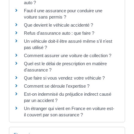
auto ?
Faut-il une assurance pour conduire une
voiture sans permis ?
Que devient le véhicule accidenté ?
Refus d'assurance auto : que faire ?
Un véhicule doit-il être assuré même s'il n'est
pas utilisé ?
Comment assurer une voiture de collection ?
Quel est le délai de prescription en matière
d'assurance ?
Que faire si vous vendez votre véhicule ?
Comment se déroule l'expertise ?
Est-on indemnisé du préjudice indirect causé
par un accident ?
Un étranger qui vient en France en voiture est-
il couvert par son assurance ?