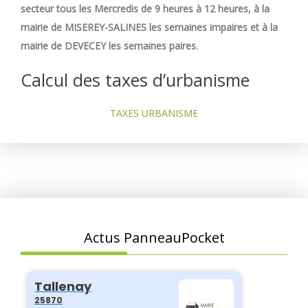
secteur tous les Mercredis de 9 heures à 12 heures, à la
mairie de MISEREY-SALINES les semaines impaires et à la
mairie de DEVECEY les semaines paires.
Calcul des taxes d’urbanisme
TAXES URBANISME
Actus PanneauPocket