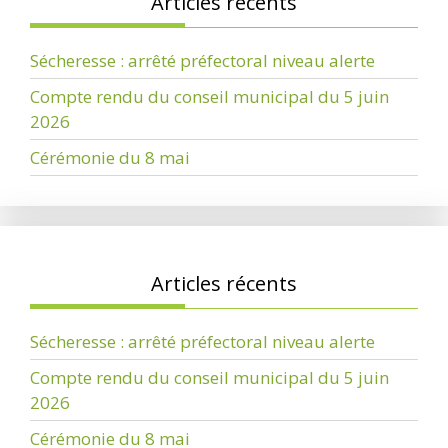
Articles récents
Sécheresse : arrêté préfectoral niveau alerte
Compte rendu du conseil municipal du 5 juin
2026
Cérémonie du 8 mai
Articles récents
Sécheresse : arrêté préfectoral niveau alerte
Compte rendu du conseil municipal du 5 juin
2026
Cérémonie du 8 mai