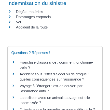
Indemnisation du sinistre
Dégâts matériels
Dommages corporels
Vol
Accident de la route
Questions ? Réponses !
Franchise d'assurance : comment fonctionne-
t-elle ?
Accident sous l'effet d'alcool ou de drogue :
quelles conséquences sur l'assurance ?
Voyage à l'étranger : est-on couvert par
l'assurance auto ?
La collision avec un animal sauvage est-elle
indemnisée ?
Qu'est-ce que la garantie responsabilité civile ?