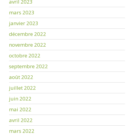
avril 2023
mars 2023
janvier 2023
décembre 2022
novembre 2022
octobre 2022
septembre 2022
août 2022
juillet 2022
juin 2022
mai 2022
avril 2022
mars 2022