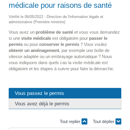
médicale pour raisons de santé
Vérifié le 06/05/2022 - Direction de l'information légale et
administrative (Première ministre)
Vous avez un
problème de santé
et vous vous demandez
si une
visite médicale
est obligatoire pour
passer le
permis
ou pour
conserver
le permis
? Vous voulez
obtenir un aménagement
, par exemple une boîte de
vitesse adaptée ou un embrayage automatique ? Nous
vous indiquons dans quels cas la visite médicale est
obligatoire et les étapes à suivre pour faire la démarche.
Vous passez le permis
Vous avez déjà le permis
Tout replier
Tout déplier