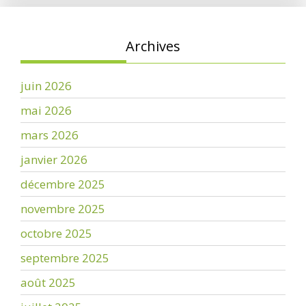
Archives
juin 2026
mai 2026
mars 2026
janvier 2026
décembre 2025
novembre 2025
octobre 2025
septembre 2025
août 2025