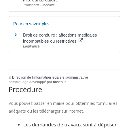
Transports - Mobilité
Pour en savoir plus
Droit de conduire : affections médicales
incompatibles ou restrictives
Legifrance
©
Direction de l'information légale et administrative
comarquage developpé par
baseo.io
Procédure
Vous pouvez passer en mairie pour obtenir les formulaires
adéquats ou les télécharger sur internet.
Les demandes de travaux sont à déposer