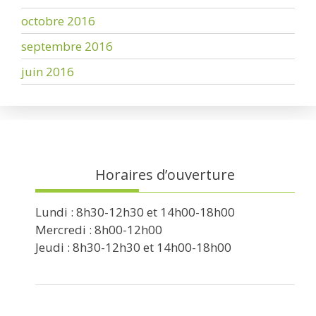
octobre 2016
septembre 2016
juin 2016
Horaires d’ouverture
Lundi : 8h30-12h30 et 14h00-18h00
Mercredi : 8h00-12h00
Jeudi : 8h30-12h30 et 14h00-18h00