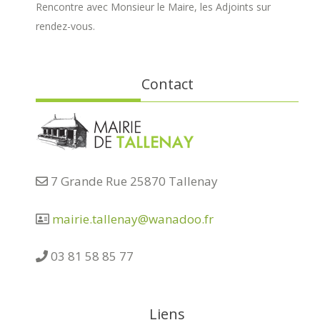
Rencontre avec Monsieur le Maire, les Adjoints sur
rendez-vous.
Contact
7 Grande Rue 25870 Tallenay
mairie.tallenay@wanadoo.fr
03 81 58 85 77
Liens