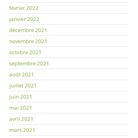
février 2022
janvier 2022
décembre 2021
novembre 2021
octobre 2021
septembre 2021
août 2021
juillet 2021
juin 2021
mai 2021
avril 2021
mars 2021