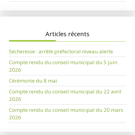
Articles récents
Sécheresse : arrêté préfectoral niveau alerte
Compte rendu du conseil municipal du 5 juin
2026
Cérémonie du 8 mai
Compte rendu du conseil municipal du 22 avril
2026
Compte rendu du conseil municipal du 20 mars
2026