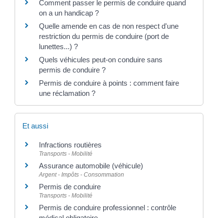
Comment passer le permis de conduire quand
on a un handicap ?
Quelle amende en cas de non respect d'une
restriction du permis de conduire (port de
lunettes...) ?
Quels véhicules peut-on conduire sans
permis de conduire ?
Permis de conduire à points : comment faire
une réclamation ?
Et aussi
Infractions routières
Transports - Mobilité
Assurance automobile (véhicule)
Argent - Impôts - Consommation
Permis de conduire
Transports - Mobilité
Permis de conduire professionnel : contrôle
médical obligatoire