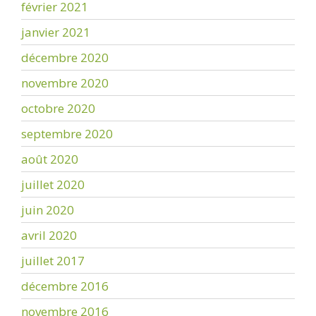
février 2021
janvier 2021
décembre 2020
novembre 2020
octobre 2020
septembre 2020
août 2020
juillet 2020
juin 2020
avril 2020
juillet 2017
décembre 2016
novembre 2016