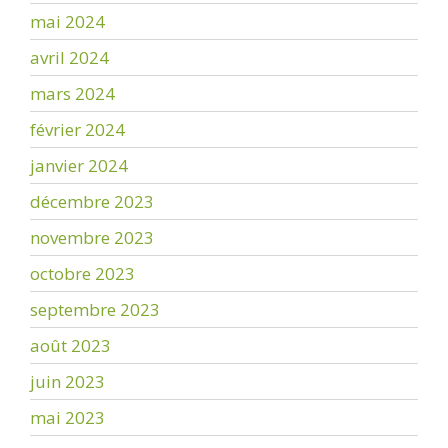
mai 2024
avril 2024
mars 2024
février 2024
janvier 2024
décembre 2023
novembre 2023
octobre 2023
septembre 2023
août 2023
juin 2023
mai 2023