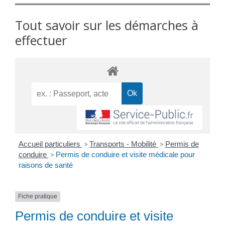
Tout savoir sur les démarches à
effectuer
Accueil particuliers
>
Transports - Mobilité
>
Permis de
conduire
>
Permis de conduire et visite médicale pour
raisons de santé
Fiche pratique
Permis de conduire et visite