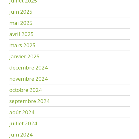
juillet 2025
juin 2025
mai 2025
avril 2025
mars 2025
janvier 2025
décembre 2024
novembre 2024
octobre 2024
septembre 2024
août 2024
juillet 2024
juin 2024