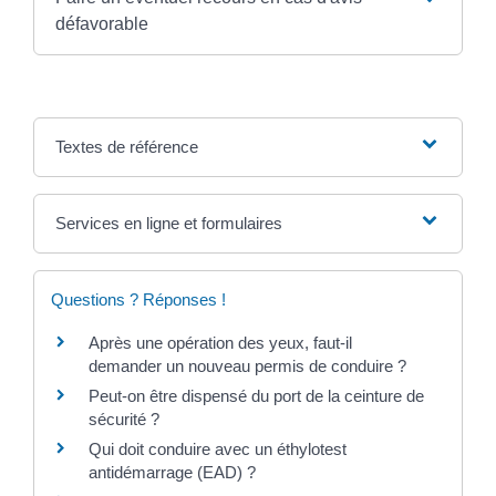
défavorable
Textes de référence
Services en ligne et formulaires
Questions ? Réponses !
Après une opération des yeux, faut-il
demander un nouveau permis de conduire ?
Peut-on être dispensé du port de la ceinture de
sécurité ?
Qui doit conduire avec un éthylotest
antidémarrage (EAD) ?