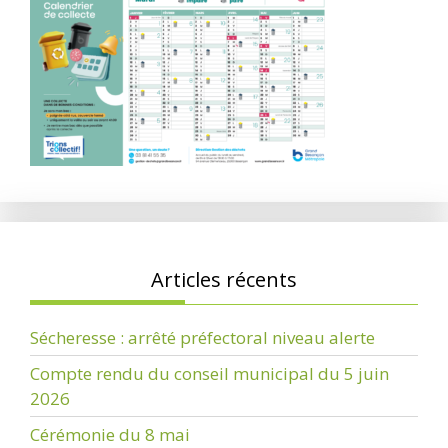
Articles récents
Sécheresse : arrêté préfectoral niveau alerte
Compte rendu du conseil municipal du 5 juin
2026
Cérémonie du 8 mai