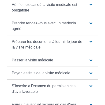
Vérifier les cas où la visite médicale est
obligatoire
Prendre rendez-vous avec un médecin
agréé
Préparer les documents à fournir le jour de
la visite médicale
Passer la visite médicale
Payer les frais de la visite médicale
S'inscrire à l'examen du permis en cas
d'avis favorable
Faire un éventuel recours en cas d'avis