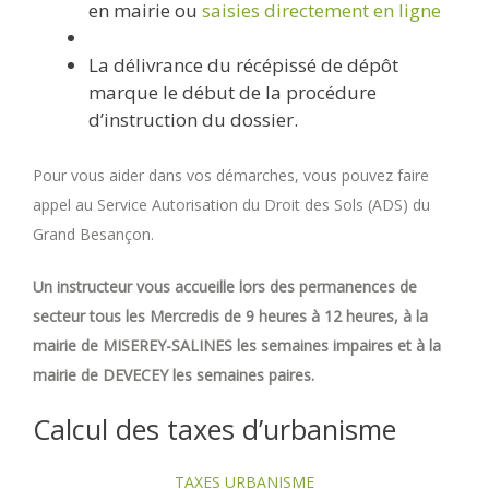
en mairie ou
saisies directement en ligne
La délivrance du récépissé de dépôt
marque le début de la procédure
d’instruction du dossier.
Pour vous aider dans vos démarches, vous pouvez faire
appel au Service Autorisation du Droit des Sols (ADS) du
Grand Besançon.
Un instructeur vous accueille lors des permanences de
secteur tous les Mercredis de 9 heures à 12 heures, à la
mairie de MISEREY-SALINES les semaines impaires et à la
mairie de DEVECEY les semaines paires.
Calcul des taxes d’urbanisme
TAXES URBANISME