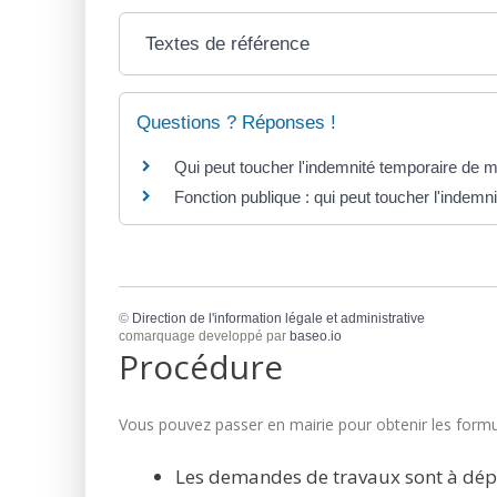
Textes de référence
Questions ? Réponses !
Qui peut toucher l'indemnité temporaire de mo
Fonction publique : qui peut toucher l'indemn
©
Direction de l'information légale et administrative
comarquage developpé par
baseo.io
Procédure
Vous pouvez passer en mairie pour obtenir les formul
Les demandes de travaux sont à dép