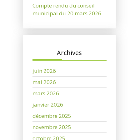
Compte rendu du conseil
municipal du 20 mars 2026
Archives
juin 2026
mai 2026
mars 2026
janvier 2026
décembre 2025
novembre 2025
octobre 2025