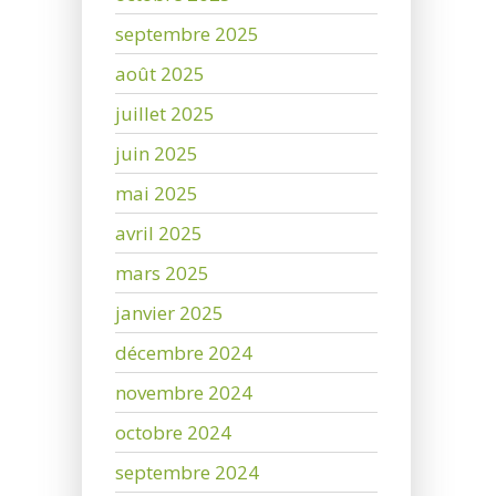
septembre 2025
août 2025
juillet 2025
juin 2025
mai 2025
avril 2025
mars 2025
janvier 2025
décembre 2024
novembre 2024
octobre 2024
septembre 2024