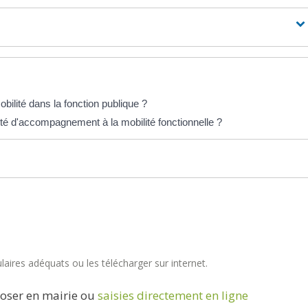
bilité dans la fonction publique ?
ité d'accompagnement à la mobilité fonctionnelle ?
aires adéquats ou les télécharger sur internet.
oser en mairie ou
saisies directement en ligne