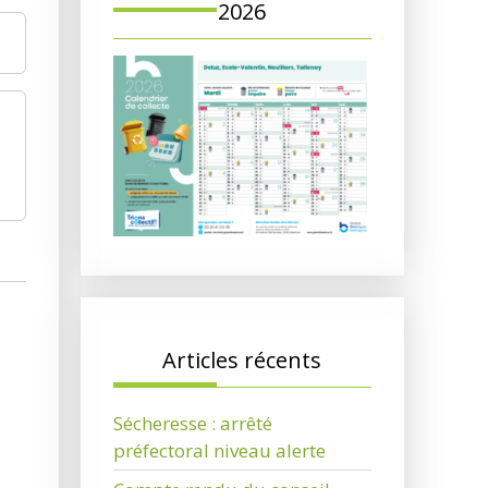
2026
Articles récents
Sécheresse : arrêté
préfectoral niveau alerte