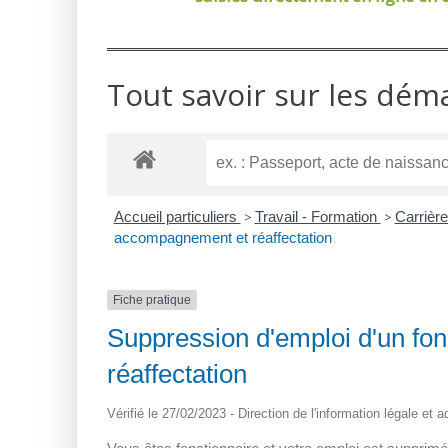
Tout savoir sur les dém
Accueil particuliers
>
Travail - Formation
>
Carrière
accompagnement et réaffectation
Fiche pratique
Suppression d'emploi d'un fo
réaffectation
Vérifié le 27/02/2023 - Direction de l'information légale et 