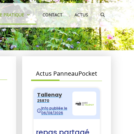
IE PRATIQUE
CONTACT
ACTUS
Actus PanneauPocket