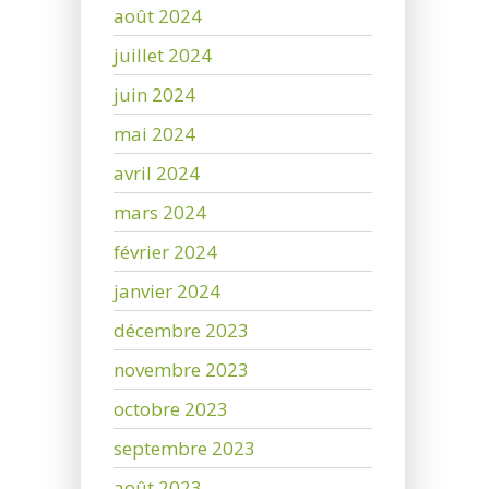
août 2024
juillet 2024
juin 2024
mai 2024
avril 2024
mars 2024
février 2024
janvier 2024
décembre 2023
novembre 2023
octobre 2023
septembre 2023
août 2023