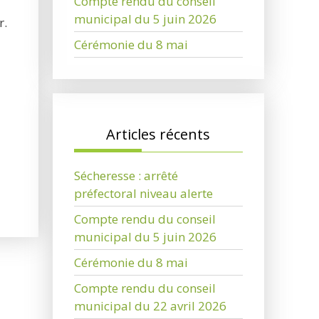
Compte rendu du conseil
municipal du 5 juin 2026
r.
Cérémonie du 8 mai
Articles récents
Sécheresse : arrêté
préfectoral niveau alerte
Compte rendu du conseil
municipal du 5 juin 2026
Cérémonie du 8 mai
Compte rendu du conseil
municipal du 22 avril 2026