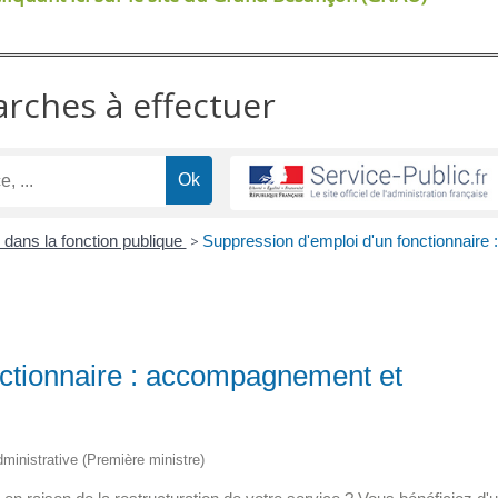
arches à effectuer
 dans la fonction publique
>
Suppression d'emploi d'un fonctionnaire :
nctionnaire : accompagnement et
administrative (Première ministre)