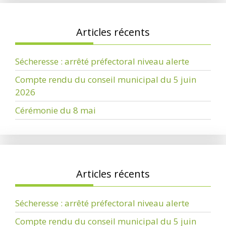
Articles récents
Sécheresse : arrêté préfectoral niveau alerte
Compte rendu du conseil municipal du 5 juin
2026
Cérémonie du 8 mai
Articles récents
Sécheresse : arrêté préfectoral niveau alerte
Compte rendu du conseil municipal du 5 juin