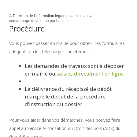
©
Direction de l'information légale et administrative
comarquage developpé par
baseo.io
Procédure
Vous pouvez passer en mairie pour obtenir les formulaires
adéquats ou les télécharger sur internet.
Les demandes de travaux sont à déposer
en mairie ou
saisies directement en ligne
La délivrance du récépissé de dépôt
marque le début de la procédure
d’instruction du dossier.
Pour vous aider dans vos démarches, vous pouvez faire
appel au Service Autorisation du Droit des Sols (ADS) du
Grand Besançon.