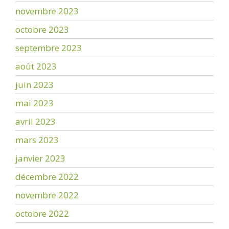
novembre 2023
octobre 2023
septembre 2023
août 2023
juin 2023
mai 2023
avril 2023
mars 2023
janvier 2023
décembre 2022
novembre 2022
octobre 2022