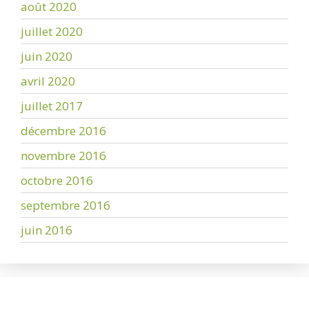
août 2020
juillet 2020
juin 2020
avril 2020
juillet 2017
décembre 2016
novembre 2016
octobre 2016
septembre 2016
juin 2016