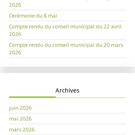
2026
Cérémonie du 8 mai
Compte rendu du conseil municipal du 22 avril
2026
Compte rendu du conseil municipal du 20 mars
2026
Archives
juin 2026
mai 2026
mars 2026