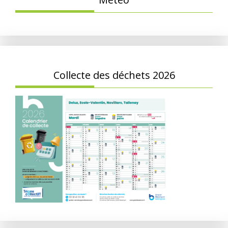
Collecte des déchets 2026