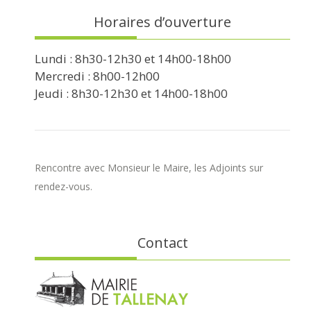
Horaires d’ouverture
Lundi : 8h30-12h30 et 14h00-18h00
Mercredi : 8h00-12h00
Jeudi : 8h30-12h30 et 14h00-18h00
Rencontre avec Monsieur le Maire, les Adjoints sur
rendez-vous.
Contact