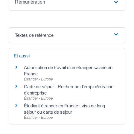
Rémunération
Textes de référence
Et aussi
Autorisation de travail d'un étranger salarié en
France
Étranger - Europe
Carte de séjour - Recherche d'emploi/création
d'entreprise
Étranger - Europe
Étudiant étranger en France : visa de long
séjour ou carte de séjour
Étranger - Europe