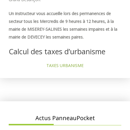
Un instructeur vous accueille lors des permanences de
secteur tous les Mercredis de 9 heures à 12 heures, à la
mairie de MISEREY-SALINES les semaines impaires et à la
mairie de DEVECEY les semaines paires.
Calcul des taxes d’urbanisme
TAXES URBANISME
Actus PanneauPocket