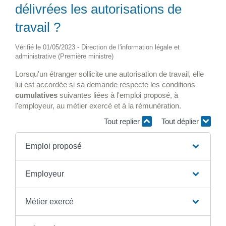
délivrées les autorisations de
travail ?
Vérifié le 01/05/2023 - Direction de l'information légale et
administrative (Première ministre)
Lorsqu'un étranger sollicite une autorisation de travail, elle
lui est accordée si sa demande respecte les conditions
cumulatives
suivantes liées à l'emploi proposé, à
l'employeur, au métier exercé et à la rémunération.
Tout replier
Tout déplier
Emploi proposé
Employeur
Métier exercé