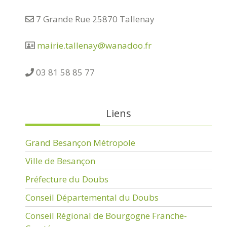
7 Grande Rue 25870 Tallenay
mairie.tallenay@wanadoo.fr
03 81 58 85 77
Liens
Grand Besançon Métropole
Ville de Besançon
Préfecture du Doubs
Conseil Départemental du Doubs
Conseil Régional de Bourgogne Franche-