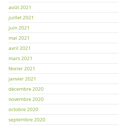
août 2021
juillet 2021
juin 2021
mai 2021
avril 2021
mars 2021
février 2021
janvier 2021
décembre 2020
novembre 2020
octobre 2020
septembre 2020