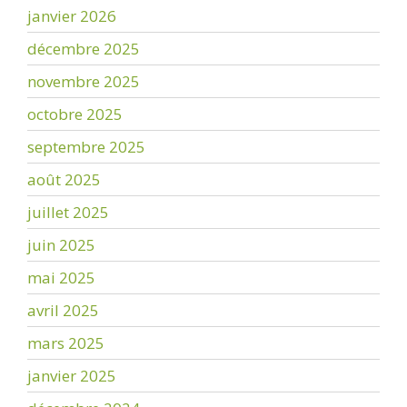
janvier 2026
décembre 2025
novembre 2025
octobre 2025
septembre 2025
août 2025
juillet 2025
juin 2025
mai 2025
avril 2025
mars 2025
janvier 2025