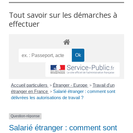
Tout savoir sur les démarches à
effectuer
Accueil particuliers
>
Étranger - Europe
>
Travail d'un
étranger en France
>
Salarié étranger : comment sont
délivrées les autorisations de travail ?
Question-réponse
Salarié étranger : comment sont