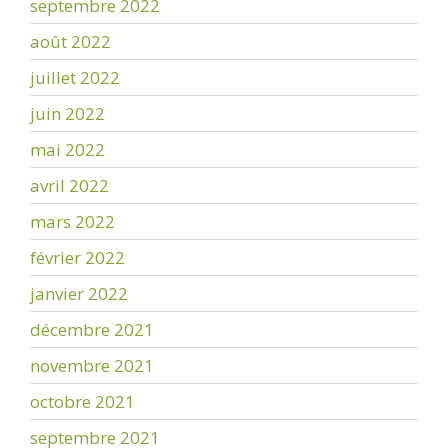
septembre 2022
août 2022
juillet 2022
juin 2022
mai 2022
avril 2022
mars 2022
février 2022
janvier 2022
décembre 2021
novembre 2021
octobre 2021
septembre 2021