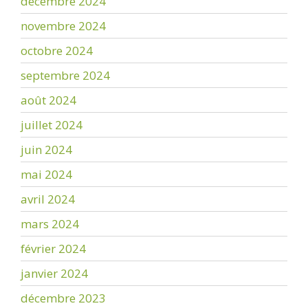
décembre 2024
novembre 2024
octobre 2024
septembre 2024
août 2024
juillet 2024
juin 2024
mai 2024
avril 2024
mars 2024
février 2024
janvier 2024
décembre 2023