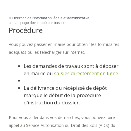
©
Direction de l'information légale et administrative
comarquage developpé par
baseo.io
Procédure
Vous pouvez passer en mairie pour obtenir les formulaires
adéquats ou les télécharger sur internet.
Les demandes de travaux sont à déposer
en mairie ou
saisies directement en ligne
La délivrance du récépissé de dépôt
marque le début de la procédure
d’instruction du dossier.
Pour vous aider dans vos démarches, vous pouvez faire
appel au Service Autorisation du Droit des Sols (ADS) du