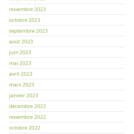
novembre 2023
octobre 2023
septembre 2023
août 2023
juin 2023
mai 2023
avril 2023
mars 2023
janvier 2023
décembre 2022
novembre 2022
octobre 2022