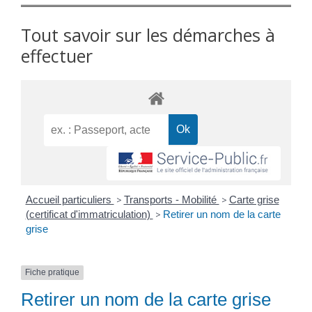
Tout savoir sur les démarches à
effectuer
Accueil particuliers
>
Transports - Mobilité
>
Carte grise
(certificat d'immatriculation)
>
Retirer un nom de la carte
grise
Fiche pratique
Retirer un nom de la carte grise