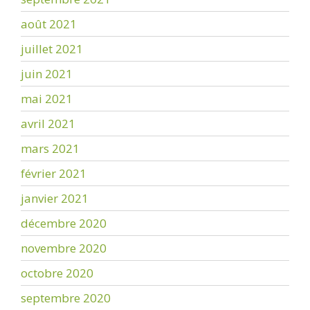
août 2021
juillet 2021
juin 2021
mai 2021
avril 2021
mars 2021
février 2021
janvier 2021
décembre 2020
novembre 2020
octobre 2020
septembre 2020