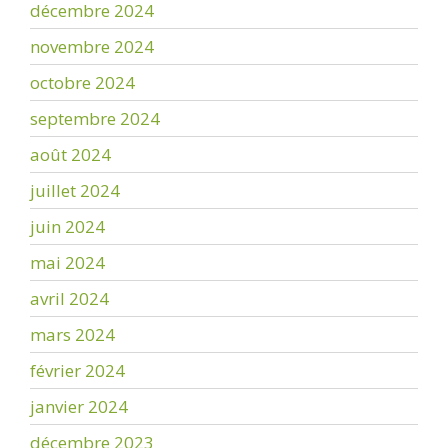
décembre 2024
novembre 2024
octobre 2024
septembre 2024
août 2024
juillet 2024
juin 2024
mai 2024
avril 2024
mars 2024
février 2024
janvier 2024
décembre 2023