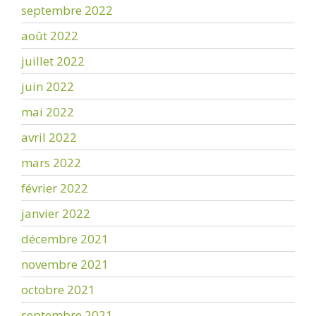
septembre 2022
août 2022
juillet 2022
juin 2022
mai 2022
avril 2022
mars 2022
février 2022
janvier 2022
décembre 2021
novembre 2021
octobre 2021
septembre 2021