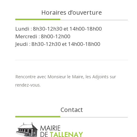
Horaires d’ouverture
Lundi : 8h30-12h30 et 14h00-18h00
Mercredi : 8h00-12h00
Jeudi : 8h30-12h30 et 14h00-18h00
Rencontre avec Monsieur le Maire, les Adjoints sur
rendez-vous.
Contact