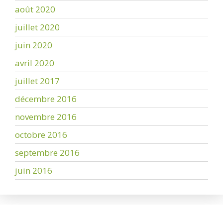
août 2020
juillet 2020
juin 2020
avril 2020
juillet 2017
décembre 2016
novembre 2016
octobre 2016
septembre 2016
juin 2016