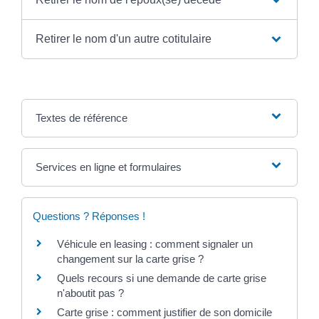
Retirer le nom d'un autre cotitulaire
Textes de référence
Services en ligne et formulaires
Questions ? Réponses !
Véhicule en leasing : comment signaler un
changement sur la carte grise ?
Quels recours si une demande de carte grise
n'aboutit pas ?
Carte grise : comment justifier de son domicile