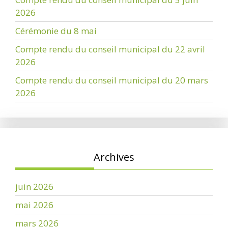
2026
Cérémonie du 8 mai
Compte rendu du conseil municipal du 22 avril
2026
Compte rendu du conseil municipal du 20 mars
2026
Archives
juin 2026
mai 2026
mars 2026