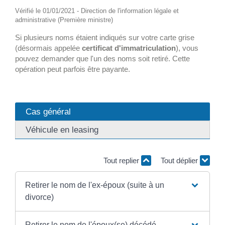
Vérifié le 01/01/2021 - Direction de l'information légale et
administrative (Première ministre)
Si plusieurs noms étaient indiqués sur votre carte grise
(désormais appelée
certificat d'immatriculation
), vous
pouvez demander que l'un des noms soit retiré. Cette
opération peut parfois être payante.
Cas général
Véhicule en leasing
Tout replier
Tout déplier
Retirer le nom de l'ex-époux (suite à un
divorce)
Retirer le nom de l'époux(se) décédé