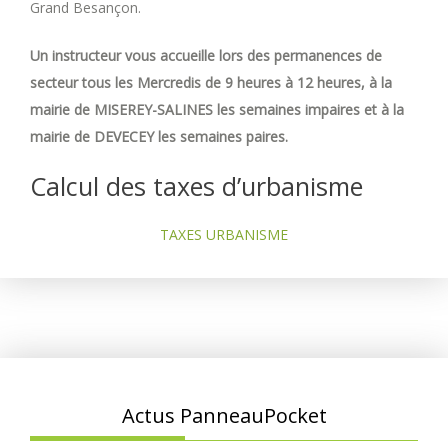
Grand Besançon.
Un instructeur vous accueille lors des permanences de
secteur tous les Mercredis de 9 heures à 12 heures, à la
mairie de MISEREY-SALINES les semaines impaires et à la
mairie de DEVECEY les semaines paires.
Calcul des taxes d’urbanisme
TAXES URBANISME
Actus PanneauPocket