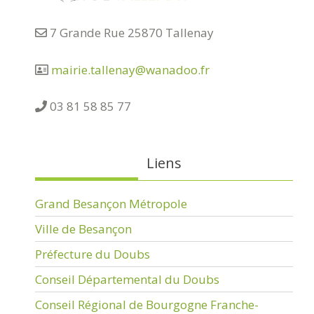
7 Grande Rue 25870 Tallenay
mairie.tallenay@wanadoo.fr
03 81 58 85 77
Liens
Grand Besançon Métropole
Ville de Besançon
Préfecture du Doubs
Conseil Départemental du Doubs
Conseil Régional de Bourgogne Franche-