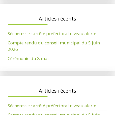
Articles récents
Sécheresse : arrêté préfectoral niveau alerte
Compte rendu du conseil municipal du 5 juin
2026
Cérémonie du 8 mai
Articles récents
Sécheresse : arrêté préfectoral niveau alerte
Compte rendu du conseil municipal du 5 juin