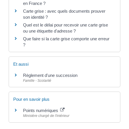
en France ?
Carte grise : avec quels documents prouver
son identité ?
Quel est le délai pour recevoir une carte grise
ou une étiquette d'adresse ?
Que faire si la carte grise comporte une erreur
?
Et aussi
Règlement d'une succession
Famille - Scolarité
Pour en savoir plus
Points numériques
Ministère chargé de l'intérieur