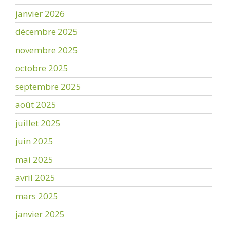
janvier 2026
décembre 2025
novembre 2025
octobre 2025
septembre 2025
août 2025
juillet 2025
juin 2025
mai 2025
avril 2025
mars 2025
janvier 2025