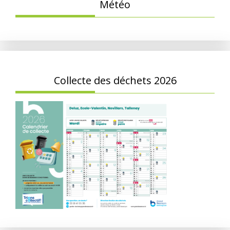
Météo
Collecte des déchets 2026