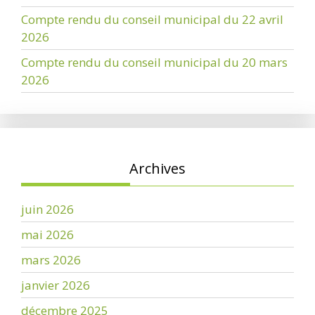
Compte rendu du conseil municipal du 22 avril
2026
Compte rendu du conseil municipal du 20 mars
2026
Archives
juin 2026
mai 2026
mars 2026
janvier 2026
décembre 2025