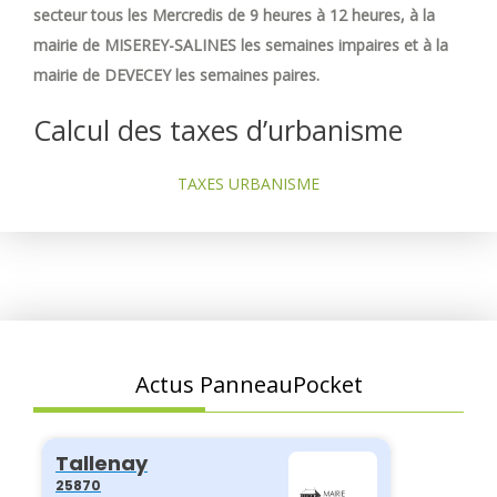
secteur tous les Mercredis de 9 heures à 12 heures, à la
mairie de MISEREY-SALINES les semaines impaires et à la
mairie de DEVECEY les semaines paires.
Calcul des taxes d’urbanisme
TAXES URBANISME
Actus PanneauPocket