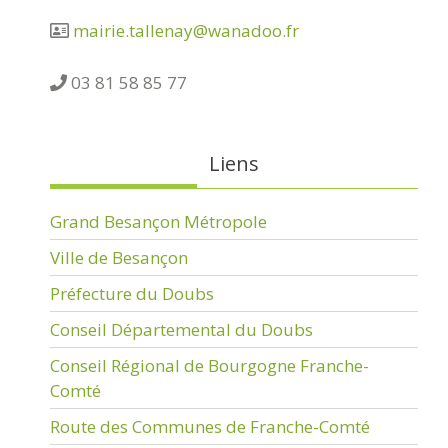
mairie.tallenay@wanadoo.fr
03 81 58 85 77
Liens
Grand Besançon Métropole
Ville de Besançon
Préfecture du Doubs
Conseil Départemental du Doubs
Conseil Régional de Bourgogne Franche-
Comté
Route des Communes de Franche-Comté