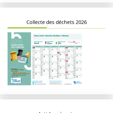
Collecte des déchets 2026