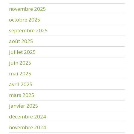
novembre 2025
octobre 2025
septembre 2025
août 2025
juillet 2025
juin 2025
mai 2025
avril 2025
mars 2025
janvier 2025
décembre 2024
novembre 2024