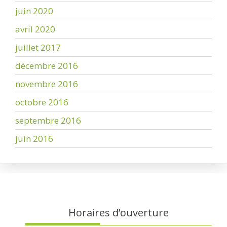
juin 2020
avril 2020
juillet 2017
décembre 2016
novembre 2016
octobre 2016
septembre 2016
juin 2016
Horaires d’ouverture