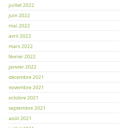
juillet 2022
juin 2022
mai 2022
avril 2022
mars 2022
février 2022
janvier 2022
décembre 2021
novembre 2021
octobre 2021
septembre 2021
août 2021