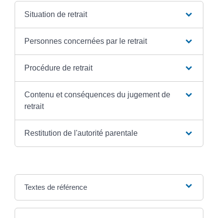
Situation de retrait
Personnes concernées par le retrait
Procédure de retrait
Contenu et conséquences du jugement de
retrait
Restitution de l'autorité parentale
Textes de référence