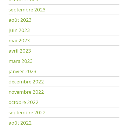
septembre 2023
août 2023
juin 2023
mai 2023
avril 2023
mars 2023
janvier 2023
décembre 2022
novembre 2022
octobre 2022
septembre 2022
août 2022