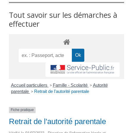
Tout savoir sur les démarches à
effectuer
Accueil particuliers
>
Famille - Scolarité
>
Autorité
parentale
>
Retrait de l'autorité parentale
Fiche pratique
Retrait de l'autorité parentale