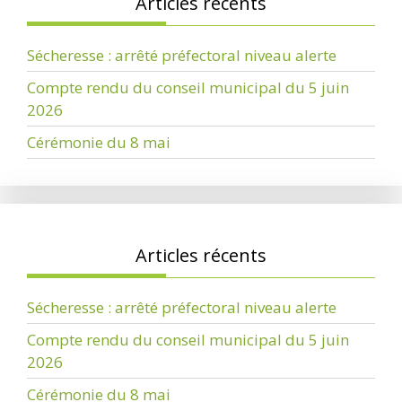
Articles récents
Sécheresse : arrêté préfectoral niveau alerte
Compte rendu du conseil municipal du 5 juin
2026
Cérémonie du 8 mai
Articles récents
Sécheresse : arrêté préfectoral niveau alerte
Compte rendu du conseil municipal du 5 juin
2026
Cérémonie du 8 mai