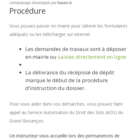
comarquage developpé par
baseo.io
Procédure
Vous pouvez passer en mairie pour obtenir les formulaires
adéquats ou les télécharger sur internet.
Les demandes de travaux sont à déposer
en mairie ou
saisies directement en ligne
La délivrance du récépissé de dépôt
marque le début de la procédure
d’instruction du dossier.
Pour vous aider dans vos démarches, vous pouvez faire
appel au Service Autorisation du Droit des Sols (ADS) du
Grand Besançon.
Un instructeur vous accueille lors des permanences de