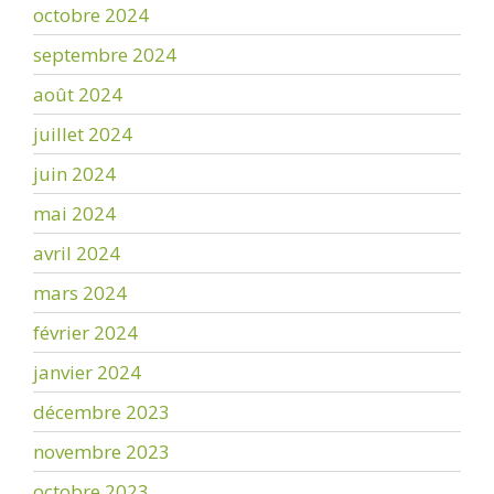
octobre 2024
septembre 2024
août 2024
juillet 2024
juin 2024
mai 2024
avril 2024
mars 2024
février 2024
janvier 2024
décembre 2023
novembre 2023
octobre 2023