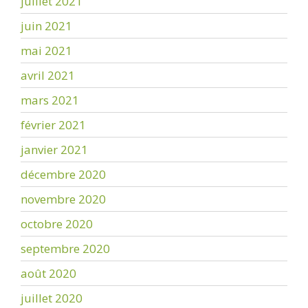
juillet 2021
juin 2021
mai 2021
avril 2021
mars 2021
février 2021
janvier 2021
décembre 2020
novembre 2020
octobre 2020
septembre 2020
août 2020
juillet 2020