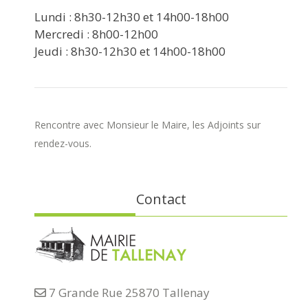
Lundi : 8h30-12h30 et 14h00-18h00
Mercredi : 8h00-12h00
Jeudi : 8h30-12h30 et 14h00-18h00
Rencontre avec Monsieur le Maire, les Adjoints sur
rendez-vous.
Contact
7 Grande Rue 25870 Tallenay