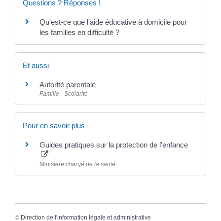
Questions ? Réponses !
Qu'est-ce que l'aide éducative à domicile pour
les familles en difficulté ?
Et aussi
Autorité parentale
Famille - Scolarité
Pour en savoir plus
Guides pratiques sur la protection de l'enfance
Ministère chargé de la santé
©
Direction de l'information légale et administrative