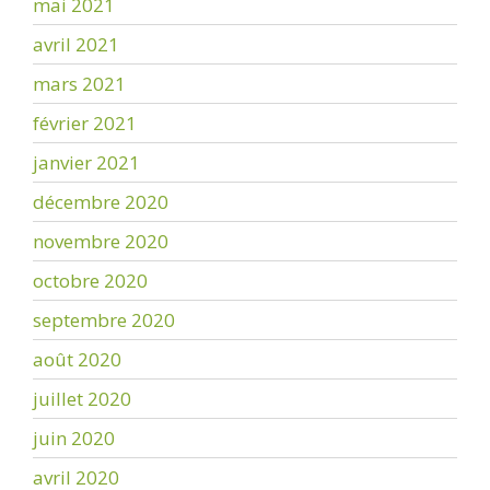
mai 2021
avril 2021
mars 2021
février 2021
janvier 2021
décembre 2020
novembre 2020
octobre 2020
septembre 2020
août 2020
juillet 2020
juin 2020
avril 2020