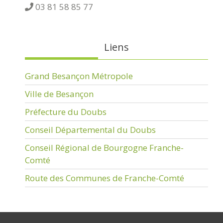
03 81 58 85 77
Liens
Grand Besançon Métropole
Ville de Besançon
Préfecture du Doubs
Conseil Départemental du Doubs
Conseil Régional de Bourgogne Franche-
Comté
Route des Communes de Franche-Comté