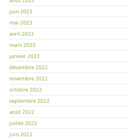
août 2023
juin 2023
mai 2023
avril 2023
mars 2023
janvier 2023
décembre 2022
novembre 2022
octobre 2022
septembre 2022
août 2022
juillet 2022
juin 2022