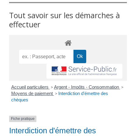
Tout savoir sur les démarches à
effectuer
Accueil particuliers
>
Argent - Impôts - Consommation
>
Moyens de paiement
>
Interdiction d'émettre des
chèques
Fiche pratique
Interdiction d'émettre des