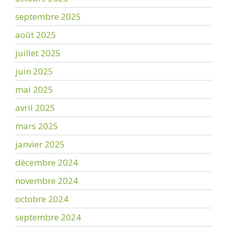
septembre 2025
août 2025
juillet 2025
juin 2025
mai 2025
avril 2025
mars 2025
janvier 2025
décembre 2024
novembre 2024
octobre 2024
septembre 2024