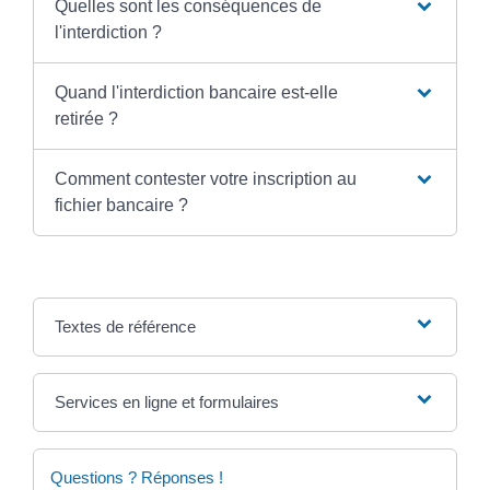
Quelles sont les conséquences de
l'interdiction ?
Quand l'interdiction bancaire est-elle
retirée ?
Comment contester votre inscription au
fichier bancaire ?
Textes de référence
Services en ligne et formulaires
Questions ? Réponses !