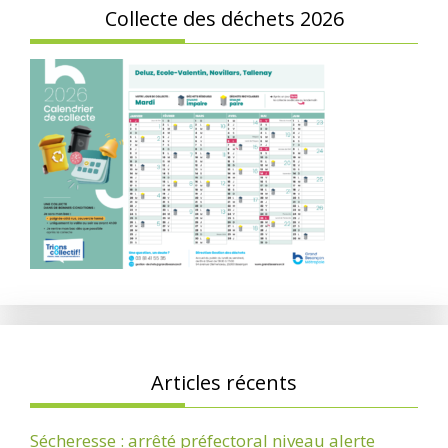
Collecte des déchets 2026
Articles récents
Sécheresse : arrêté préfectoral niveau alerte