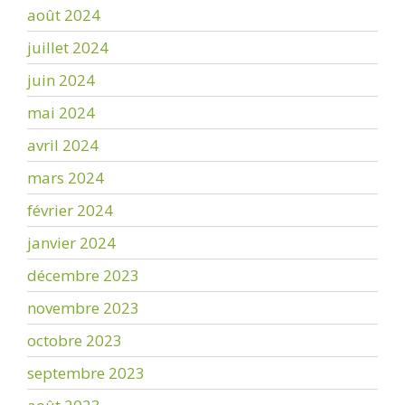
août 2024
juillet 2024
juin 2024
mai 2024
avril 2024
mars 2024
février 2024
janvier 2024
décembre 2023
novembre 2023
octobre 2023
septembre 2023