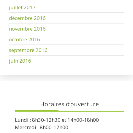
juillet 2017
décembre 2016
novembre 2016
octobre 2016
septembre 2016
juin 2016
Horaires d’ouverture
Lundi : 8h30-12h30 et 14h00-18h00
Mercredi : 8h00-12h00