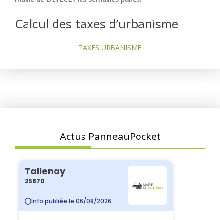
Calcul des taxes d’urbanisme
TAXES URBANISME
Actus PanneauPocket