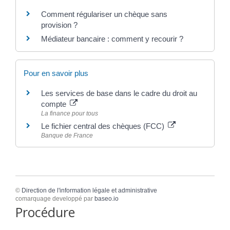
Comment régulariser un chèque sans
provision ?
Médiateur bancaire : comment y recourir ?
Pour en savoir plus
Les services de base dans le cadre du droit au
compte
La finance pour tous
Le fichier central des chèques (FCC)
Banque de France
©
Direction de l'information légale et administrative
comarquage developpé par
baseo.io
Procédure