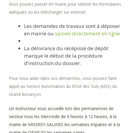
Vous pouvez passer en mairie pour obtenir les formulaires
adéquats ou les télécharger sur internet.
Les demandes de travaux sont à déposer
en mairie ou
saisies directement en ligne
La délivrance du récépissé de dépôt
marque le début de la procédure
d’instruction du dossier.
Pour vous aider dans vos démarches, vous pouvez faire
appel au Service Autorisation du Droit des Sols (ADS) du
Grand Besançon.
Un instructeur vous accueille lors des permanences de
secteur tous les Mercredis de 9 heures à 12 heures, à la
mairie de MISEREY-SALINES les semaines impaires et à la
mairie de DEVECEY les semaines paires.