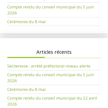
Compte rendu du conseil municipal du 5 juin
2026
Cérémonie du 8 mai
Articles récents
Sécheresse : arrêté préfectoral niveau alerte
Compte rendu du conseil municipal du 5 juin
2026
Cérémonie du 8 mai
Compte rendu du conseil municipal du 22 avril
2026