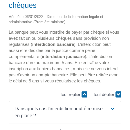
chèques
Vérifié le 06/01/2022 - Direction de l'information légale et
administrative (Première ministre)
La banque peut vous interdire de payer par chèque si vous
avez fait un ou plusieurs chèques sans provision non
régularisés (
interdiction bancaire
). L'interdiction peut
aussi être décidée par la justice comme peine
complémentaire (
interdiction judiciaire
). L'interdiction
bancaire dure au maximum 5 ans. Elle entraîne votre
inscription aux fichiers bancaires, mais elle ne vous interdit
pas d'avoir un compte bancaire. Elle peut être retirée avant
le délai de 5 ans si vous régularisez les chèques.
Tout replier
Tout déplier
Dans quels cas l'interdiction peut-être mise
en place ?