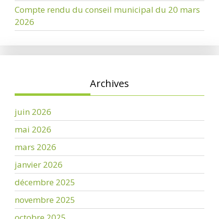
Compte rendu du conseil municipal du 20 mars
2026
Archives
juin 2026
mai 2026
mars 2026
janvier 2026
décembre 2025
novembre 2025
octobre 2025