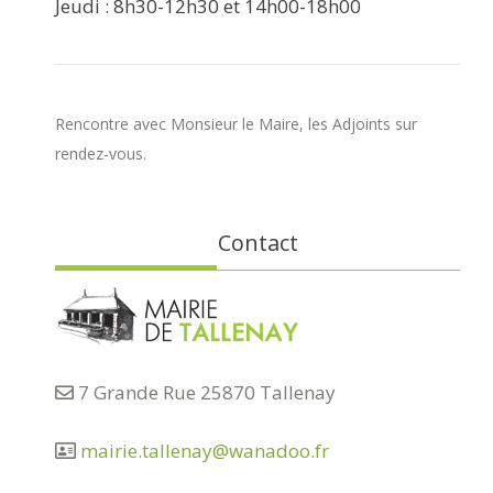
Jeudi : 8h30-12h30 et 14h00-18h00
Rencontre avec Monsieur le Maire, les Adjoints sur
rendez-vous.
Contact
7 Grande Rue 25870 Tallenay
mairie.tallenay@wanadoo.fr