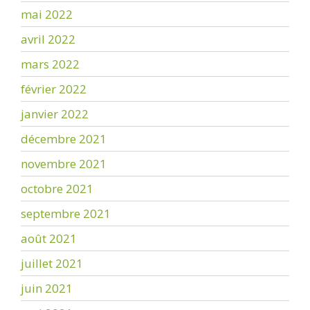
mai 2022
avril 2022
mars 2022
février 2022
janvier 2022
décembre 2021
novembre 2021
octobre 2021
septembre 2021
août 2021
juillet 2021
juin 2021