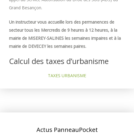
Grand Besançon.
Un instructeur vous accueille lors des permanences de
secteur tous les Mercredis de 9 heures à 12 heures, à la
mairie de MISEREY-SALINES les semaines impaires et à la
mairie de DEVECEY les semaines paires.
Calcul des taxes d’urbanisme
TAXES URBANISME
Actus PanneauPocket