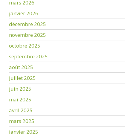
mars 2026
janvier 2026
décembre 2025
novembre 2025
octobre 2025
septembre 2025
août 2025
juillet 2025
juin 2025
mai 2025
avril 2025
mars 2025
janvier 2025