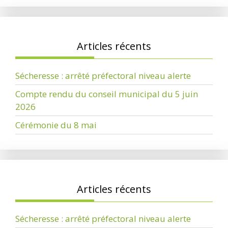
Articles récents
Sécheresse : arrêté préfectoral niveau alerte
Compte rendu du conseil municipal du 5 juin
2026
Cérémonie du 8 mai
Articles récents
Sécheresse : arrêté préfectoral niveau alerte