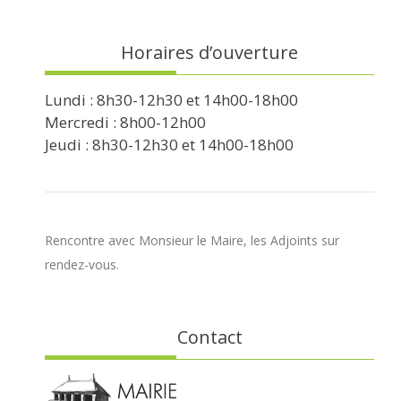
Horaires d’ouverture
Lundi : 8h30-12h30 et 14h00-18h00
Mercredi : 8h00-12h00
Jeudi : 8h30-12h30 et 14h00-18h00
Rencontre avec Monsieur le Maire, les Adjoints sur
rendez-vous.
Contact