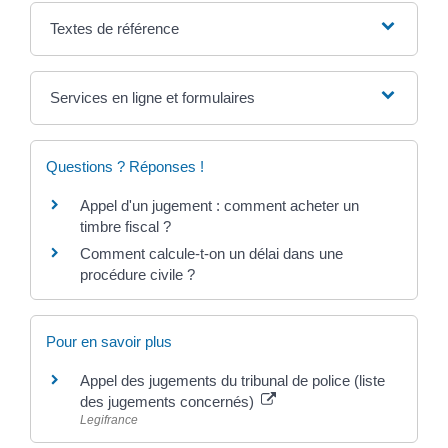
Textes de référence
Services en ligne et formulaires
Questions ? Réponses !
Appel d'un jugement : comment acheter un
timbre fiscal ?
Comment calcule-t-on un délai dans une
procédure civile ?
Pour en savoir plus
Appel des jugements du tribunal de police (liste
des jugements concernés)
Legifrance