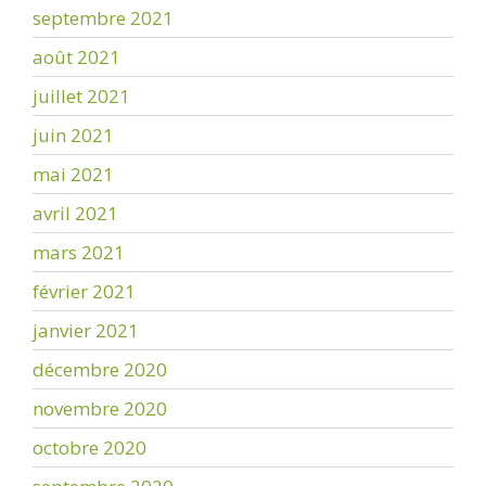
septembre 2021
août 2021
juillet 2021
juin 2021
mai 2021
avril 2021
mars 2021
février 2021
janvier 2021
décembre 2020
novembre 2020
octobre 2020