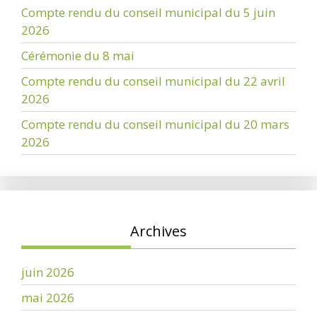
Compte rendu du conseil municipal du 5 juin
2026
Cérémonie du 8 mai
Compte rendu du conseil municipal du 22 avril
2026
Compte rendu du conseil municipal du 20 mars
2026
Archives
juin 2026
mai 2026