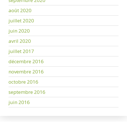
septembre 2020
août 2020
juillet 2020
juin 2020
avril 2020
juillet 2017
décembre 2016
novembre 2016
octobre 2016
septembre 2016
juin 2016