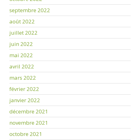
septembre 2022
août 2022
juillet 2022
juin 2022
mai 2022
avril 2022
mars 2022
février 2022
janvier 2022
décembre 2021
novembre 2021
octobre 2021