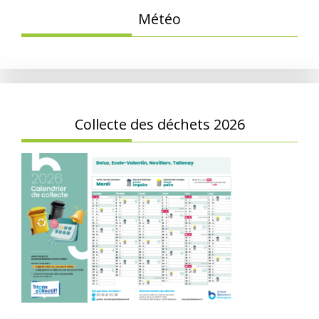
Météo
Collecte des déchets 2026