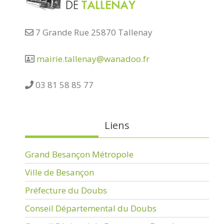
7 Grande Rue 25870 Tallenay
mairie.tallenay@wanadoo.fr
03 81 58 85 77
Liens
Grand Besançon Métropole
Ville de Besançon
Préfecture du Doubs
Conseil Départemental du Doubs