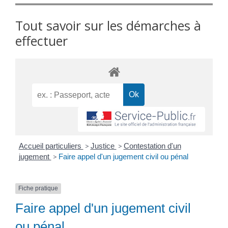
Tout savoir sur les démarches à
effectuer
Accueil particuliers
>
Justice
>
Contestation d'un
jugement
>
Faire appel d'un jugement civil ou pénal
Fiche pratique
Faire appel d'un jugement civil
ou pénal