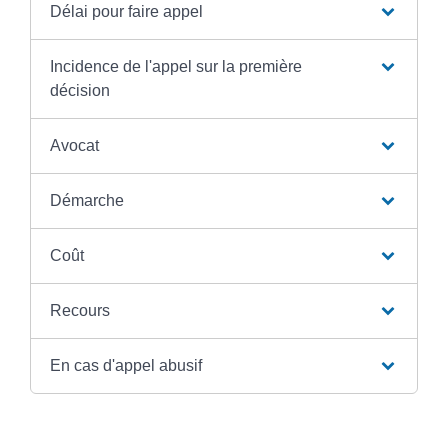
Délai pour faire appel
Incidence de l'appel sur la première
décision
Avocat
Démarche
Coût
Recours
En cas d'appel abusif