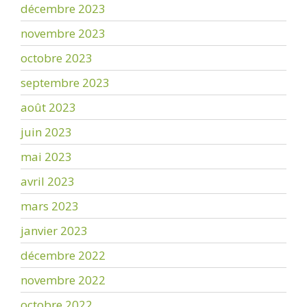
décembre 2023
novembre 2023
octobre 2023
septembre 2023
août 2023
juin 2023
mai 2023
avril 2023
mars 2023
janvier 2023
décembre 2022
novembre 2022
octobre 2022