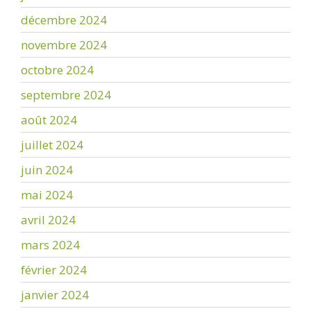
décembre 2024
novembre 2024
octobre 2024
septembre 2024
août 2024
juillet 2024
juin 2024
mai 2024
avril 2024
mars 2024
février 2024
janvier 2024