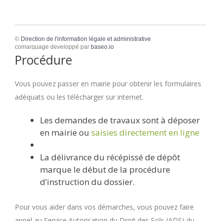
©
Direction de l'information légale et administrative
comarquage developpé par
baseo.io
Procédure
Vous pouvez passer en mairie pour obtenir les formulaires
adéquats ou les télécharger sur internet.
Les demandes de travaux sont à déposer
en mairie ou
saisies directement en ligne
La délivrance du récépissé de dépôt
marque le début de la procédure
d’instruction du dossier.
Pour vous aider dans vos démarches, vous pouvez faire
appel au Service Autorisation du Droit des Sols (ADS) du