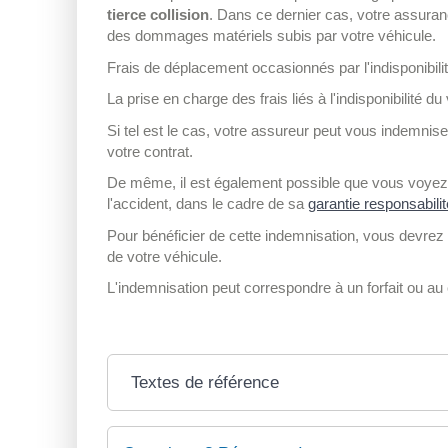
tierce collision
. Dans ce dernier cas, votre assuran
des dommages matériels subis par votre véhicule.
Frais de déplacement occasionnés par l'indisponibili
La prise en charge des frais liés à l'indisponibilité d
Si tel est le cas, votre assureur peut vous indemniser
votre contrat.
De même, il est également possible que vous voyez
l'accident, dans le cadre de sa
garantie responsabilit
Pour bénéficier de cette indemnisation, vous devrez p
de votre véhicule.
L'indemnisation peut correspondre à un forfait ou au
Textes de référence