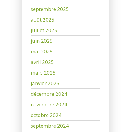
septembre 2025
août 2025
juillet 2025
juin 2025
mai 2025
avril 2025
mars 2025
janvier 2025
décembre 2024
novembre 2024
octobre 2024
septembre 2024