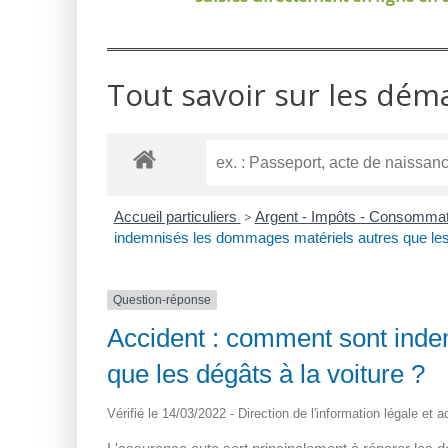
Tout savoir sur les dém
Accueil particuliers
>
Argent - Impôts - Consomma
indemnisés les dommages matériels autres que les 
Question-réponse
Accident : comment sont ind
que les dégâts à la voiture ?
Vérifié le 14/03/2022 - Direction de l'information légale et 