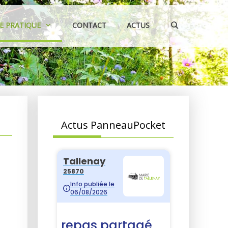
IE PRATIQUE
CONTACT
ACTUS
Actus PanneauPocket