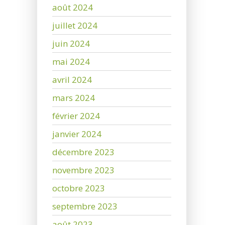
août 2024
juillet 2024
juin 2024
mai 2024
avril 2024
mars 2024
février 2024
janvier 2024
décembre 2023
novembre 2023
octobre 2023
septembre 2023
août 2023