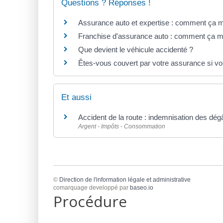
Questions ? Réponses !
Assurance auto et expertise : comment ça 
Franchise d'assurance auto : comment ça 
Que devient le véhicule accidenté ?
Êtes-vous couvert par votre assurance si vou
Et aussi
Accident de la route : indemnisation des dégâ
Argent - Impôts - Consommation
©
Direction de l'information légale et administrative
comarquage developpé par
baseo.io
Procédure