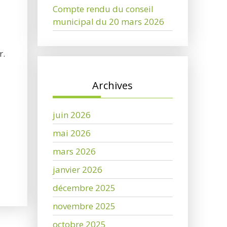
Compte rendu du conseil
municipal du 20 mars 2026
r.
Archives
juin 2026
mai 2026
mars 2026
janvier 2026
décembre 2025
novembre 2025
octobre 2025