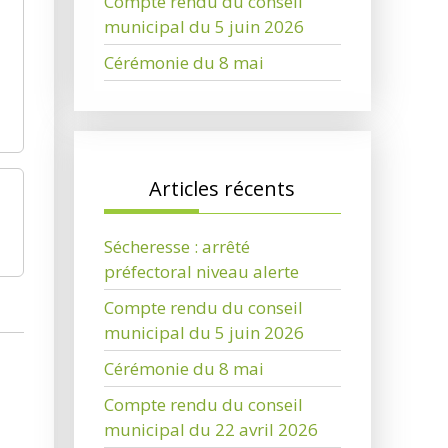
Compte rendu du conseil
municipal du 5 juin 2026
Cérémonie du 8 mai
Articles récents
Sécheresse : arrêté
préfectoral niveau alerte
Compte rendu du conseil
municipal du 5 juin 2026
Cérémonie du 8 mai
Compte rendu du conseil
municipal du 22 avril 2026