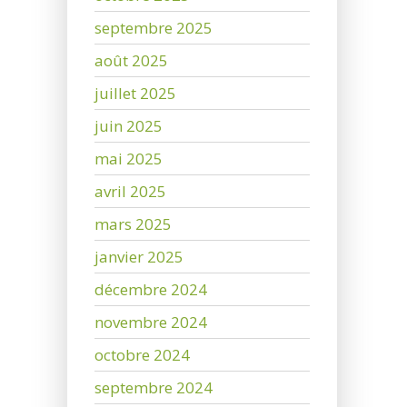
septembre 2025
août 2025
juillet 2025
juin 2025
mai 2025
avril 2025
mars 2025
janvier 2025
décembre 2024
novembre 2024
octobre 2024
septembre 2024