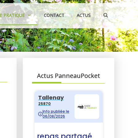
IE PRATIQUE
CONTACT
ACTUS
Actus PanneauPocket