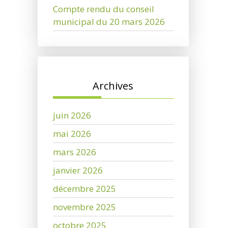
Compte rendu du conseil
municipal du 20 mars 2026
Archives
juin 2026
mai 2026
mars 2026
janvier 2026
décembre 2025
novembre 2025
octobre 2025