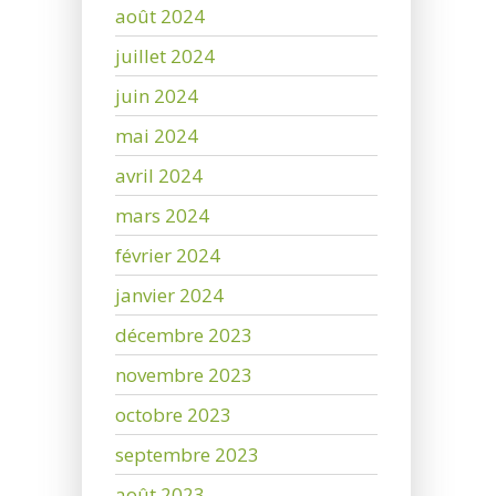
août 2024
juillet 2024
juin 2024
mai 2024
avril 2024
mars 2024
février 2024
janvier 2024
décembre 2023
novembre 2023
octobre 2023
septembre 2023
août 2023