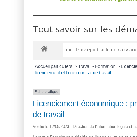
Tout savoir sur les dém
Accueil particuliers
>
Travail - Formation
>
Licenci
licenciement et fin du contrat de travail
Fiche pratique
Licenciement économique : pré
de travail
Vérifié le 12/05/2023 - Direction de l'information légale et 