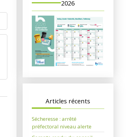
2026
Articles récents
Sécheresse : arrêté
préfectoral niveau alerte