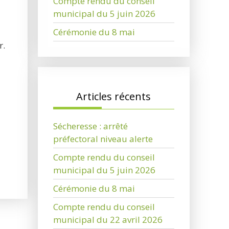
Compte rendu du conseil
municipal du 5 juin 2026
Cérémonie du 8 mai
r.
Articles récents
Sécheresse : arrêté
préfectoral niveau alerte
Compte rendu du conseil
municipal du 5 juin 2026
Cérémonie du 8 mai
Compte rendu du conseil
municipal du 22 avril 2026