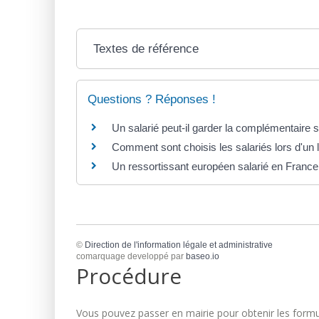
Textes de référence
Questions ? Réponses !
Un salarié peut-il garder la complémentaire s
Comment sont choisis les salariés lors d'un
Un ressortissant européen salarié en France a
©
Direction de l'information légale et administrative
comarquage developpé par
baseo.io
Procédure
Vous pouvez passer en mairie pour obtenir les formul