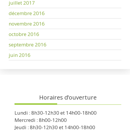
juillet 2017
décembre 2016
novembre 2016
octobre 2016
septembre 2016
juin 2016
Horaires d’ouverture
Lundi : 8h30-12h30 et 14h00-18h00
Mercredi : 8h00-12h00
Jeudi : 8h30-12h30 et 14h00-18h00