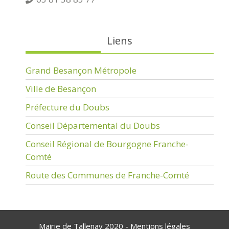
Liens
Grand Besançon Métropole
Ville de Besançon
Préfecture du Doubs
Conseil Départemental du Doubs
Conseil Régional de Bourgogne Franche-
Comté
Route des Communes de Franche-Comté
Mairie de Tallenay 2020 -
Mentions légales