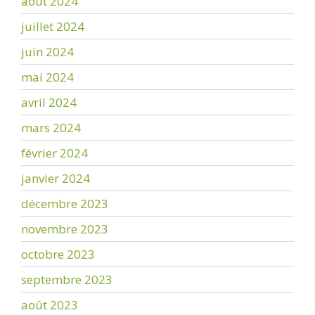
août 2024
juillet 2024
juin 2024
mai 2024
avril 2024
mars 2024
février 2024
janvier 2024
décembre 2023
novembre 2023
octobre 2023
septembre 2023
août 2023