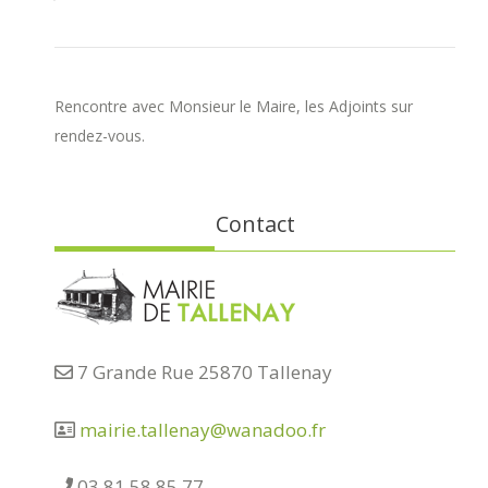
Rencontre avec Monsieur le Maire, les Adjoints sur
rendez-vous.
Contact
7 Grande Rue 25870 Tallenay
mairie.tallenay@wanadoo.fr
03 81 58 85 77