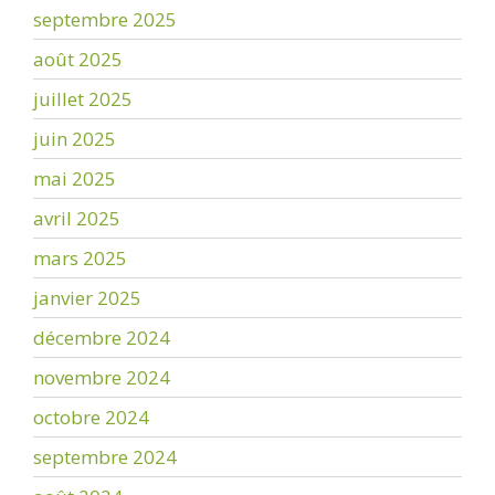
septembre 2025
août 2025
juillet 2025
juin 2025
mai 2025
avril 2025
mars 2025
janvier 2025
décembre 2024
novembre 2024
octobre 2024
septembre 2024