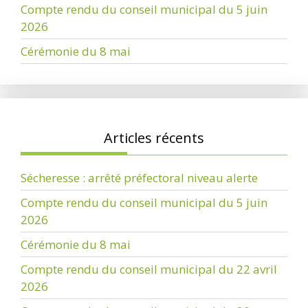
Compte rendu du conseil municipal du 5 juin
2026
Cérémonie du 8 mai
Articles récents
Sécheresse : arrêté préfectoral niveau alerte
Compte rendu du conseil municipal du 5 juin
2026
Cérémonie du 8 mai
Compte rendu du conseil municipal du 22 avril
2026