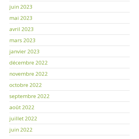
juin 2023
mai 2023
avril 2023
mars 2023
janvier 2023
décembre 2022
novembre 2022
octobre 2022
septembre 2022
août 2022
juillet 2022
juin 2022