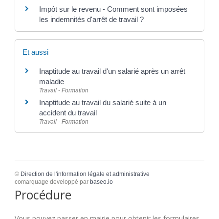
Impôt sur le revenu - Comment sont imposées
les indemnités d'arrêt de travail ?
Et aussi
Inaptitude au travail d'un salarié après un arrêt
maladie
Travail - Formation
Inaptitude au travail du salarié suite à un
accident du travail
Travail - Formation
©
Direction de l'information légale et administrative
comarquage developpé par
baseo.io
Procédure
Vous pouvez passer en mairie pour obtenir les formulaires