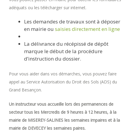
adéquats ou les télécharger sur internet.
Les demandes de travaux sont à déposer
en mairie ou
saisies directement en ligne
La délivrance du récépissé de dépôt
marque le début de la procédure
d’instruction du dossier.
Pour vous aider dans vos démarches, vous pouvez faire
appel au Service Autorisation du Droit des Sols (ADS) du
Grand Besançon.
Un instructeur vous accueille lors des permanences de
secteur tous les Mercredis de 9 heures à 12 heures, à la
mairie de MISEREY-SALINES les semaines impaires et à la
mairie de DEVECEY les semaines paires.