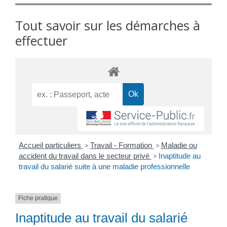
Tout savoir sur les démarches à
effectuer
Accueil particuliers
>
Travail - Formation
>
Maladie ou
accident du travail dans le secteur privé
>
Inaptitude au
travail du salarié suite à une maladie professionnelle
Fiche pratique
Inaptitude au travail du salarié