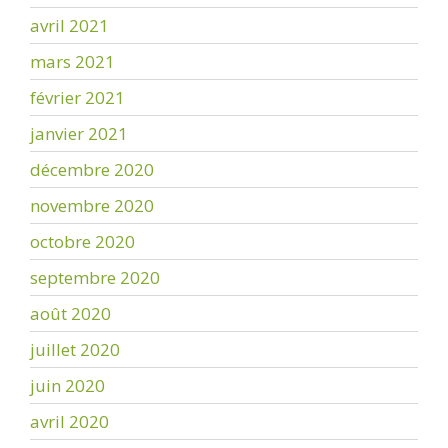
avril 2021
mars 2021
février 2021
janvier 2021
décembre 2020
novembre 2020
octobre 2020
septembre 2020
août 2020
juillet 2020
juin 2020
avril 2020