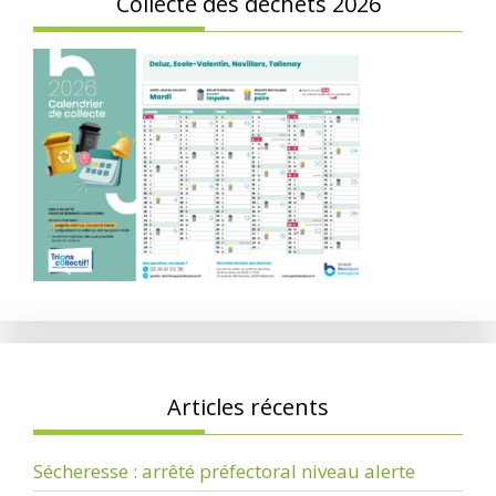
Collecte des déchets 2026
Articles récents
Sécheresse : arrêté préfectoral niveau alerte