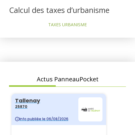
Calcul des taxes d’urbanisme
TAXES URBANISME
Actus PanneauPocket