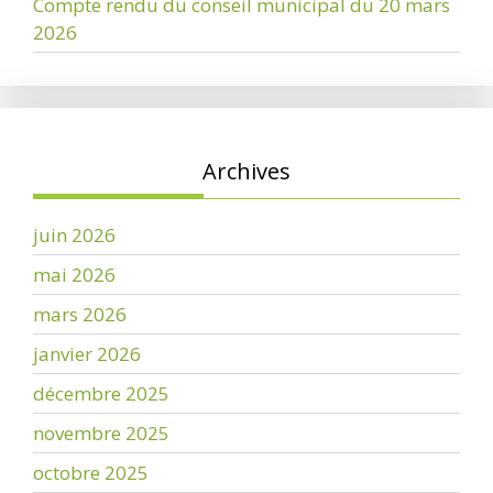
Compte rendu du conseil municipal du 20 mars
2026
Archives
juin 2026
mai 2026
mars 2026
janvier 2026
décembre 2025
novembre 2025
octobre 2025