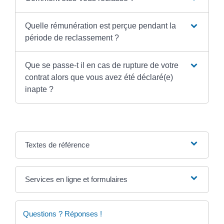
Quelle rémunération est perçue pendant la
période de reclassement ?
Que se passe-t il en cas de rupture de votre
contrat alors que vous avez été déclaré(e)
inapte ?
Textes de référence
Services en ligne et formulaires
Questions ? Réponses !