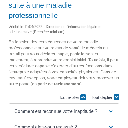
suite à une maladie
professionnelle
Vérifié le 11/04/2022 - Direction de l'information légale et
administrative (Première ministre)
En fonction des conséquences de votre maladie
professionnelle sur votre état de santé, le médecin du
travail peut vous déclarer inapte, partiellement ou
totalement, à reprendre votre emploi initial. Toutefois, il peut
vous déclarer capable d'exercer d'autres fonctions dans
l'entreprise adaptées à vos capacités physiques. Dans ce
cas, sauf exception, votre employeur doit vous proposer un
autre poste (on parle de
reclassement
).
Tout replier
Tout déplier
Comment est reconnue votre inaptitude ?
Comment êtes-vous reclassé ?