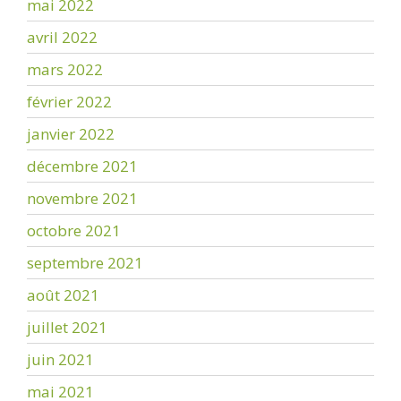
mai 2022
avril 2022
mars 2022
février 2022
janvier 2022
décembre 2021
novembre 2021
octobre 2021
septembre 2021
août 2021
juillet 2021
juin 2021
mai 2021