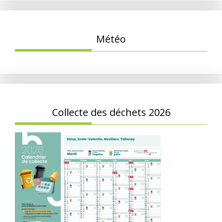
Météo
Collecte des déchets 2026