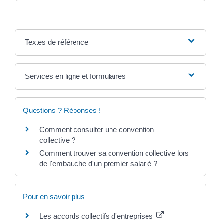
Textes de référence
Services en ligne et formulaires
Questions ? Réponses !
Comment consulter une convention
collective ?
Comment trouver sa convention collective lors
de l'embauche d'un premier salarié ?
Pour en savoir plus
Les accords collectifs d'entreprises