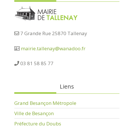
7 Grande Rue 25870 Tallenay
mairie.tallenay@wanadoo.fr
03 81 58 85 77
Liens
Grand Besançon Métropole
Ville de Besançon
Préfecture du Doubs