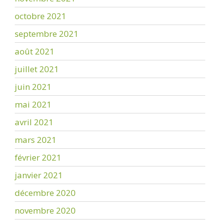
octobre 2021
septembre 2021
août 2021
juillet 2021
juin 2021
mai 2021
avril 2021
mars 2021
février 2021
janvier 2021
décembre 2020
novembre 2020