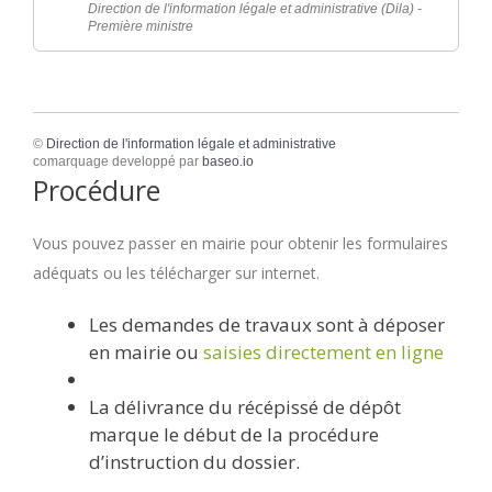
Direction de l'information légale et administrative (Dila) -
Première ministre
©
Direction de l'information légale et administrative
comarquage developpé par
baseo.io
Procédure
Vous pouvez passer en mairie pour obtenir les formulaires
adéquats ou les télécharger sur internet.
Les demandes de travaux sont à déposer
en mairie ou
saisies directement en ligne
La délivrance du récépissé de dépôt
marque le début de la procédure
d’instruction du dossier.