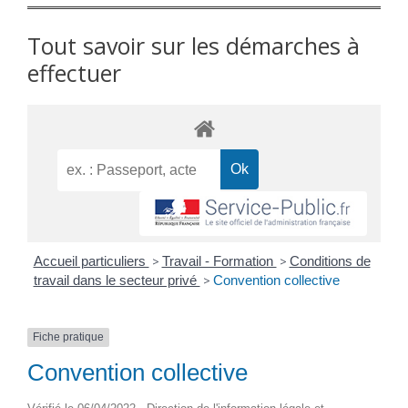
Tout savoir sur les démarches à
effectuer
Accueil particuliers
>
Travail - Formation
>
Conditions de
travail dans le secteur privé
>
Convention collective
Fiche pratique
Convention collective