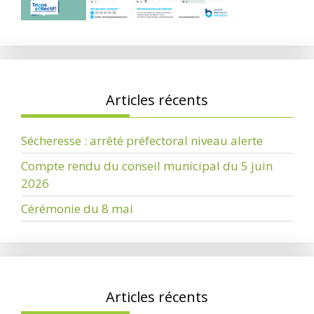
Articles récents
Sécheresse : arrêté préfectoral niveau alerte
Compte rendu du conseil municipal du 5 juin
2026
Cérémonie du 8 mai
Articles récents