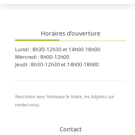
Horaires d’ouverture
Lundi : 8h30-12h30 et 14h00-18h00
Mercredi : 8h00-12h00
Jeudi : 8h30-12h30 et 14h00-18h00
Rencontre avec Monsieur le Maire, les Adjoints sur
rendez-vous.
Contact