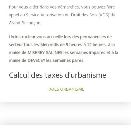
Pour vous aider dans vos démarches, vous pouvez faire
appel au Service Autorisation du Droit des Sols (ADS) du
Grand Besançon.
Un instructeur vous accueille lors des permanences de
secteur tous les Mercredis de 9 heures à 12 heures, à la
mairie de MISEREY-SALINES les semaines impaires et à la
mairie de DEVECEY les semaines paires.
Calcul des taxes d’urbanisme
TAXES URBANISME