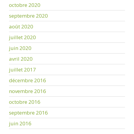
octobre 2020
septembre 2020
août 2020
juillet 2020
juin 2020
avril 2020
juillet 2017
décembre 2016
novembre 2016
octobre 2016
septembre 2016
juin 2016