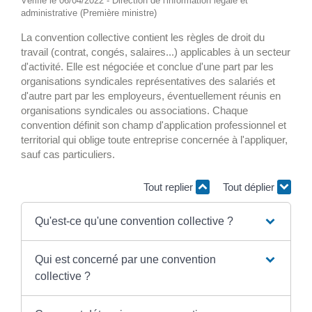
Vérifié le 06/04/2022 - Direction de l'information légale et
administrative (Première ministre)
La convention collective contient les règles de droit du
travail (contrat, congés, salaires...) applicables à un secteur
d'activité. Elle est négociée et conclue d'une part par les
organisations syndicales représentatives des salariés et
d'autre part par les employeurs, éventuellement réunis en
organisations syndicales ou associations. Chaque
convention définit son champ d'application professionnel et
territorial qui oblige toute entreprise concernée à l'appliquer,
sauf cas particuliers.
Tout replier
Tout déplier
Qu'est-ce qu'une convention collective ?
Qui est concerné par une convention
collective ?