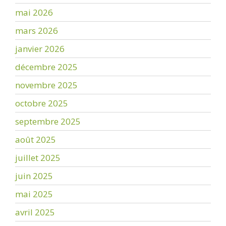
mai 2026
mars 2026
janvier 2026
décembre 2025
novembre 2025
octobre 2025
septembre 2025
août 2025
juillet 2025
juin 2025
mai 2025
avril 2025