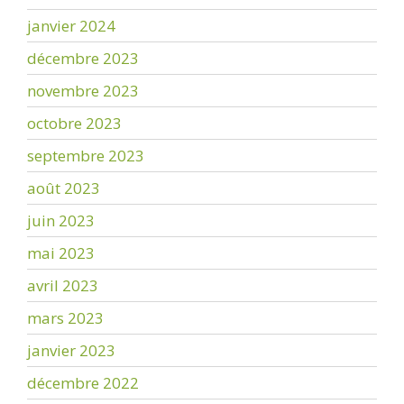
janvier 2024
décembre 2023
novembre 2023
octobre 2023
septembre 2023
août 2023
juin 2023
mai 2023
avril 2023
mars 2023
janvier 2023
décembre 2022