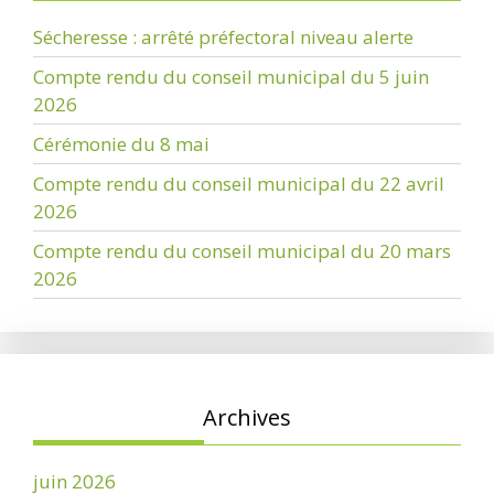
Sécheresse : arrêté préfectoral niveau alerte
Compte rendu du conseil municipal du 5 juin
2026
Cérémonie du 8 mai
Compte rendu du conseil municipal du 22 avril
2026
Compte rendu du conseil municipal du 20 mars
2026
Archives
juin 2026