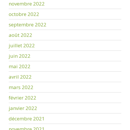
novembre 2022
octobre 2022
septembre 2022
août 2022
juillet 2022
juin 2022
mai 2022
avril 2022
mars 2022
février 2022
janvier 2022
décembre 2021
novembre 2021