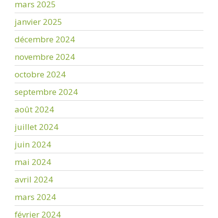
mars 2025
janvier 2025
décembre 2024
novembre 2024
octobre 2024
septembre 2024
août 2024
juillet 2024
juin 2024
mai 2024
avril 2024
mars 2024
février 2024