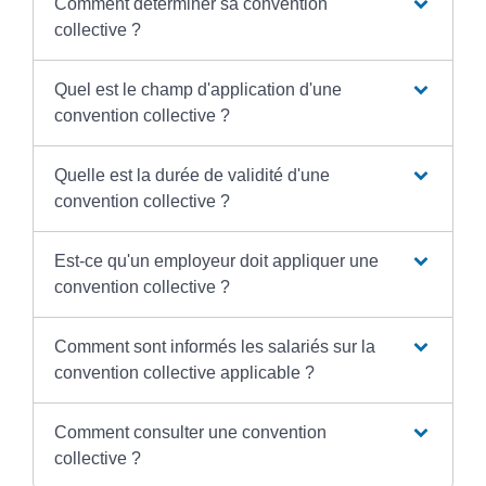
Comment déterminer sa convention
collective ?
Quel est le champ d'application d'une
convention collective ?
Quelle est la durée de validité d'une
convention collective ?
Est-ce qu'un employeur doit appliquer une
convention collective ?
Comment sont informés les salariés sur la
convention collective applicable ?
Comment consulter une convention
collective ?