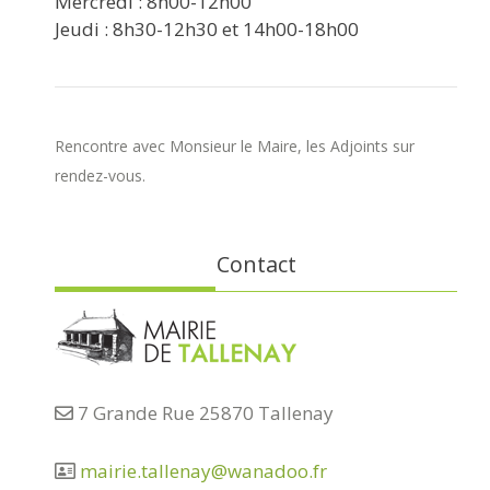
Mercredi : 8h00-12h00
Jeudi : 8h30-12h30 et 14h00-18h00
Rencontre avec Monsieur le Maire, les Adjoints sur
rendez-vous.
Contact
7 Grande Rue 25870 Tallenay
mairie.tallenay@wanadoo.fr