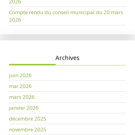
2026
Compte rendu du conseil municipal du 20 mars
2026
Archives
juin 2026
mai 2026
mars 2026
janvier 2026
décembre 2025
novembre 2025