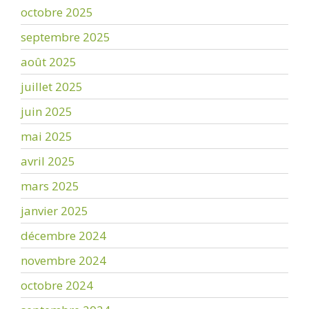
octobre 2025
septembre 2025
août 2025
juillet 2025
juin 2025
mai 2025
avril 2025
mars 2025
janvier 2025
décembre 2024
novembre 2024
octobre 2024