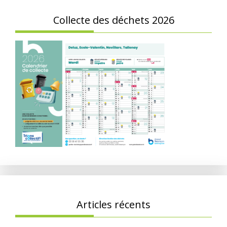
Collecte des déchets 2026
Articles récents