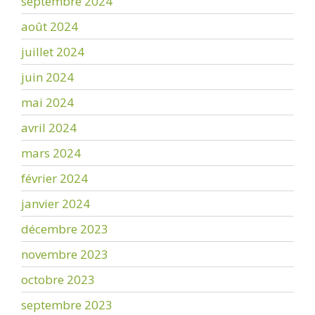
septembre 2024
août 2024
juillet 2024
juin 2024
mai 2024
avril 2024
mars 2024
février 2024
janvier 2024
décembre 2023
novembre 2023
octobre 2023
septembre 2023