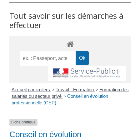
Tout savoir sur les démarches à
effectuer
Accueil particuliers
>
Travail - Formation
>
Formation des
salariés du secteur privé
>
Conseil en évolution
professionnelle (CEP)
Fiche pratique
Conseil en évolution