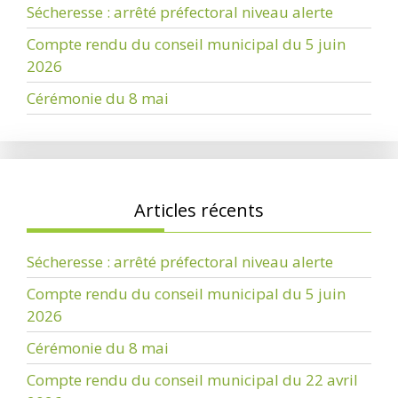
Sécheresse : arrêté préfectoral niveau alerte
Compte rendu du conseil municipal du 5 juin
2026
Cérémonie du 8 mai
Articles récents
Sécheresse : arrêté préfectoral niveau alerte
Compte rendu du conseil municipal du 5 juin
2026
Cérémonie du 8 mai
Compte rendu du conseil municipal du 22 avril