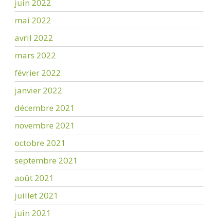
juin 2022
mai 2022
avril 2022
mars 2022
février 2022
janvier 2022
décembre 2021
novembre 2021
octobre 2021
septembre 2021
août 2021
juillet 2021
juin 2021