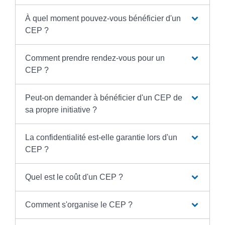
À quel moment pouvez-vous bénéficier d'un
CEP ?
Comment prendre rendez-vous pour un
CEP ?
Peut-on demander à bénéficier d'un CEP de
sa propre initiative ?
La confidentialité est-elle garantie lors d'un
CEP ?
Quel est le coût d'un CEP ?
Comment s'organise le CEP ?