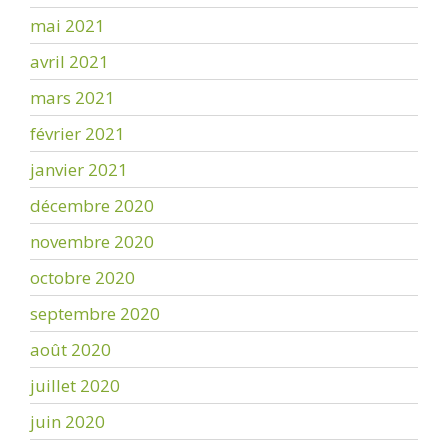
mai 2021
avril 2021
mars 2021
février 2021
janvier 2021
décembre 2020
novembre 2020
octobre 2020
septembre 2020
août 2020
juillet 2020
juin 2020