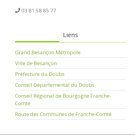
03 81 58 85 77
Liens
Grand Besançon Métropole
Ville de Besançon
Préfecture du Doubs
Conseil Départemental du Doubs
Conseil Régional de Bourgogne Franche-
Comté
Route des Communes de Franche-Comté