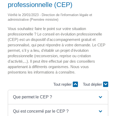
professionnelle (CEP)
Vérifié le 20/01/2023 - Direction de l'information légale et
administrative (Première ministre)
Vous souhaitez faire le point sur votre situation
professionnelle ? Le conseil en évolution professionnelle
(CEP) est un dispositif d'accompagnement gratuit et
personnalisé, qui peut répondre à votre demande. Le CEP
permet, s'il y a lieu, d'établir un projet d'évolution
professionnelle (reconversion, reprise ou création
d'activité,...). Il peut être effectué par des conseillers
appartenant à différents organismes. Nous vous
présentons les informations à connaître.
Tout replier
Tout déplier
Que permet le CEP ?
Qui est concerné par le CEP ?