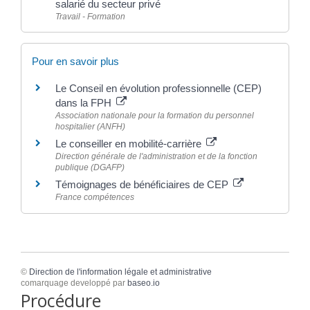
salarié du secteur privé
Travail - Formation
Pour en savoir plus
Le Conseil en évolution professionnelle (CEP)
dans la FPH
Association nationale pour la formation du personnel
hospitalier (ANFH)
Le conseiller en mobilité-carrière
Direction générale de l'administration et de la fonction
publique (DGAFP)
Témoignages de bénéficiaires de CEP
France compétences
©
Direction de l'information légale et administrative
comarquage developpé par
baseo.io
Procédure