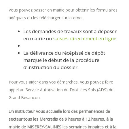
Vous pouvez passer en mairie pour obtenir les formulaires
adéquats ou les télécharger sur internet.
Les demandes de travaux sont à déposer
en mairie ou
saisies directement en ligne
La délivrance du récépissé de dépôt
marque le début de la procédure
d’instruction du dossier.
Pour vous aider dans vos démarches, vous pouvez faire
appel au Service Autorisation du Droit des Sols (ADS) du
Grand Besançon.
Un instructeur vous accueille lors des permanences de
secteur tous les Mercredis de 9 heures à 12 heures, à la
mairie de MISEREY-SALINES les semaines impaires et à la