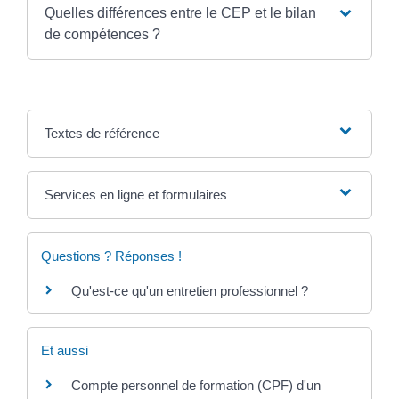
Quelles différences entre le CEP et le bilan
de compétences ?
Textes de référence
Services en ligne et formulaires
Questions ? Réponses !
Qu'est-ce qu'un entretien professionnel ?
Et aussi
Compte personnel de formation (CPF) d'un