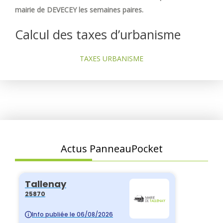
mairie de DEVECEY les semaines paires.
Calcul des taxes d’urbanisme
TAXES URBANISME
Actus PanneauPocket