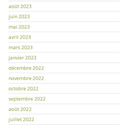
août 2023
juin 2023
mai 2023
avril 2023
mars 2023
janvier 2023
décembre 2022
novembre 2022
octobre 2022
septembre 2022
août 2022
juillet 2022