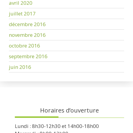
avril 2020
juillet 2017
décembre 2016
novembre 2016
octobre 2016
septembre 2016
juin 2016
Horaires d’ouverture
Lundi : 8h30-12h30 et 14h00-18h00