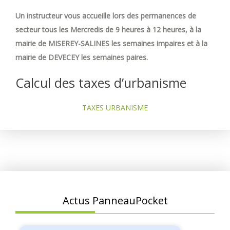
Un instructeur vous accueille lors des permanences de
secteur tous les Mercredis de 9 heures à 12 heures, à la
mairie de MISEREY-SALINES les semaines impaires et à la
mairie de DEVECEY les semaines paires.
Calcul des taxes d’urbanisme
TAXES URBANISME
Actus PanneauPocket