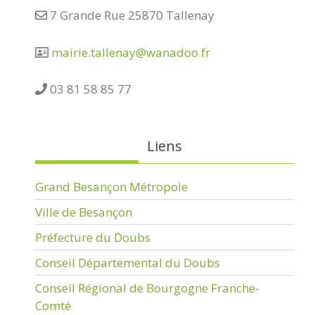
7 Grande Rue 25870 Tallenay
mairie.tallenay@wanadoo.fr
03 81 58 85 77
Liens
Grand Besançon Métropole
Ville de Besançon
Préfecture du Doubs
Conseil Départemental du Doubs
Conseil Régional de Bourgogne Franche-
Comté