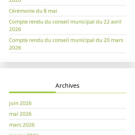
Cérémonie du 8 mai
Compte rendu du conseil municipal du 22 avril
2026
Compte rendu du conseil municipal du 20 mars
2026
Archives
juin 2026
mai 2026
mars 2026