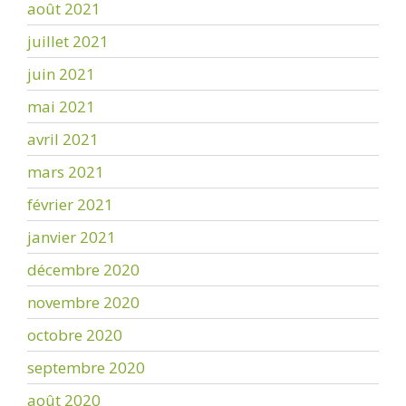
août 2021
juillet 2021
juin 2021
mai 2021
avril 2021
mars 2021
février 2021
janvier 2021
décembre 2020
novembre 2020
octobre 2020
septembre 2020
août 2020