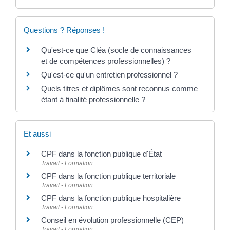
Questions ? Réponses !
Qu'est-ce que Cléa (socle de connaissances
et de compétences professionnelles) ?
Qu'est-ce qu'un entretien professionnel ?
Quels titres et diplômes sont reconnus comme
étant à finalité professionnelle ?
Et aussi
CPF dans la fonction publique d'État
Travail - Formation
CPF dans la fonction publique territoriale
Travail - Formation
CPF dans la fonction publique hospitalière
Travail - Formation
Conseil en évolution professionnelle (CEP)
Travail - Formation