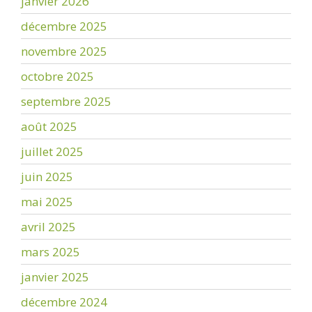
janvier 2026
décembre 2025
novembre 2025
octobre 2025
septembre 2025
août 2025
juillet 2025
juin 2025
mai 2025
avril 2025
mars 2025
janvier 2025
décembre 2024