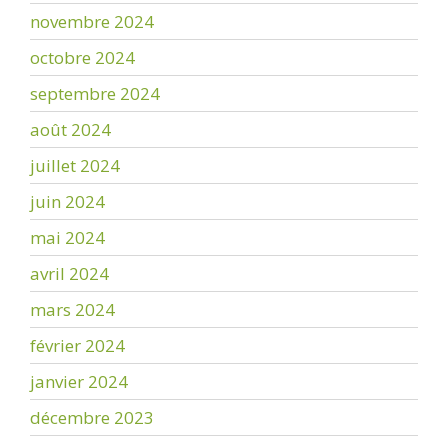
novembre 2024
octobre 2024
septembre 2024
août 2024
juillet 2024
juin 2024
mai 2024
avril 2024
mars 2024
février 2024
janvier 2024
décembre 2023