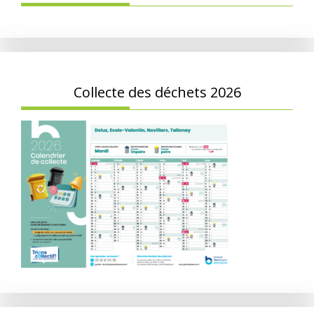
Collecte des déchets 2026