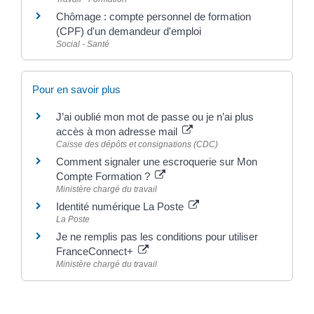
Chômage : compte personnel de formation
(CPF) d'un demandeur d'emploi
Social - Santé
Pour en savoir plus
J’ai oublié mon mot de passe ou je n’ai plus
accès à mon adresse mail
Caisse des dépôts et consignations (CDC)
Comment signaler une escroquerie sur Mon
Compte Formation ?
Ministère chargé du travail
Identité numérique La Poste
La Poste
Je ne remplis pas les conditions pour utiliser
FranceConnect+
Ministère chargé du travail