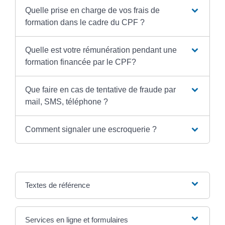
Quelle prise en charge de vos frais de
formation dans le cadre du CPF ?
Quelle est votre rémunération pendant une
formation financée par le CPF?
Que faire en cas de tentative de fraude par
mail, SMS, téléphone ?
Comment signaler une escroquerie ?
Textes de référence
Services en ligne et formulaires