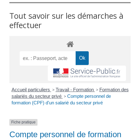
Tout savoir sur les démarches à
effectuer
Accueil particuliers
>
Travail - Formation
>
Formation des
salariés du secteur privé
>
Compte personnel de
formation (CPF) d'un salarié du secteur privé
Fiche pratique
Compte personnel de formation