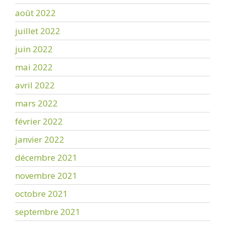
août 2022
juillet 2022
juin 2022
mai 2022
avril 2022
mars 2022
février 2022
janvier 2022
décembre 2021
novembre 2021
octobre 2021
septembre 2021