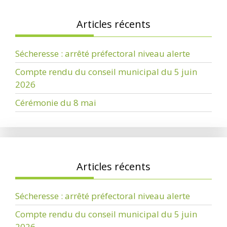
Articles récents
Sécheresse : arrêté préfectoral niveau alerte
Compte rendu du conseil municipal du 5 juin
2026
Cérémonie du 8 mai
Articles récents
Sécheresse : arrêté préfectoral niveau alerte
Compte rendu du conseil municipal du 5 juin
2026