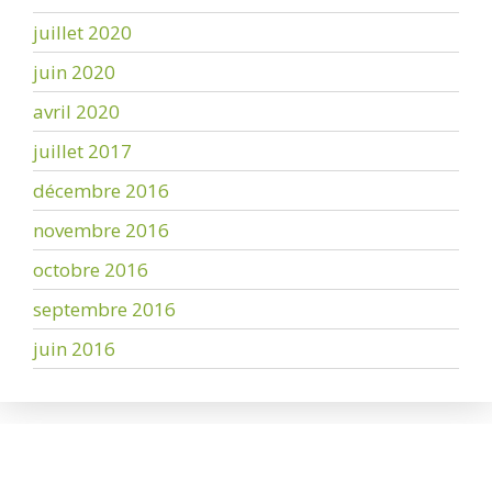
juillet 2020
juin 2020
avril 2020
juillet 2017
décembre 2016
novembre 2016
octobre 2016
septembre 2016
juin 2016