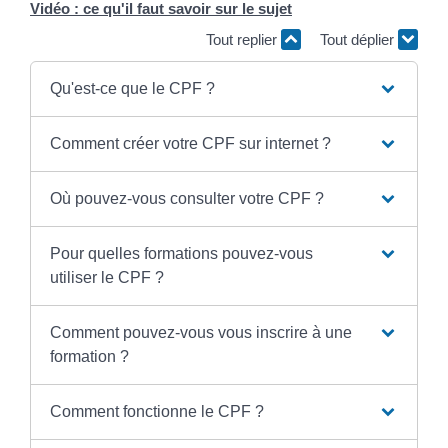
Vidéo : ce qu'il faut savoir sur le sujet
Tout replier
Tout déplier
Qu'est-ce que le CPF ?
Comment créer votre CPF sur internet ?
Où pouvez-vous consulter votre CPF ?
Pour quelles formations pouvez-vous
utiliser le CPF ?
Comment pouvez-vous vous inscrire à une
formation ?
Comment fonctionne le CPF ?