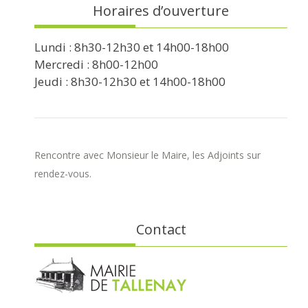
Horaires d’ouverture
Lundi : 8h30-12h30 et 14h00-18h00
Mercredi : 8h00-12h00
Jeudi : 8h30-12h30 et 14h00-18h00
Rencontre avec Monsieur le Maire, les Adjoints sur
rendez-vous.
Contact