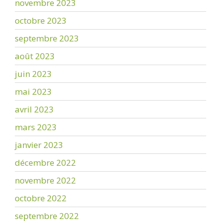
novembre 2023
octobre 2023
septembre 2023
août 2023
juin 2023
mai 2023
avril 2023
mars 2023
janvier 2023
décembre 2022
novembre 2022
octobre 2022
septembre 2022