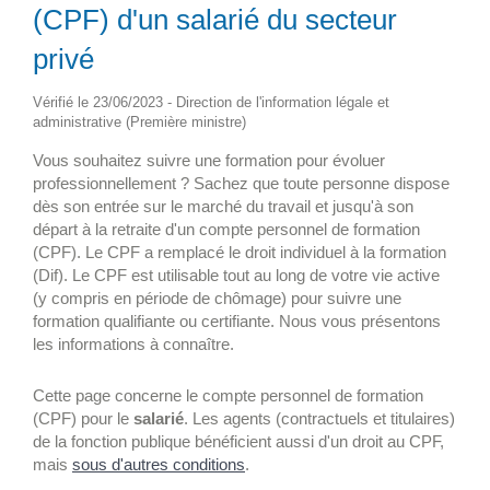
(CPF) d'un salarié du secteur
privé
Vérifié le 23/06/2023 - Direction de l'information légale et
administrative (Première ministre)
Vous souhaitez suivre une formation pour évoluer
professionnellement ? Sachez que toute personne dispose
dès son entrée sur le marché du travail et jusqu'à son
départ à la retraite d'un compte personnel de formation
(CPF). Le CPF a remplacé le droit individuel à la formation
(Dif). Le CPF est utilisable tout au long de votre vie active
(y compris en période de chômage) pour suivre une
formation qualifiante ou certifiante. Nous vous présentons
les informations à connaître.
Cette page concerne le compte personnel de formation
(CPF) pour le
salarié
. Les agents (contractuels et titulaires)
de la fonction publique bénéficient aussi d'un droit au CPF,
mais
sous d'autres conditions
.