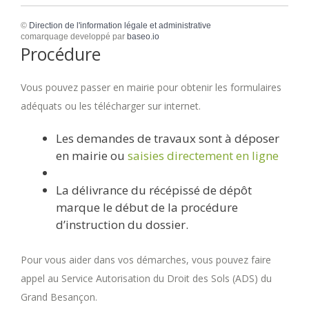
©
Direction de l'information légale et administrative
comarquage developpé par
baseo.io
Procédure
Vous pouvez passer en mairie pour obtenir les formulaires
adéquats ou les télécharger sur internet.
Les demandes de travaux sont à déposer
en mairie ou
saisies directement en ligne
La délivrance du récépissé de dépôt
marque le début de la procédure
d’instruction du dossier.
Pour vous aider dans vos démarches, vous pouvez faire
appel au Service Autorisation du Droit des Sols (ADS) du
Grand Besançon.