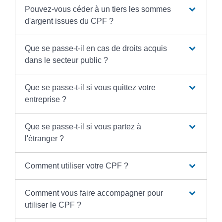
Pouvez-vous céder à un tiers les sommes
d'argent issues du CPF ?
Que se passe-t-il en cas de droits acquis
dans le secteur public ?
Que se passe-t-il si vous quittez votre
entreprise ?
Que se passe-t-il si vous partez à
l'étranger ?
Comment utiliser votre CPF ?
Comment vous faire accompagner pour
utiliser le CPF ?