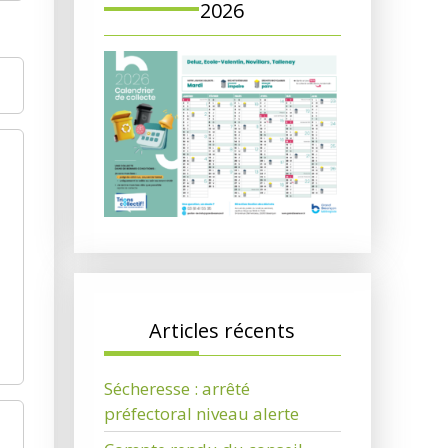
2026
Articles récents
Sécheresse : arrêté
préfectoral niveau alerte