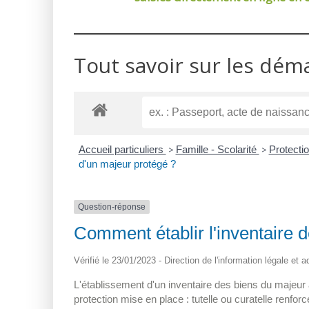
Tout savoir sur les dém
Accueil particuliers
>
Famille - Scolarité
>
Protection
d'un majeur protégé ?
Question-réponse
Comment établir l'inventaire 
Vérifié le 23/01/2023 - Direction de l'information légale et 
L'établissement d'un inventaire des biens du majeur
protection mise en place : tutelle ou curatelle renforc