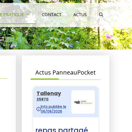
IE PRATIQUE
CONTACT
ACTUS
Actus PanneauPocket