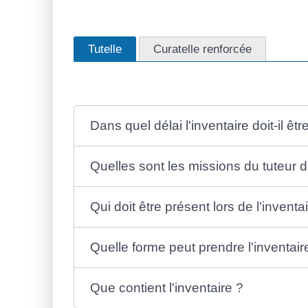
Tutelle
Curatelle renforcée
Dans quel délai l'inventaire doit-il être
Quelles sont les missions du tuteur d
Qui doit être présent lors de l'inventa
Quelle forme peut prendre l'inventair
Que contient l'inventaire ?