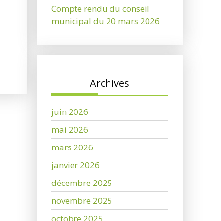
Compte rendu du conseil
municipal du 20 mars 2026
Archives
juin 2026
mai 2026
mars 2026
janvier 2026
décembre 2025
novembre 2025
octobre 2025