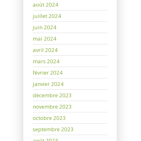
août 2024
juillet 2024
juin 2024
mai 2024
avril 2024
mars 2024
février 2024
janvier 2024
décembre 2023
novembre 2023
octobre 2023
septembre 2023
août 2023