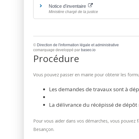
Notice d'inventaire
Ministère chargé de la justice
©
Direction de l'information légale et administrative
comarquage developpé par
baseo.io
Procédure
Vous pouvez passer en mairie pour obtenir les formul
Les demandes de travaux sont à dép
La délivrance du récépissé de dépôt 
Pour vous aider dans vos démarches, vous pouvez fai
Besançon.