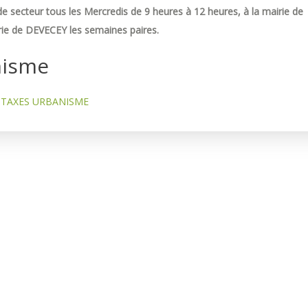
e secteur tous les Mercredis de 9 heures à 12 heures, à la mairie de
ie de DEVECEY les semaines paires.
nisme
TAXES URBANISME