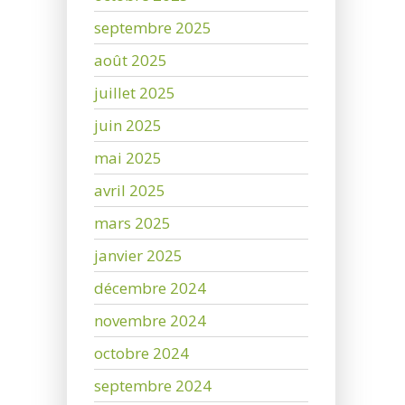
septembre 2025
août 2025
juillet 2025
juin 2025
mai 2025
avril 2025
mars 2025
janvier 2025
décembre 2024
novembre 2024
octobre 2024
septembre 2024