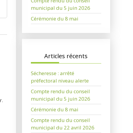
Compte rendu du conseil
municipal du 5 juin 2026
Cérémonie du 8 mai
Articles récents
Sécheresse : arrêté
préfectoral niveau alerte
Compte rendu du conseil
municipal du 5 juin 2026
r.
Cérémonie du 8 mai
Compte rendu du conseil
municipal du 22 avril 2026