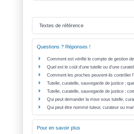
Textes de référence
Questions ? Réponses !
Comment est vérifié le compte de gestion de c
Quel est le coût d'une tutelle ou d'une curatel
Comment les proches peuvent-ils contrôler l'
Tutelle, curatelle, sauvegarde de justice : que
Tutelle, curatelle, sauvegarde de justice : co
Qui peut demander la mise sous tutelle, cura
Qui peut être nommé tuteur, curateur ou man
Pour en savoir plus