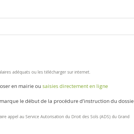
aires adéquats ou les télécharger sur internet.
oser en mairie ou
saisies directement en ligne
marque le début de la procédure d’instruction du dossie
re appel au Service Autorisation du Droit des Sols (ADS) du Grand