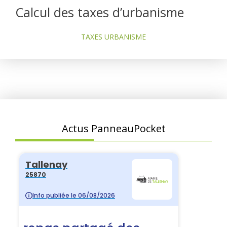
Calcul des taxes d’urbanisme
TAXES URBANISME
Actus PanneauPocket