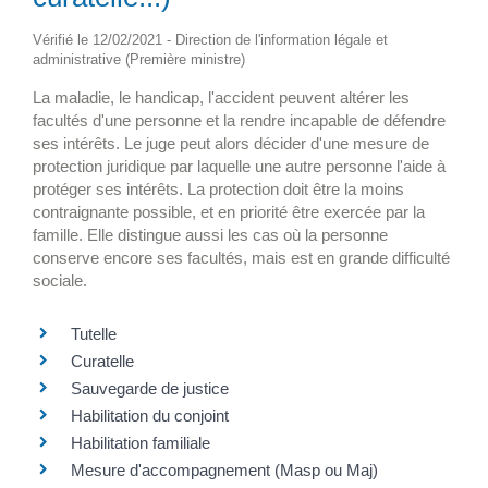
Vérifié le 12/02/2021 - Direction de l'information légale et
administrative (Première ministre)
La maladie, le handicap, l'accident peuvent altérer les
facultés d'une personne et la rendre incapable de défendre
ses intérêts. Le juge peut alors décider d'une mesure de
protection juridique par laquelle une autre personne l'aide à
protéger ses intérêts. La protection doit être la moins
contraignante possible, et en priorité être exercée par la
famille. Elle distingue aussi les cas où la personne
conserve encore ses facultés, mais est en grande difficulté
sociale.
Tutelle
Curatelle
Sauvegarde de justice
Habilitation du conjoint
Habilitation familiale
Mesure d'accompagnement (Masp ou Maj)