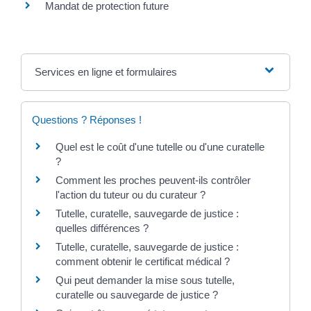
Mandat de protection future
Services en ligne et formulaires
Questions ? Réponses !
Quel est le coût d'une tutelle ou d'une curatelle
?
Comment les proches peuvent-ils contrôler
l'action du tuteur ou du curateur ?
Tutelle, curatelle, sauvegarde de justice :
quelles différences ?
Tutelle, curatelle, sauvegarde de justice :
comment obtenir le certificat médical ?
Qui peut demander la mise sous tutelle,
curatelle ou sauvegarde de justice ?