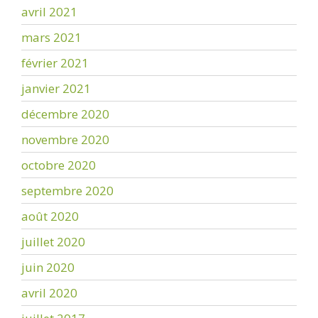
avril 2021
mars 2021
février 2021
janvier 2021
décembre 2020
novembre 2020
octobre 2020
septembre 2020
août 2020
juillet 2020
juin 2020
avril 2020