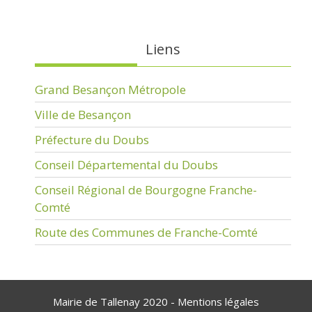
Liens
Grand Besançon Métropole
Ville de Besançon
Préfecture du Doubs
Conseil Départemental du Doubs
Conseil Régional de Bourgogne Franche-
Comté
Route des Communes de Franche-Comté
Mairie de Tallenay 2020 -
Mentions légales