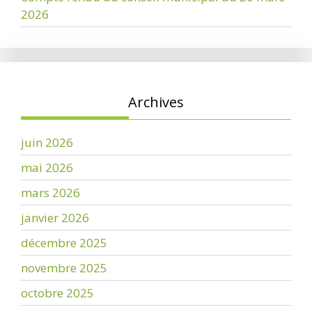
2026
Archives
juin 2026
mai 2026
mars 2026
janvier 2026
décembre 2025
novembre 2025
octobre 2025