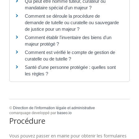
Qui peut être nommé tuteur, curateur ou
mandataire spécial d'un majeur ?
Comment se déroule la procédure de
demande de tutelle ou curatelle ou sauvegarde
de justice pour un majeur ?
Comment établir l'inventaire des biens d'un
majeur protégé ?
Comment est vérifié le compte de gestion de
curatelle ou de tutelle ?
Santé d'une personne protégée : quelles sont
les règles ?
©
Direction de l'information légale et administrative
comarquage developpé par
baseo.io
Procédure
Vous pouvez passer en mairie pour obtenir les formulaires