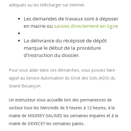
adéquats ou les télécharger sur internet.
Les demandes de travaux sont à déposer
en mairie ou
saisies directement en ligne
La délivrance du récépissé de dépôt
marque le début de la procédure
d’instruction du dossier.
Pour vous aider dans vos démarches, vous pouvez faire
appel au Service Autorisation du Droit des Sols (ADS) du
Grand Besançon.
Un instructeur vous accueille lors des permanences de
secteur tous les Mercredis de 9 heures à 12 heures, à la
mairie de MISEREY-SALINES les semaines impaires et à la
mairie de DEVECEY les semaines paires.