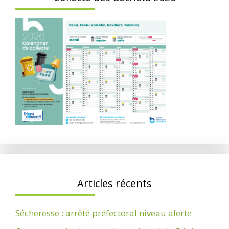
Articles récents
Sécheresse : arrêté préfectoral niveau alerte