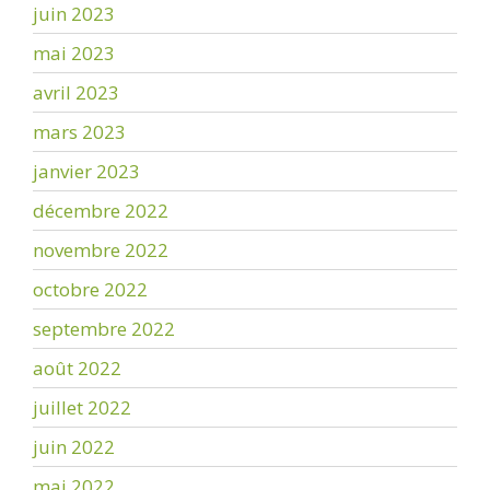
juin 2023
mai 2023
avril 2023
mars 2023
janvier 2023
décembre 2022
novembre 2022
octobre 2022
septembre 2022
août 2022
juillet 2022
juin 2022
mai 2022