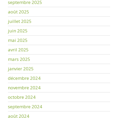
septembre 2025
août 2025
juillet 2025
juin 2025
mai 2025
avril 2025
mars 2025
janvier 2025
décembre 2024
novembre 2024
octobre 2024
septembre 2024
août 2024