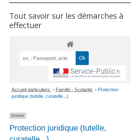
Tout savoir sur les démarches à
effectuer
Accueil particuliers
>
Famille - Scolarité
>
Protection
juridique (tutelle, curatelle...)
Dossier
Protection juridique (tutelle,
curatelle...)