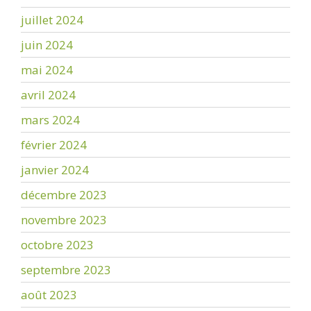
juillet 2024
juin 2024
mai 2024
avril 2024
mars 2024
février 2024
janvier 2024
décembre 2023
novembre 2023
octobre 2023
septembre 2023
août 2023