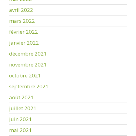
avril 2022
mars 2022
février 2022
janvier 2022
décembre 2021
novembre 2021
octobre 2021
septembre 2021
août 2021
juillet 2021
juin 2021
mai 2021