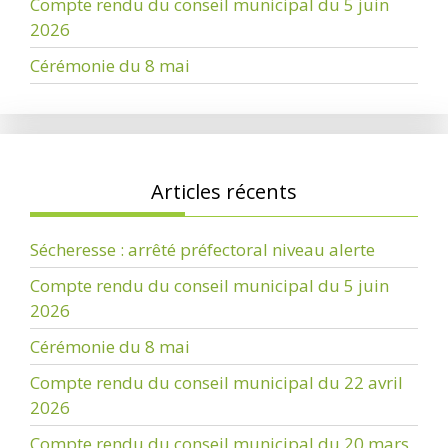
Compte rendu du conseil municipal du 5 juin
2026
Cérémonie du 8 mai
Articles récents
Sécheresse : arrêté préfectoral niveau alerte
Compte rendu du conseil municipal du 5 juin
2026
Cérémonie du 8 mai
Compte rendu du conseil municipal du 22 avril
2026
Compte rendu du conseil municipal du 20 mars