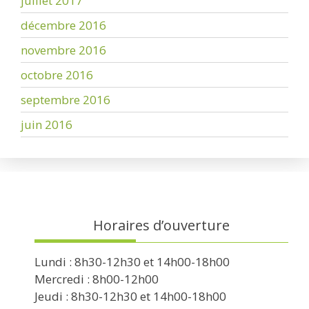
juillet 2017
décembre 2016
novembre 2016
octobre 2016
septembre 2016
juin 2016
Horaires d’ouverture
Lundi : 8h30-12h30 et 14h00-18h00
Mercredi : 8h00-12h00
Jeudi : 8h30-12h30 et 14h00-18h00