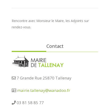
Rencontre avec Monsieur le Maire, les Adjoints sur
rendez-vous.
Contact
7 Grande Rue 25870 Tallenay
mairie.tallenay@wanadoo.fr
03 81 58 85 77