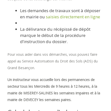
Les demandes de travaux sont à déposer
en mairie ou
saisies directement en ligne
La délivrance du récépissé de dépôt
marque le début de la procédure
d’instruction du dossier.
Pour vous aider dans vos démarches, vous pouvez faire
appel au Service Autorisation du Droit des Sols (ADS) du
Grand Besançon.
Un instructeur vous accueille lors des permanences de
secteur tous les Mercredis de 9 heures à 12 heures, à la
mairie de MISEREY-SALINES les semaines impaires et à la
mairie de DEVECEY les semaines paires.