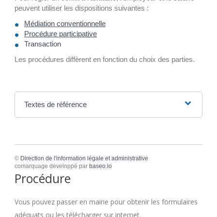
peuvent utiliser les dispositions suivantes :
Médiation conventionnelle
Procédure participative
Transaction
Les procédures diffèrent en fonction du choix des parties.
Textes de référence
©
Direction de l'information légale et administrative
comarquage developpé par
baseo.io
Procédure
Vous pouvez passer en mairie pour obtenir les formulaires
adéquats ou les télécharger sur internet.