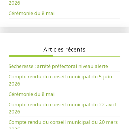
2026
Cérémonie du 8 mai
Articles récents
Sécheresse : arrêté préfectoral niveau alerte
Compte rendu du conseil municipal du 5 juin
2026
Cérémonie du 8 mai
Compte rendu du conseil municipal du 22 avril
2026
Compte rendu du conseil municipal du 20 mars