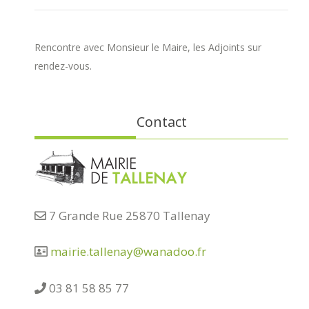
Rencontre avec Monsieur le Maire, les Adjoints sur
rendez-vous.
Contact
7 Grande Rue 25870 Tallenay
mairie.tallenay@wanadoo.fr
03 81 58 85 77