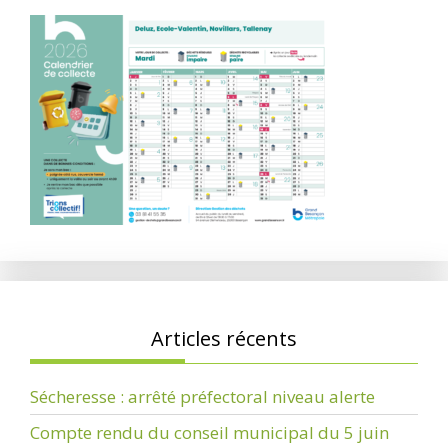
Articles récents
Sécheresse : arrêté préfectoral niveau alerte
Compte rendu du conseil municipal du 5 juin