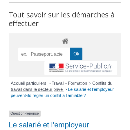
Tout savoir sur les démarches à
effectuer
Accueil particuliers
>
Travail - Formation
>
Conflits du
travail dans le secteur privé
>
Le salarié et l'employeur
peuvent-ils régler un conflit à l'amiable ?
Question-réponse
Le salarié et l'employeur