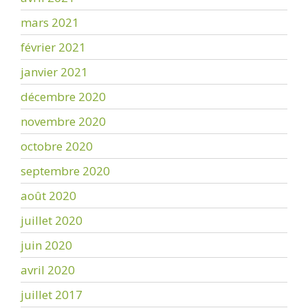
mars 2021
février 2021
janvier 2021
décembre 2020
novembre 2020
octobre 2020
septembre 2020
août 2020
juillet 2020
juin 2020
avril 2020
juillet 2017