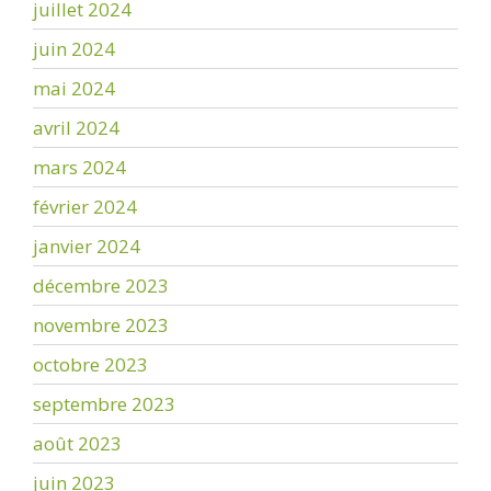
juillet 2024
juin 2024
mai 2024
avril 2024
mars 2024
février 2024
janvier 2024
décembre 2023
novembre 2023
octobre 2023
septembre 2023
août 2023
juin 2023