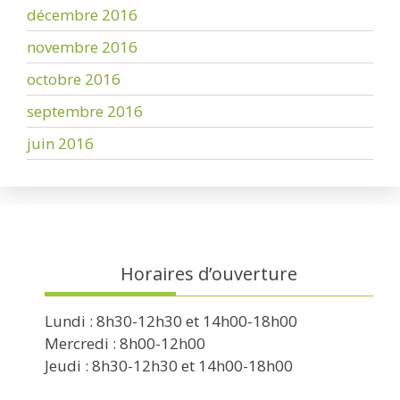
décembre 2016
novembre 2016
octobre 2016
septembre 2016
juin 2016
Horaires d’ouverture
Lundi : 8h30-12h30 et 14h00-18h00
Mercredi : 8h00-12h00
Jeudi : 8h30-12h30 et 14h00-18h00