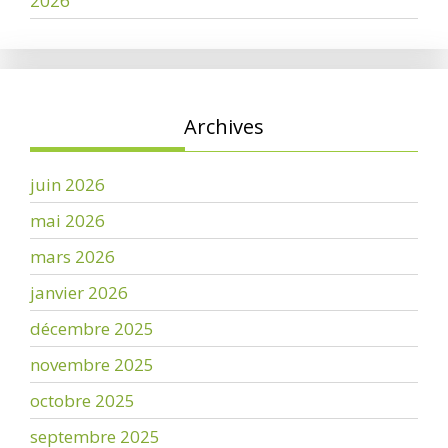
2026
Archives
juin 2026
mai 2026
mars 2026
janvier 2026
décembre 2025
novembre 2025
octobre 2025
septembre 2025