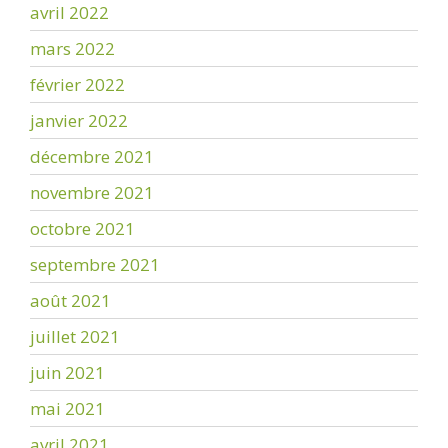
avril 2022
mars 2022
février 2022
janvier 2022
décembre 2021
novembre 2021
octobre 2021
septembre 2021
août 2021
juillet 2021
juin 2021
mai 2021
avril 2021