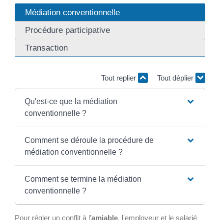
Médiation conventionnelle
Procédure participative
Transaction
Tout replier
Tout déplier
Qu'est-ce que la médiation
conventionnelle ?
Comment se déroule la procédure de
médiation conventionnelle ?
Comment se termine la médiation
conventionnelle ?
Pour régler un conflit à l'
amiable
, l'employeur et le salarié