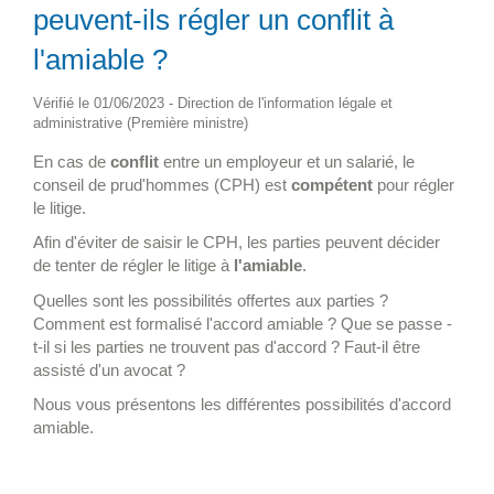
peuvent-ils régler un conflit à
l'amiable ?
Vérifié le 01/06/2023 - Direction de l'information légale et
administrative (Première ministre)
En cas de
conflit
entre un employeur et un salarié, le
conseil de prud'hommes (CPH) est
compétent
pour régler
le litige.
Afin d'éviter de saisir le CPH, les parties peuvent décider
de tenter de régler le litige à
l'amiable
.
Quelles sont les possibilités offertes aux parties ?
Comment est formalisé l'accord amiable ? Que se passe -
t-il si les parties ne trouvent pas d'accord ? Faut-il être
assisté d'un avocat ?
Nous vous présentons les différentes possibilités d'accord
amiable.