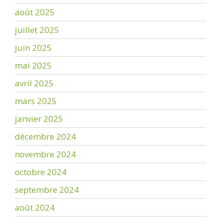
août 2025
juillet 2025
juin 2025
mai 2025
avril 2025
mars 2025
janvier 2025
décembre 2024
novembre 2024
octobre 2024
septembre 2024
août 2024