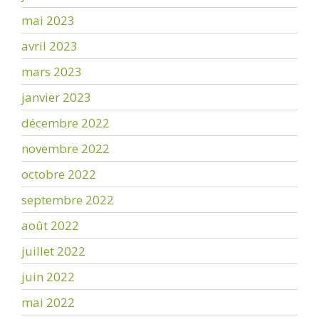
mai 2023
avril 2023
mars 2023
janvier 2023
décembre 2022
novembre 2022
octobre 2022
septembre 2022
août 2022
juillet 2022
juin 2022
mai 2022