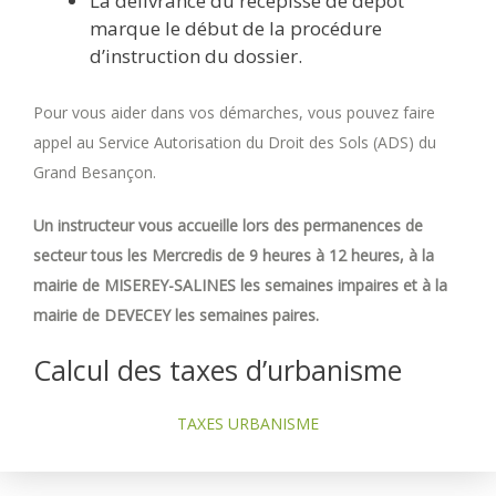
La délivrance du récépissé de dépôt
marque le début de la procédure
d’instruction du dossier.
Pour vous aider dans vos démarches, vous pouvez faire
appel au Service Autorisation du Droit des Sols (ADS) du
Grand Besançon.
Un instructeur vous accueille lors des permanences de
secteur tous les Mercredis de 9 heures à 12 heures, à la
mairie de MISEREY-SALINES les semaines impaires et à la
mairie de DEVECEY les semaines paires.
Calcul des taxes d’urbanisme
TAXES URBANISME