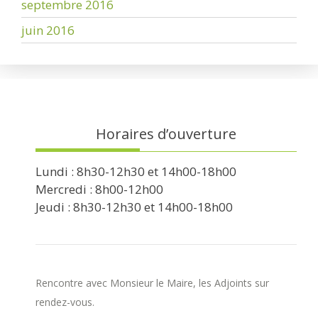
septembre 2016
juin 2016
Horaires d’ouverture
Lundi : 8h30-12h30 et 14h00-18h00
Mercredi : 8h00-12h00
Jeudi : 8h30-12h30 et 14h00-18h00
Rencontre avec Monsieur le Maire, les Adjoints sur
rendez-vous.