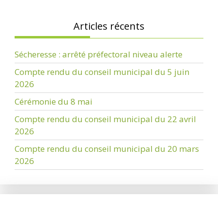
Articles récents
Sécheresse : arrêté préfectoral niveau alerte
Compte rendu du conseil municipal du 5 juin
2026
Cérémonie du 8 mai
Compte rendu du conseil municipal du 22 avril
2026
Compte rendu du conseil municipal du 20 mars
2026