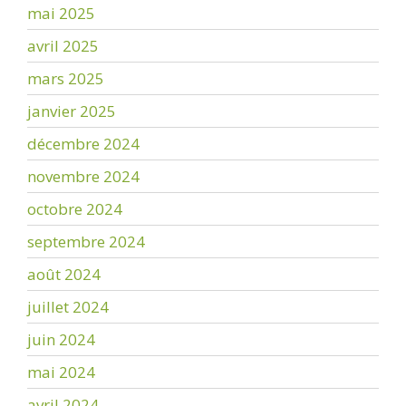
mai 2025
avril 2025
mars 2025
janvier 2025
décembre 2024
novembre 2024
octobre 2024
septembre 2024
août 2024
juillet 2024
juin 2024
mai 2024
avril 2024