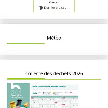
Gaétan
Dernier croissant
V
Météo
Collecte des déchets 2026