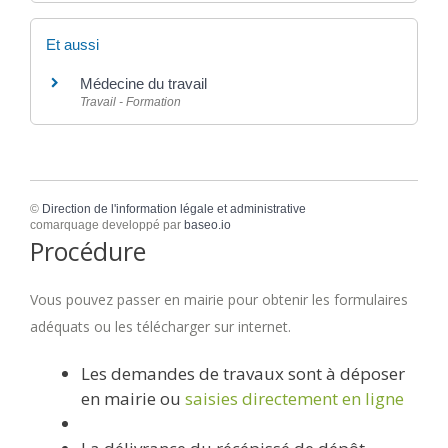
Et aussi
Médecine du travail
Travail - Formation
©
Direction de l'information légale et administrative
comarquage developpé par
baseo.io
Procédure
Vous pouvez passer en mairie pour obtenir les formulaires
adéquats ou les télécharger sur internet.
Les demandes de travaux sont à déposer
en mairie ou
saisies directement en ligne