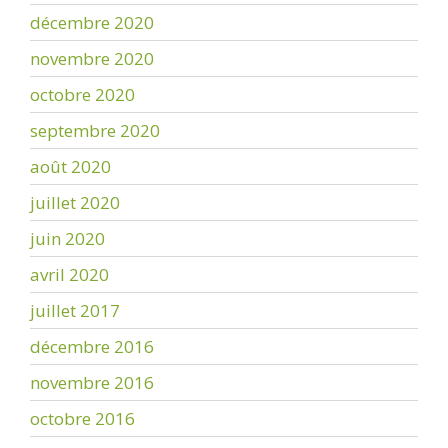
décembre 2020
novembre 2020
octobre 2020
septembre 2020
août 2020
juillet 2020
juin 2020
avril 2020
juillet 2017
décembre 2016
novembre 2016
octobre 2016