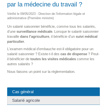
par la médecine du travail ?
Vérifié le 09/05/2023 - Direction de l'information légale et
administrative (Première ministre)
Un salarié saisonnier bénéficie, comme tous les salariés,
d'une
surveillance médicale
. Lorsque le salarié saisonnier
travaille
dans l'agriculture
, il bénéficie d'un
suivi médical
particulier
.
L'examen médical d'embauche est-il obligatoire pour un
salarié saisonnier ? Existe-t-il des
cas de dispense
? Peut-
il bénéficier de
toutes les visites médicales
comme les
autres salariés ?
Nous faisons un point sur la réglementation.
Cas général
Salarié agricole