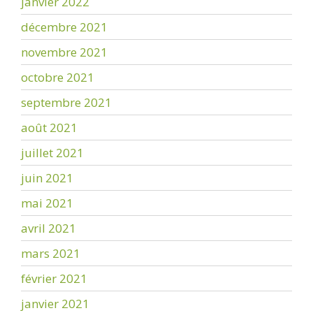
janvier 2022
décembre 2021
novembre 2021
octobre 2021
septembre 2021
août 2021
juillet 2021
juin 2021
mai 2021
avril 2021
mars 2021
février 2021
janvier 2021