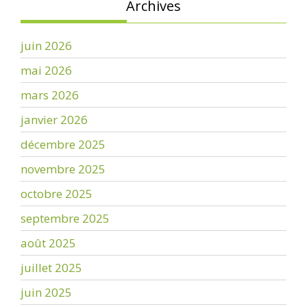
Archives
juin 2026
mai 2026
mars 2026
janvier 2026
décembre 2025
novembre 2025
octobre 2025
septembre 2025
août 2025
juillet 2025
juin 2025