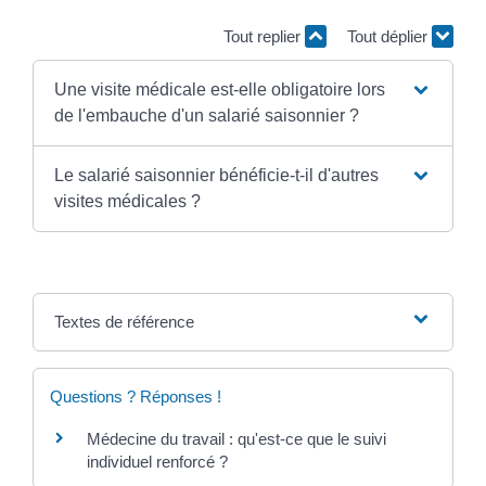
Tout replier
Tout déplier
Une visite médicale est-elle obligatoire lors
de l'embauche d'un salarié saisonnier ?
Le salarié saisonnier bénéficie-t-il d'autres
visites médicales ?
Textes de référence
Questions ? Réponses !
Médecine du travail : qu'est-ce que le suivi
individuel renforcé ?