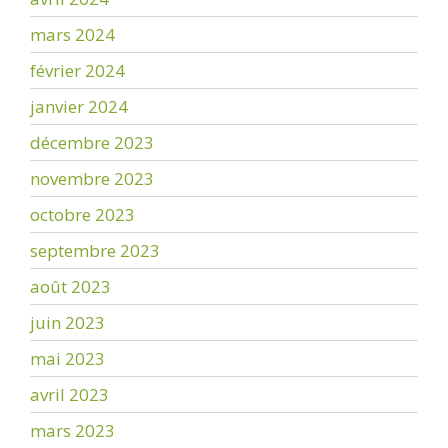
mars 2024
février 2024
janvier 2024
décembre 2023
novembre 2023
octobre 2023
septembre 2023
août 2023
juin 2023
mai 2023
avril 2023
mars 2023