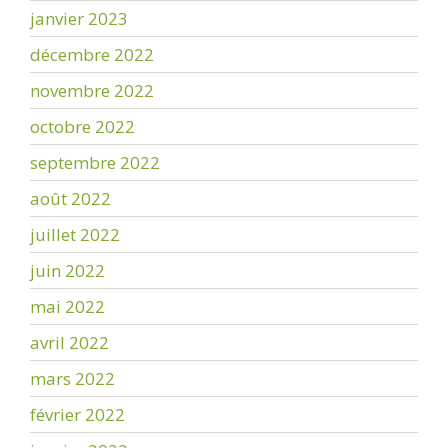
janvier 2023
décembre 2022
novembre 2022
octobre 2022
septembre 2022
août 2022
juillet 2022
juin 2022
mai 2022
avril 2022
mars 2022
février 2022