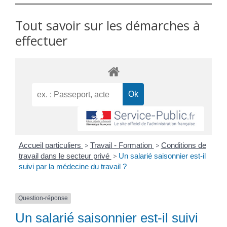
Tout savoir sur les démarches à
effectuer
Accueil particuliers
>
Travail - Formation
>
Conditions de
travail dans le secteur privé
>
Un salarié saisonnier est-il
suivi par la médecine du travail ?
Question-réponse
Un salarié saisonnier est-il suivi