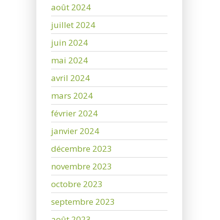
août 2024
juillet 2024
juin 2024
mai 2024
avril 2024
mars 2024
février 2024
janvier 2024
décembre 2023
novembre 2023
octobre 2023
septembre 2023
août 2023