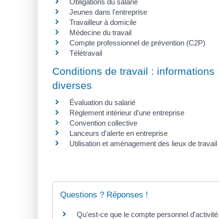
Obligations du salarié
Jeunes dans l'entreprise
Travailleur à domicile
Médecine du travail
Compte professionnel de prévention (C2P)
Télétravail
Conditions de travail : informations
diverses
Évaluation du salarié
Règlement intérieur d'une entreprise
Convention collective
Lanceurs d'alerte en entreprise
Utilisation et aménagement des lieux de travail
Questions ? Réponses !
Qu'est-ce que le compte personnel d'activité