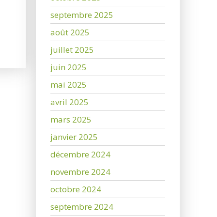
septembre 2025
août 2025
juillet 2025
juin 2025
mai 2025
avril 2025
mars 2025
janvier 2025
décembre 2024
novembre 2024
octobre 2024
septembre 2024