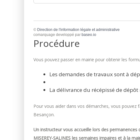
©
Direction de l'information légale et administrative
comarquage developpé par
baseo.io
Procédure
Vous pouvez passer en mairie pour obtenir les formul
Les demandes de travaux sont à dép
La délivrance du récépissé de dépôt 
Pour vous aider dans vos démarches, vous pouvez fai
Besançon.
Un instructeur vous accueille lors des permanences d
MISEREY-SALINES les semaines impaires et à la mair