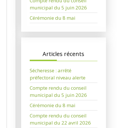
Compte rendu du conseil
municipal du 5 juin 2026
Cérémonie du 8 mai
Articles récents
Sécheresse : arrêté
préfectoral niveau alerte
Compte rendu du conseil
municipal du 5 juin 2026
Cérémonie du 8 mai
Compte rendu du conseil
municipal du 22 avril 2026