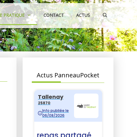
IE PRATIQUE
CONTACT
ACTUS
Actus PanneauPocket