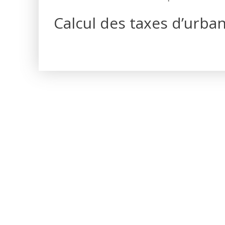
Calcul des taxes d’urba