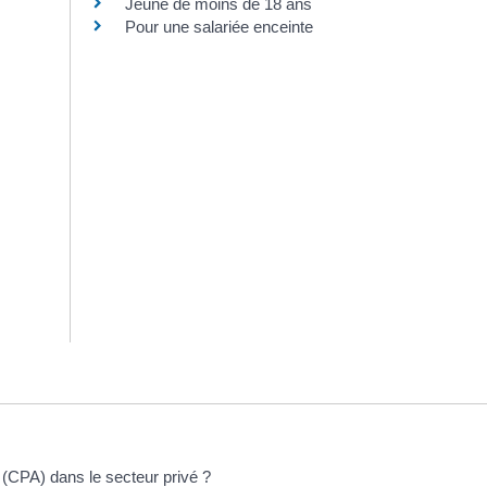
Jeune de moins de 18 ans
Pour une salariée enceinte
 (CPA) dans le secteur privé ?