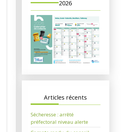
2026
Articles récents
Sécheresse : arrêté
préfectoral niveau alerte