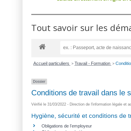
Tout savoir sur les dém
Accueil particuliers
>
Travail - Formation
>
Conditio
Dossier
Conditions de travail dans le 
Vérifié le 31/03/2022 - Direction de l'information légale et 
Hygiène, sécurité et conditions de t
Obligations de l'employeur