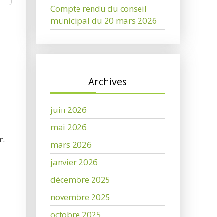
Compte rendu du conseil
municipal du 20 mars 2026
Archives
juin 2026
mai 2026
r.
mars 2026
janvier 2026
décembre 2025
novembre 2025
octobre 2025