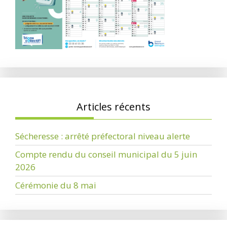
Articles récents
Sécheresse : arrêté préfectoral niveau alerte
Compte rendu du conseil municipal du 5 juin
2026
Cérémonie du 8 mai