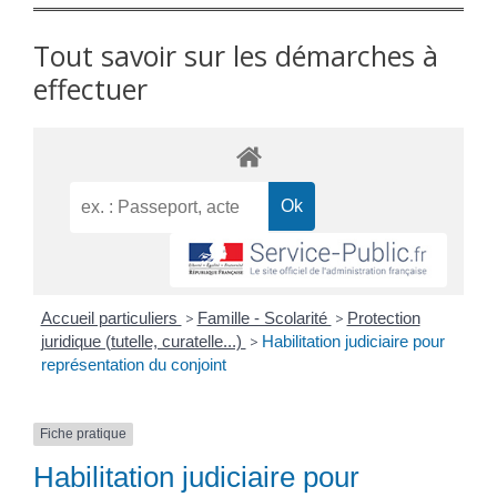
Tout savoir sur les démarches à
effectuer
Accueil particuliers
>
Famille - Scolarité
>
Protection
juridique (tutelle, curatelle...)
>
Habilitation judiciaire pour
représentation du conjoint
Fiche pratique
Habilitation judiciaire pour