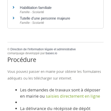
Habilitation familiale
Famille - Scolarité
Tutelle d'une personne majeure
Famille - Scolarité
©
Direction de l'information légale et administrative
comarquage developpé par
baseo.io
Procédure
Vous pouvez passer en mairie pour obtenir les formulaires
adéquats ou les télécharger sur internet.
Les demandes de travaux sont à déposer
en mairie ou
saisies directement en ligne
La délivrance du récépissé de dépôt