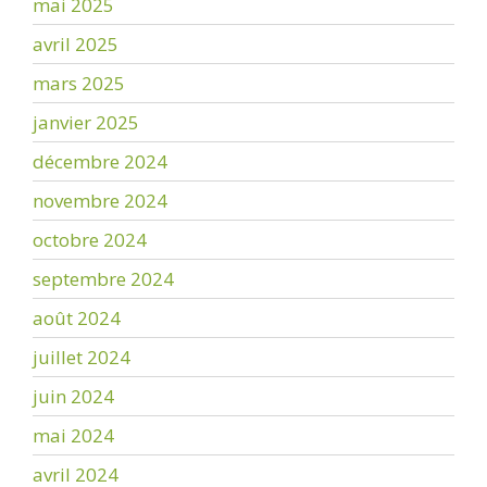
mai 2025
avril 2025
mars 2025
janvier 2025
décembre 2024
novembre 2024
octobre 2024
septembre 2024
août 2024
juillet 2024
juin 2024
mai 2024
avril 2024