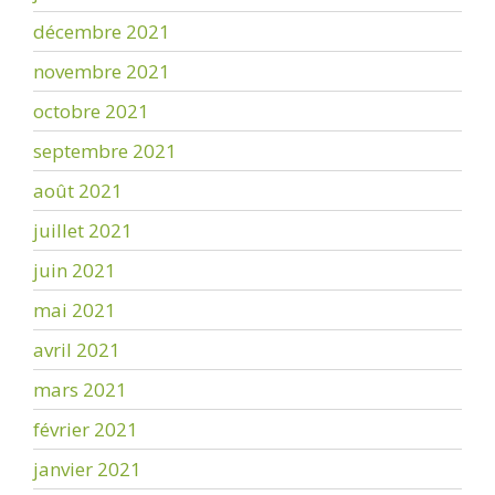
décembre 2021
novembre 2021
octobre 2021
septembre 2021
août 2021
juillet 2021
juin 2021
mai 2021
avril 2021
mars 2021
février 2021
janvier 2021