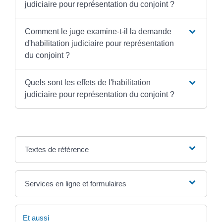
judiciaire pour représentation du conjoint ?
Comment le juge examine-t-il la demande
d'habilitation judiciaire pour représentation
du conjoint ?
Quels sont les effets de l'habilitation
judiciaire pour représentation du conjoint ?
Textes de référence
Services en ligne et formulaires
Et aussi