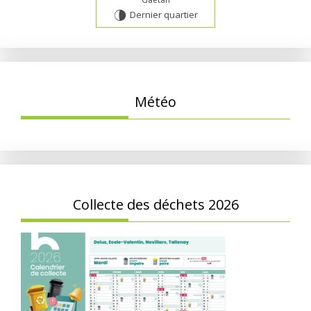
Dernier quartier
U
Météo
Collecte des déchets 2026