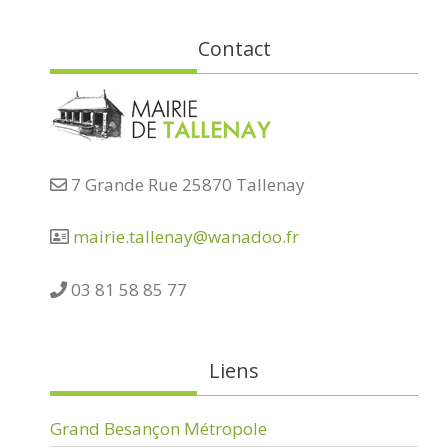
Contact
7 Grande Rue 25870 Tallenay
mairie.tallenay@wanadoo.fr
03 81 58 85 77
Liens
Grand Besançon Métropole