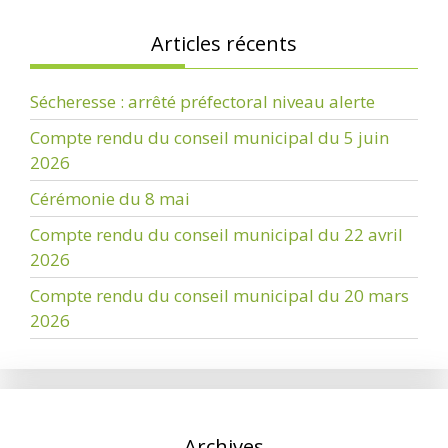
Articles récents
Sécheresse : arrêté préfectoral niveau alerte
Compte rendu du conseil municipal du 5 juin
2026
Cérémonie du 8 mai
Compte rendu du conseil municipal du 22 avril
2026
Compte rendu du conseil municipal du 20 mars
2026
Archives