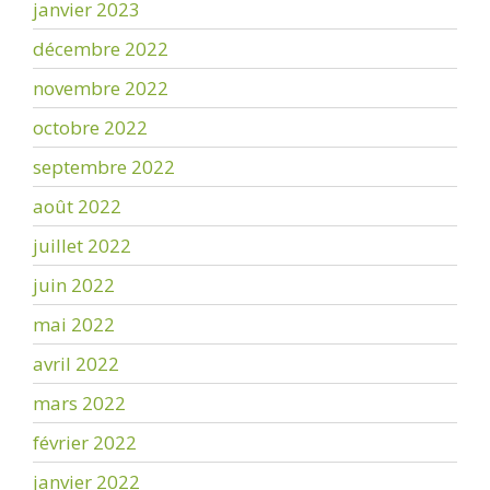
janvier 2023
décembre 2022
novembre 2022
octobre 2022
septembre 2022
août 2022
juillet 2022
juin 2022
mai 2022
avril 2022
mars 2022
février 2022
janvier 2022