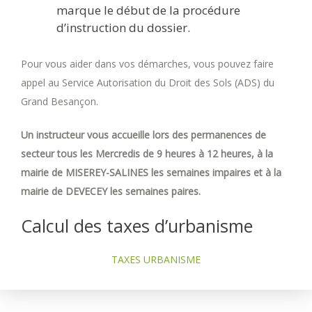
marque le début de la procédure
d’instruction du dossier.
Pour vous aider dans vos démarches, vous pouvez faire
appel au Service Autorisation du Droit des Sols (ADS) du
Grand Besançon.
Un instructeur vous accueille lors des permanences de
secteur tous les Mercredis de 9 heures à 12 heures, à la
mairie de MISEREY-SALINES les semaines impaires et à la
mairie de DEVECEY les semaines paires.
Calcul des taxes d’urbanisme
TAXES URBANISME