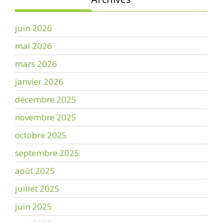
juin 2026
mai 2026
mars 2026
janvier 2026
décembre 2025
novembre 2025
octobre 2025
septembre 2025
août 2025
juillet 2025
juin 2025