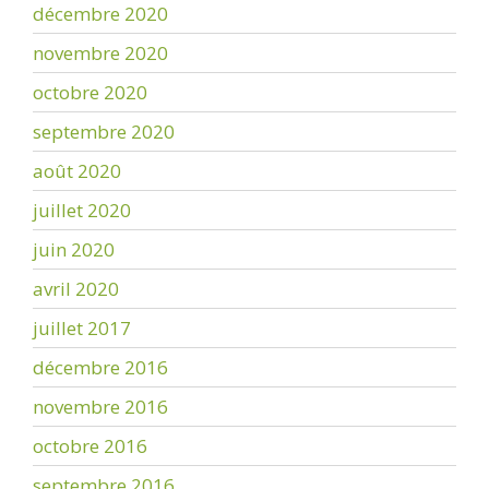
décembre 2020
novembre 2020
octobre 2020
septembre 2020
août 2020
juillet 2020
juin 2020
avril 2020
juillet 2017
décembre 2016
novembre 2016
octobre 2016
septembre 2016