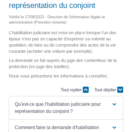
représentation du conjoint
Vérifié le 17/08/2023 - Direction de l'information légale et
administrative (Première ministre)
L'habilitation judiciaire est mise en place lorsque l'un des
époux n'est pas en capacité d'exprimer sa volonté au
quotidien, de faire ou de comprendre des actes de la vie
courante (acheter une voiture par exemple).
La demande se fait auprès du juge des contentieux de la
protection (ex-juge des tutelles).
Nous vous présentons les informations à connaître.
Tout replier
Tout déplier
Qu'est-ce que l'habilitation judiciaire pour
représentation du conjoint ?
Comment faire la demande d'habilitation