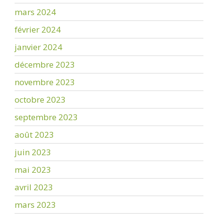
mars 2024
février 2024
janvier 2024
décembre 2023
novembre 2023
octobre 2023
septembre 2023
août 2023
juin 2023
mai 2023
avril 2023
mars 2023