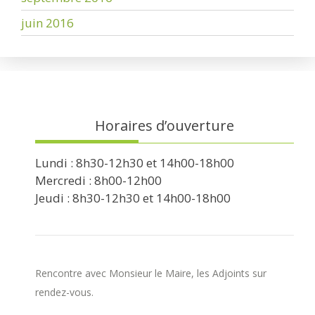
juin 2016
Horaires d’ouverture
Lundi : 8h30-12h30 et 14h00-18h00
Mercredi : 8h00-12h00
Jeudi : 8h30-12h30 et 14h00-18h00
Rencontre avec Monsieur le Maire, les Adjoints sur
rendez-vous.