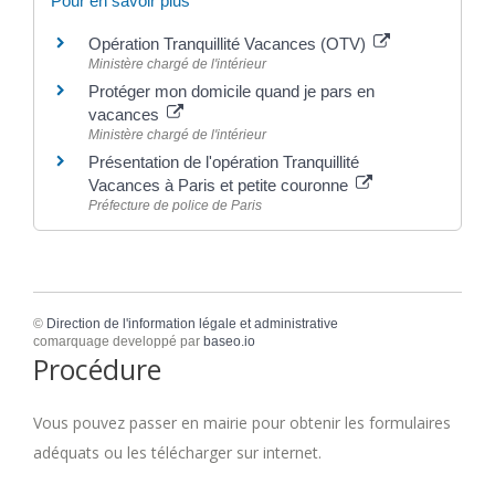
Pour en savoir plus
Opération Tranquillité Vacances (OTV)
Ministère chargé de l'intérieur
Protéger mon domicile quand je pars en
vacances
Ministère chargé de l'intérieur
Présentation de l'opération Tranquillité
Vacances à Paris et petite couronne
Préfecture de police de Paris
©
Direction de l'information légale et administrative
comarquage developpé par
baseo.io
Procédure
Vous pouvez passer en mairie pour obtenir les formulaires
adéquats ou les télécharger sur internet.