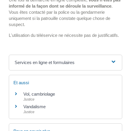
informé de la façon dont se déroule la surveillance
.
Vous êtes contacté par la police ou la gendarmerie
uniquement si la patrouille constate quelque chose de
suspect.
L'utilisation du téléservice ne nécessite pas de justificatifs.
Services en ligne et formulaires
Et aussi
Vol, cambriolage
Justice
Vandalisme
Justice