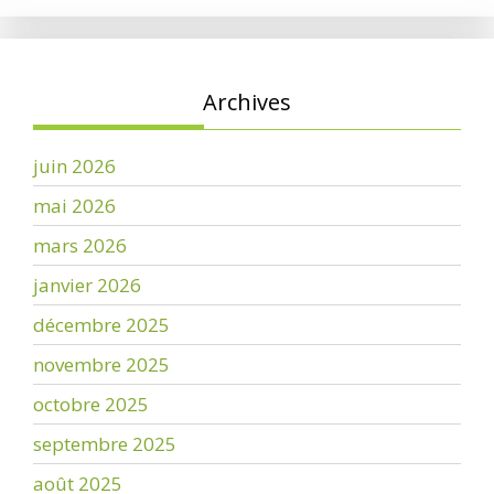
Archives
juin 2026
mai 2026
mars 2026
janvier 2026
décembre 2025
novembre 2025
octobre 2025
septembre 2025
août 2025