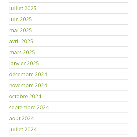
juillet 2025
juin 2025
mai 2025
avril 2025
mars 2025
janvier 2025
décembre 2024
novembre 2024
octobre 2024
septembre 2024
août 2024
juillet 2024