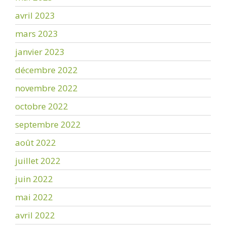
avril 2023
mars 2023
janvier 2023
décembre 2022
novembre 2022
octobre 2022
septembre 2022
août 2022
juillet 2022
juin 2022
mai 2022
avril 2022