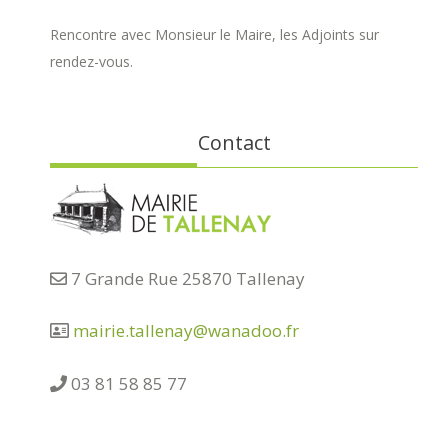
Rencontre avec Monsieur le Maire, les Adjoints sur
rendez-vous.
Contact
7 Grande Rue 25870 Tallenay
mairie.tallenay@wanadoo.fr
03 81 58 85 77