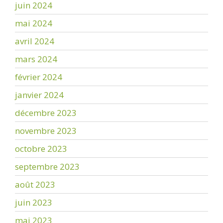
juin 2024
mai 2024
avril 2024
mars 2024
février 2024
janvier 2024
décembre 2023
novembre 2023
octobre 2023
septembre 2023
août 2023
juin 2023
mai 2023