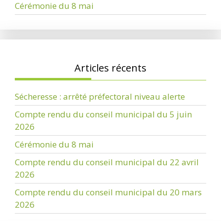
Cérémonie du 8 mai
Articles récents
Sécheresse : arrêté préfectoral niveau alerte
Compte rendu du conseil municipal du 5 juin
2026
Cérémonie du 8 mai
Compte rendu du conseil municipal du 22 avril
2026
Compte rendu du conseil municipal du 20 mars
2026