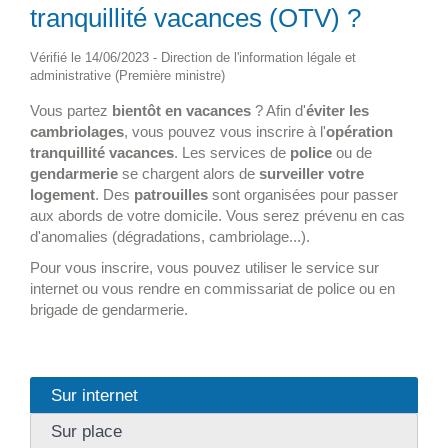
tranquillité vacances (OTV) ?
Vérifié le 14/06/2023 - Direction de l'information légale et
administrative (Première ministre)
Vous partez
bientôt en vacances
? Afin d'
éviter les
cambriolages
, vous pouvez vous inscrire à l'
opération
tranquillité vacances
. Les services de
police
ou de
gendarmerie
se chargent alors de
surveiller votre
logement
. Des
patrouilles
sont organisées pour passer
aux abords de votre domicile. Vous serez prévenu en cas
d'anomalies (dégradations, cambriolage...).
Pour vous inscrire, vous pouvez utiliser le service sur
internet ou vous rendre en commissariat de police ou en
brigade de gendarmerie.
Sur internet
Sur place