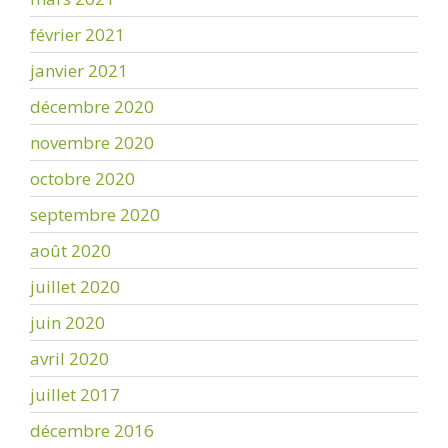
février 2021
janvier 2021
décembre 2020
novembre 2020
octobre 2020
septembre 2020
août 2020
juillet 2020
juin 2020
avril 2020
juillet 2017
décembre 2016