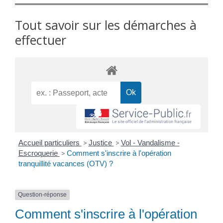
Tout savoir sur les démarches à
effectuer
Accueil particuliers
>
Justice
>
Vol - Vandalisme -
Escroquerie
>
Comment s'inscrire à l'opération
tranquillité vacances (OTV) ?
Question-réponse
Comment s'inscrire à l'opération