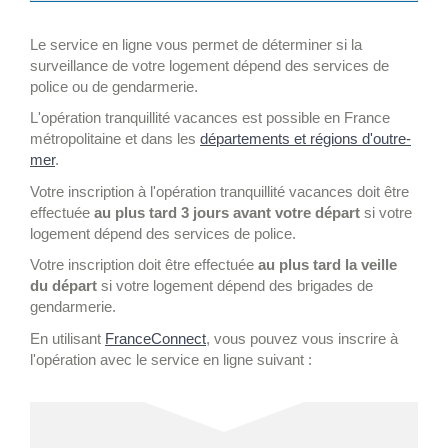
Le service en ligne vous permet de déterminer si la
surveillance de votre logement dépend des services de
police ou de gendarmerie.
L'opération tranquillité vacances est possible en France
métropolitaine et dans les
départements et régions d'outre-
mer
.
Votre inscription à l'opération tranquillité vacances doit être
effectuée
au plus tard 3 jours avant votre départ
si votre
logement dépend des services de police.
Votre inscription doit être effectuée
au plus tard la veille
du départ
si votre logement dépend des brigades de
gendarmerie.
En utilisant
FranceConnect
, vous pouvez vous inscrire à
l'opération avec le service en ligne suivant :