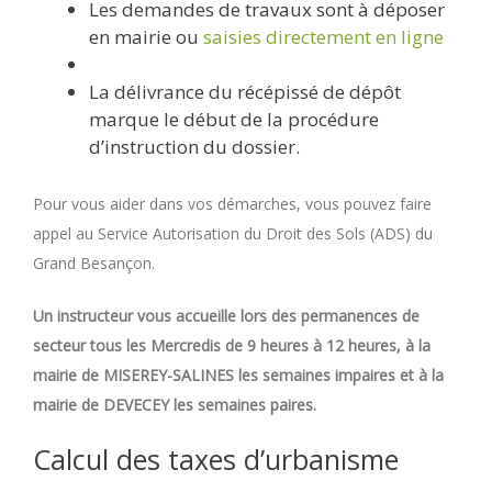
Les demandes de travaux sont à déposer
en mairie ou
saisies directement en ligne
La délivrance du récépissé de dépôt
marque le début de la procédure
d’instruction du dossier.
Pour vous aider dans vos démarches, vous pouvez faire
appel au Service Autorisation du Droit des Sols (ADS) du
Grand Besançon.
Un instructeur vous accueille lors des permanences de
secteur tous les Mercredis de 9 heures à 12 heures, à la
mairie de MISEREY-SALINES les semaines impaires et à la
mairie de DEVECEY les semaines paires.
Calcul des taxes d’urbanisme