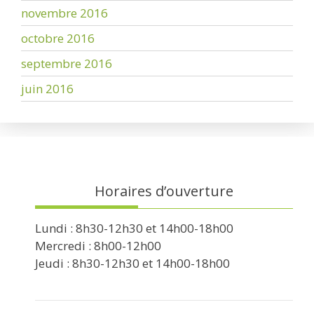
novembre 2016
octobre 2016
septembre 2016
juin 2016
Horaires d’ouverture
Lundi : 8h30-12h30 et 14h00-18h00
Mercredi : 8h00-12h00
Jeudi : 8h30-12h30 et 14h00-18h00