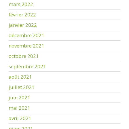
mars 2022
février 2022
janvier 2022
décembre 2021
novembre 2021
octobre 2021
septembre 2021
août 2021
juillet 2021
juin 2021
mai 2021
avril 2021
mars 2021