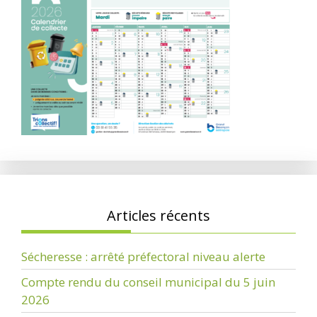
Articles récents
Sécheresse : arrêté préfectoral niveau alerte
Compte rendu du conseil municipal du 5 juin
2026