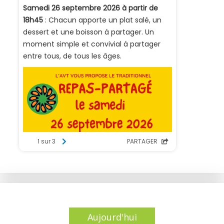
Aujourd'hui