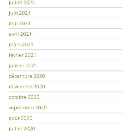
juillet 2021
juin 2021
mai 2021
avril 2021
mars 2021
février 2021
janvier 2021
décembre 2020
novembre 2020
octobre 2020
septembre 2020
août 2020
juillet 2020