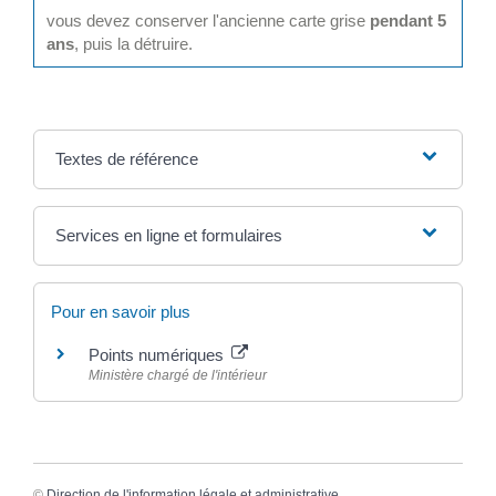
vous devez conserver l'ancienne carte grise
pendant 5
ans
, puis la détruire.
Textes de référence
Services en ligne et formulaires
Pour en savoir plus
Points numériques
Ministère chargé de l'intérieur
©
Direction de l'information légale et administrative