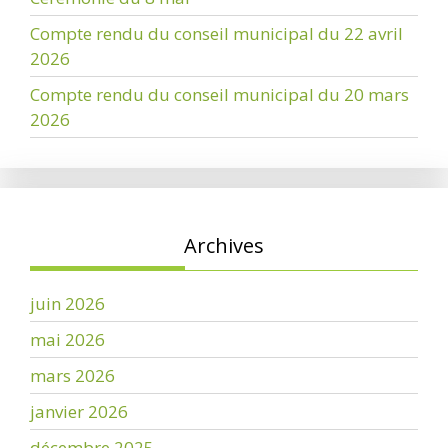
Compte rendu du conseil municipal du 22 avril
2026
Compte rendu du conseil municipal du 20 mars
2026
Archives
juin 2026
mai 2026
mars 2026
janvier 2026
décembre 2025