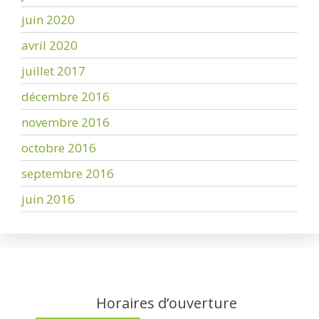
juin 2020
avril 2020
juillet 2017
décembre 2016
novembre 2016
octobre 2016
septembre 2016
juin 2016
Horaires d’ouverture