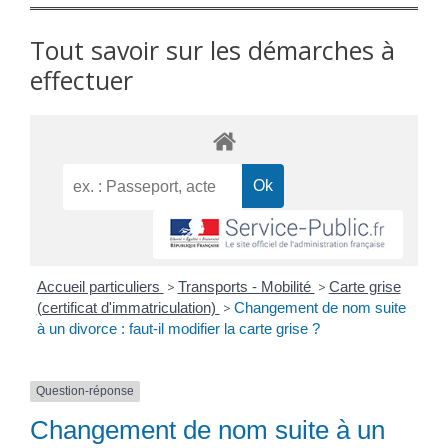
Tout savoir sur les démarches à
effectuer
Accueil particuliers
>
Transports - Mobilité
>
Carte grise
(certificat d'immatriculation)
>
Changement de nom suite
à un divorce : faut-il modifier la carte grise ?
Question-réponse
Changement de nom suite à un