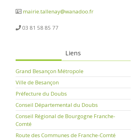
mairie.tallenay@wanadoo.fr
03 81 58 85 77
Liens
Grand Besançon Métropole
Ville de Besançon
Préfecture du Doubs
Conseil Départemental du Doubs
Conseil Régional de Bourgogne Franche-
Comté
Route des Communes de Franche-Comté