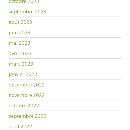
octobre 2023
septembre 2023
août 2023
juin 2023
mai 2023
avril 2023
mars 2023
janvier 2023
décembre 2022
novembre 2022
octobre 2022
septembre 2022
août 2022