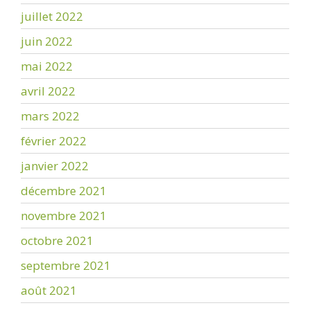
juillet 2022
juin 2022
mai 2022
avril 2022
mars 2022
février 2022
janvier 2022
décembre 2021
novembre 2021
octobre 2021
septembre 2021
août 2021