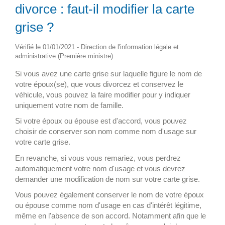
divorce : faut-il modifier la carte
grise ?
Vérifié le 01/01/2021 - Direction de l'information légale et
administrative (Première ministre)
Si vous avez une carte grise sur laquelle figure le nom de
votre époux(se), que vous divorcez et conservez le
véhicule, vous pouvez la faire modifier pour y indiquer
uniquement votre nom de famille.
Si votre époux ou épouse est d'accord, vous pouvez
choisir de conserver son nom comme nom d'usage sur
votre carte grise.
En revanche, si vous vous remariez, vous perdrez
automatiquement votre nom d'usage et vous devrez
demander une modification de nom sur votre carte grise.
Vous pouvez également conserver le nom de votre époux
ou épouse comme nom d'usage en cas d'intérêt légitime,
même en l'absence de son accord. Notamment afin que le