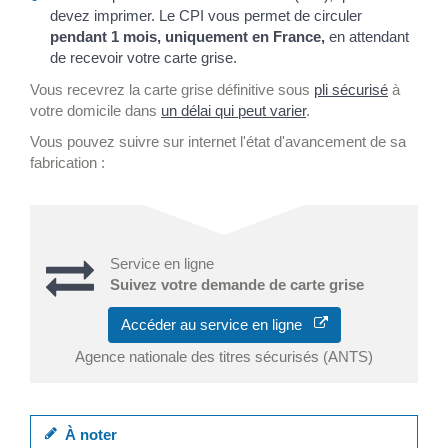
devez imprimer. Le CPI vous permet de circuler
pendant 1 mois, uniquement en France,
en attendant
de recevoir votre carte grise.
Vous recevrez la carte grise définitive sous
pli sécurisé
à
votre domicile dans
un délai qui peut varier
.
Vous pouvez suivre sur internet l'état d'avancement de sa
fabrication :
Service en ligne
Suivez votre demande de carte grise
Accéder au service en ligne
Agence nationale des titres sécurisés (ANTS)
À noter