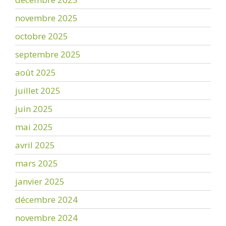
novembre 2025
octobre 2025
septembre 2025
août 2025
juillet 2025
juin 2025
mai 2025
avril 2025
mars 2025
janvier 2025
décembre 2024
novembre 2024