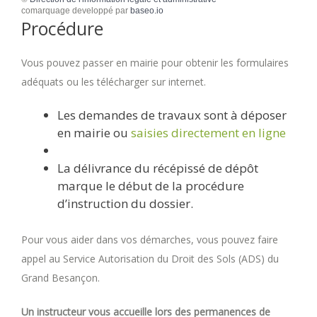
comarquage developpé par
baseo.io
Procédure
Vous pouvez passer en mairie pour obtenir les formulaires
adéquats ou les télécharger sur internet.
Les demandes de travaux sont à déposer
en mairie ou
saisies directement en ligne
La délivrance du récépissé de dépôt
marque le début de la procédure
d’instruction du dossier.
Pour vous aider dans vos démarches, vous pouvez faire
appel au Service Autorisation du Droit des Sols (ADS) du
Grand Besançon.
Un instructeur vous accueille lors des permanences de