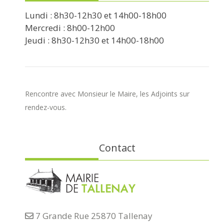
Lundi : 8h30-12h30 et 14h00-18h00
Mercredi : 8h00-12h00
Jeudi : 8h30-12h30 et 14h00-18h00
Rencontre avec Monsieur le Maire, les Adjoints sur
rendez-vous.
Contact
7 Grande Rue 25870 Tallenay