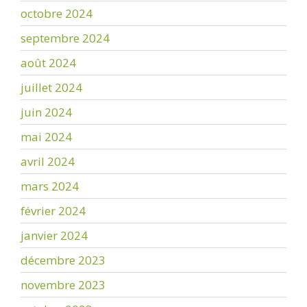
octobre 2024
septembre 2024
août 2024
juillet 2024
juin 2024
mai 2024
avril 2024
mars 2024
février 2024
janvier 2024
décembre 2023
novembre 2023