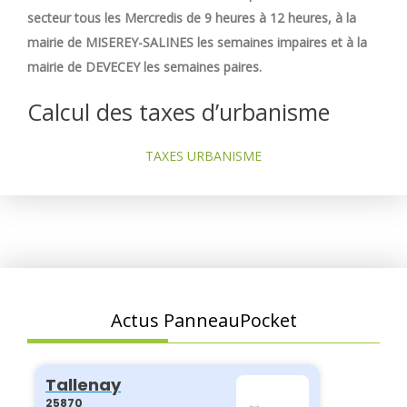
secteur tous les Mercredis de 9 heures à 12 heures, à la
mairie de MISEREY-SALINES les semaines impaires et à la
mairie de DEVECEY les semaines paires.
Calcul des taxes d’urbanisme
TAXES URBANISME
Actus PanneauPocket