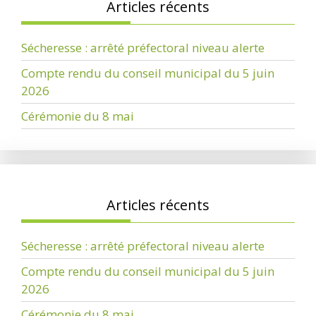
Articles récents
Sécheresse : arrêté préfectoral niveau alerte
Compte rendu du conseil municipal du 5 juin
2026
Cérémonie du 8 mai
Articles récents
Sécheresse : arrêté préfectoral niveau alerte
Compte rendu du conseil municipal du 5 juin
2026
Cérémonie du 8 mai