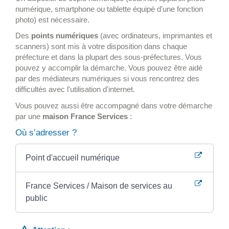
numérique, smartphone ou tablette équipé d'une fonction
photo) est nécessaire.
Des
points numériques
(avec ordinateurs, imprimantes et
scanners) sont mis à votre disposition dans chaque
préfecture et dans la plupart des sous-préfectures. Vous
pouvez y accomplir la démarche. Vous pouvez être aidé
par des médiateurs numériques si vous rencontrez des
difficultés avec l'utilisation d'internet.
Vous pouvez aussi être accompagné dans votre démarche
par une
maison France Services
:
Où s’adresser ?
Point d'accueil numérique
France Services / Maison de services au
public