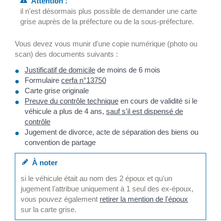
Attention :
il n'est désormais plus possible de demander une carte
grise auprès de la préfecture ou de la sous-préfecture.
Vous devez vous munir d'une copie numérique (photo ou
scan) des documents suivants :
Justificatif de domicile
de moins de 6 mois
Formulaire
cerfa n°13750
Carte grise originale
Preuve du contrôle technique
en cours de validité si le
véhicule a plus de 4 ans,
sauf s'il est dispensé de
contrôle
Jugement de divorce, acte de séparation des biens ou
convention de partage
À noter
si le véhicule était au nom des 2 époux et qu'un
jugement l'attribue uniquement à 1 seul des ex-époux,
vous pouvez également
retirer la mention de l'époux
sur la carte grise.