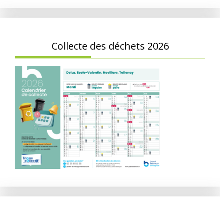
Collecte des déchets 2026