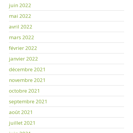
juin 2022
mai 2022
avril 2022
mars 2022
février 2022
janvier 2022
décembre 2021
novembre 2021
octobre 2021
septembre 2021
août 2021
juillet 2021