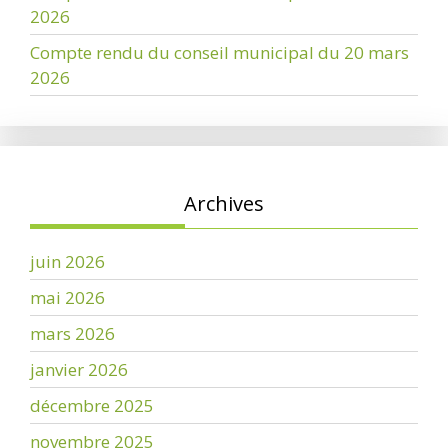
2026
Compte rendu du conseil municipal du 20 mars
2026
Archives
juin 2026
mai 2026
mars 2026
janvier 2026
décembre 2025
novembre 2025