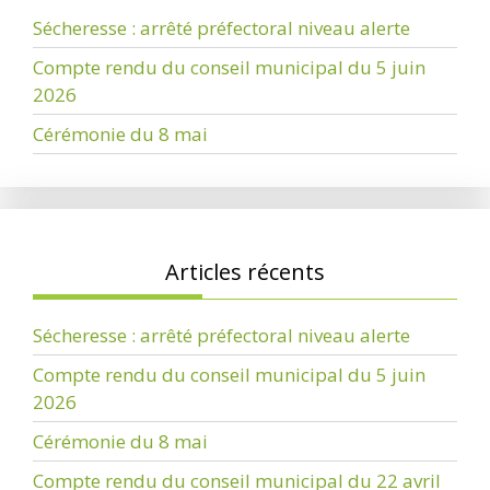
Sécheresse : arrêté préfectoral niveau alerte
Compte rendu du conseil municipal du 5 juin
2026
Cérémonie du 8 mai
Articles récents
Sécheresse : arrêté préfectoral niveau alerte
Compte rendu du conseil municipal du 5 juin
2026
Cérémonie du 8 mai
Compte rendu du conseil municipal du 22 avril