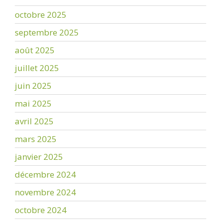
octobre 2025
septembre 2025
août 2025
juillet 2025
juin 2025
mai 2025
avril 2025
mars 2025
janvier 2025
décembre 2024
novembre 2024
octobre 2024