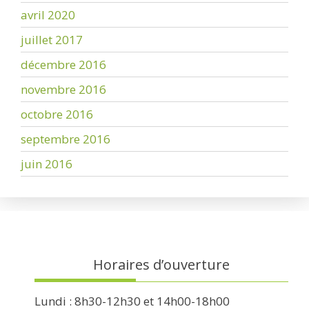
avril 2020
juillet 2017
décembre 2016
novembre 2016
octobre 2016
septembre 2016
juin 2016
Horaires d’ouverture
Lundi : 8h30-12h30 et 14h00-18h00