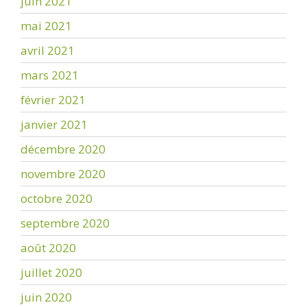
juin 2021
mai 2021
avril 2021
mars 2021
février 2021
janvier 2021
décembre 2020
novembre 2020
octobre 2020
septembre 2020
août 2020
juillet 2020
juin 2020