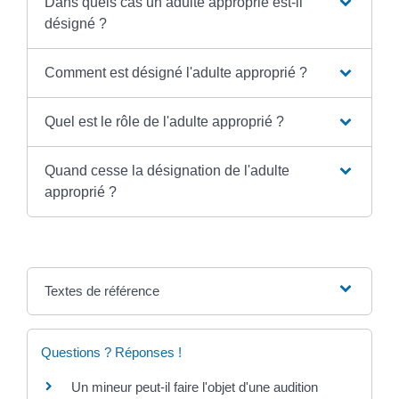
Dans quels cas un adulte approprié est-il
désigné ?
Comment est désigné l'adulte approprié ?
Quel est le rôle de l'adulte approprié ?
Quand cesse la désignation de l'adulte
approprié ?
Textes de référence
Questions ? Réponses !
Un mineur peut-il faire l'objet d'une audition