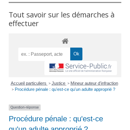
Tout savoir sur les démarches à
effectuer
Accueil particuliers
>
Justice
>
Mineur auteur d'infraction
>
Procédure pénale : qu'est-ce qu'un adulte approprié ?
Question-réponse
Procédure pénale : qu'est-ce
qu'un adulte approprié ?