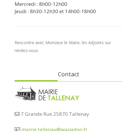
Mercredi : 8h00-12h00
Jeudi : 8h30-12h30 et 14h00-18h00
Rencontre avec Monsieur le Maire, les Adjoints sur
rendez-vous.
Contact
7 Grande Rue 25870 Tallenay
mairie.tallenay@wanadoo.fr