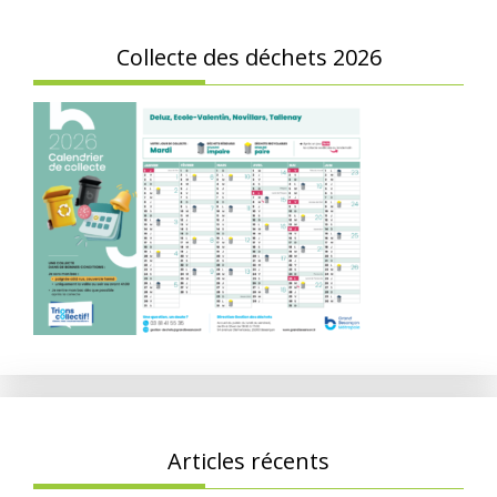
Collecte des déchets 2026
Articles récents