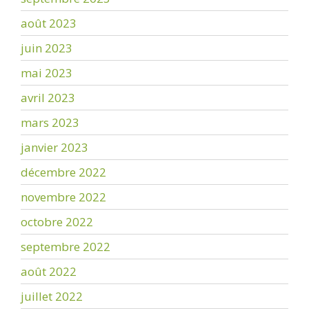
août 2023
juin 2023
mai 2023
avril 2023
mars 2023
janvier 2023
décembre 2022
novembre 2022
octobre 2022
septembre 2022
août 2022
juillet 2022