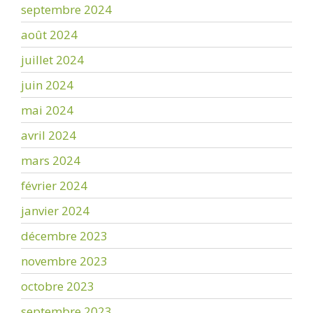
septembre 2024
août 2024
juillet 2024
juin 2024
mai 2024
avril 2024
mars 2024
février 2024
janvier 2024
décembre 2023
novembre 2023
octobre 2023
septembre 2023