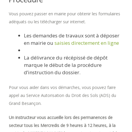
Vous pouvez passer en mairie pour obtenir les formulaires
adéquats ou les télécharger sur internet.
Les demandes de travaux sont à déposer
en mairie ou
saisies directement en ligne
La délivrance du récépissé de dépôt
marque le début de la procédure
d’instruction du dossier.
Pour vous aider dans vos démarches, vous pouvez faire
appel au Service Autorisation du Droit des Sols (ADS) du
Grand Besançon.
Un instructeur vous accueille lors des permanences de
secteur tous les Mercredis de 9 heures à 12 heures, à la