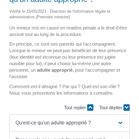
Vérifié le 15/05/2023 - Direction de l'information légale et
administrative (Première ministre)
Un mineur mis en cause en matière pénale a le droit d'être
assisté tout au long de la procédure.
En principe, ce sont ses parents qui l'accompagnent.
Lorsque le mineur ne peut pas bénéficier de leur présence
(leur identité est inconnue ou leur présence est jugée
nuisible pour lui), il peut choisir lui-même une autre
personne, un
adulte approprié
, pour l'accompagner et
l'assister.
Comment est-il désigné ? Par qui ? Quel est son rôle ?
Nous vous présentons les informations à connaître.
Tout replier
Tout déplier
Qu'est-ce qu'un adulte approprié ?