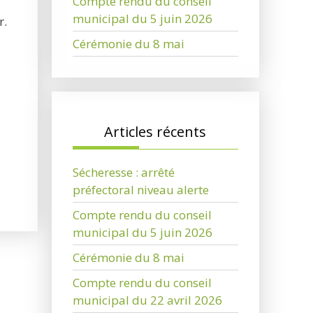
Compte rendu du conseil
municipal du 5 juin 2026
r.
Cérémonie du 8 mai
Articles récents
Sécheresse : arrêté
préfectoral niveau alerte
Compte rendu du conseil
municipal du 5 juin 2026
Cérémonie du 8 mai
Compte rendu du conseil
municipal du 22 avril 2026