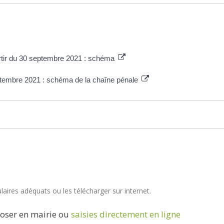
artir du 30 septembre 2021 : schéma
eptembre 2021 : schéma de la chaîne pénale
aires adéquats ou les télécharger sur internet.
oser en mairie ou
saisies directement en ligne