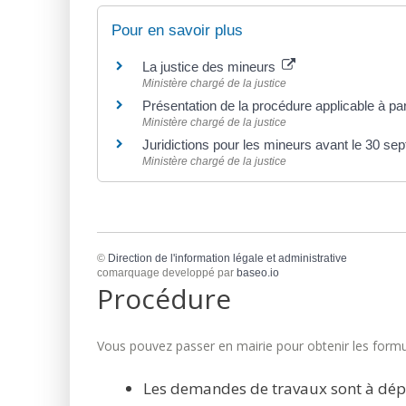
Pour en savoir plus
La justice des mineurs
Ministère chargé de la justice
Présentation de la procédure applicable à p
Ministère chargé de la justice
Juridictions pour les mineurs avant le 30 s
Ministère chargé de la justice
©
Direction de l'information légale et administrative
comarquage developpé par
baseo.io
Procédure
Vous pouvez passer en mairie pour obtenir les formul
Les demandes de travaux sont à dép