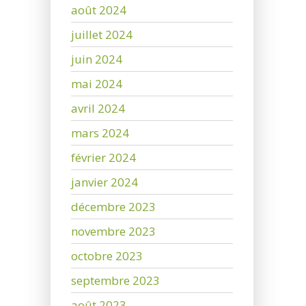
août 2024
juillet 2024
juin 2024
mai 2024
avril 2024
mars 2024
février 2024
janvier 2024
décembre 2023
novembre 2023
octobre 2023
septembre 2023
août 2023