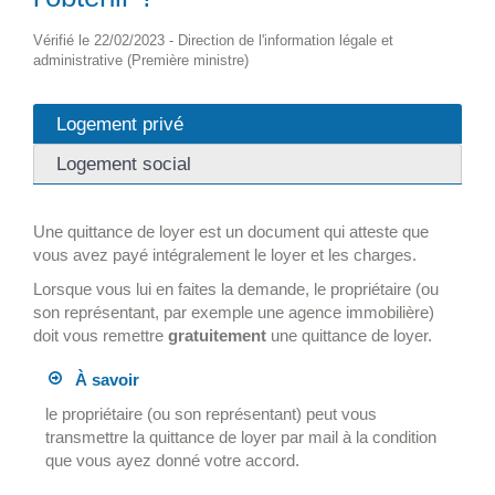
Vérifié le 22/02/2023 - Direction de l'information légale et
administrative (Première ministre)
Logement privé
Logement social
Une quittance de loyer est un document qui atteste que
vous avez payé intégralement le loyer et les charges.
Lorsque vous lui en faites la demande, le propriétaire (ou
son représentant, par exemple une agence immobilière)
doit vous remettre
gratuitement
une quittance de loyer.
À savoir
le propriétaire (ou son représentant) peut vous
transmettre la quittance de loyer par mail à la condition
que vous ayez donné votre accord.