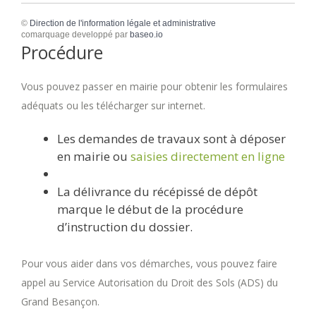
©
Direction de l'information légale et administrative
comarquage developpé par
baseo.io
Procédure
Vous pouvez passer en mairie pour obtenir les formulaires
adéquats ou les télécharger sur internet.
Les demandes de travaux sont à déposer
en mairie ou
saisies directement en ligne
La délivrance du récépissé de dépôt
marque le début de la procédure
d’instruction du dossier.
Pour vous aider dans vos démarches, vous pouvez faire
appel au Service Autorisation du Droit des Sols (ADS) du
Grand Besançon.