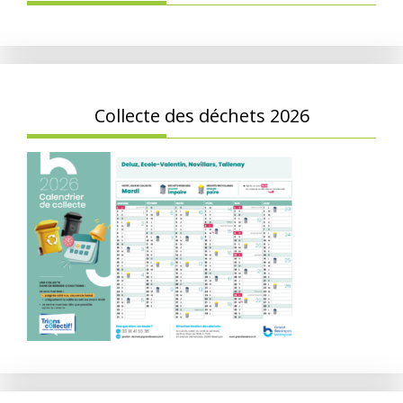
Collecte des déchets 2026