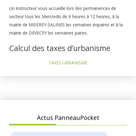
Un instructeur vous accueille lors des permanences de
secteur tous les Mercredis de 9 heures à 12 heures, à la
mairie de MISEREY-SALINES les semaines impaires et à la
mairie de DEVECEY les semaines paires.
Calcul des taxes d’urbanisme
TAXES URBANISME
Actus PanneauPocket