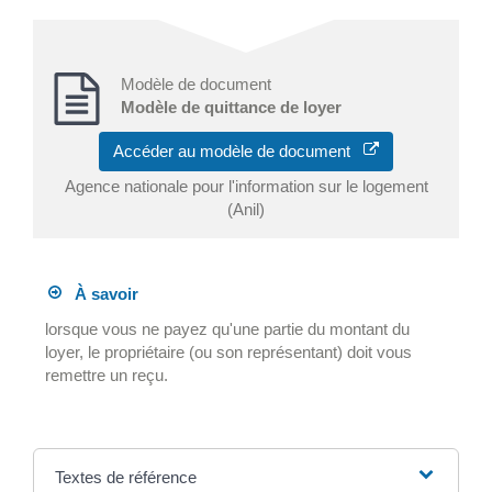
Modèle de document
Modèle de quittance de loyer
Accéder au modèle de document
Agence nationale pour l'information sur le logement
(Anil)
À savoir
lorsque vous ne payez qu'une partie du montant du
loyer, le propriétaire (ou son représentant) doit vous
remettre un reçu.
Textes de référence