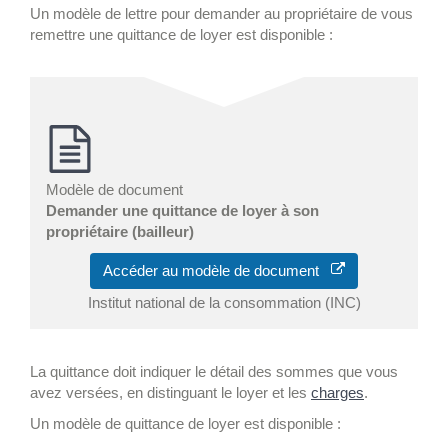
Un modèle de lettre pour demander au propriétaire de vous
remettre une quittance de loyer est disponible :
Modèle de document
Demander une quittance de loyer à son
propriétaire (bailleur)
Accéder au modèle de document
Institut national de la consommation (INC)
La quittance doit indiquer le détail des sommes que vous
avez versées, en distinguant le loyer et les
charges
.
Un modèle de quittance de loyer est disponible :