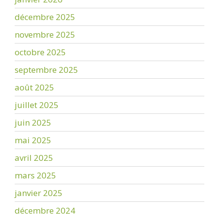
décembre 2025
novembre 2025
octobre 2025
septembre 2025
août 2025
juillet 2025
juin 2025
mai 2025
avril 2025
mars 2025
janvier 2025
décembre 2024