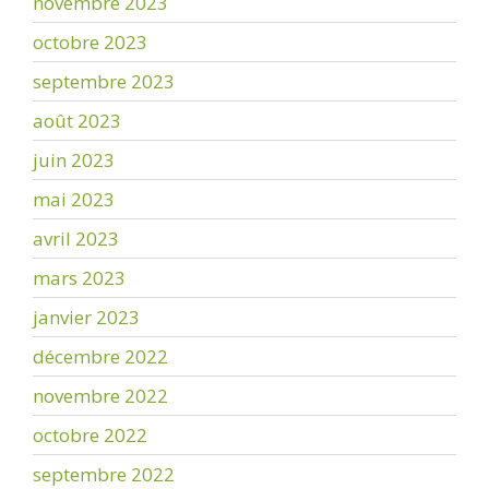
novembre 2023
octobre 2023
septembre 2023
août 2023
juin 2023
mai 2023
avril 2023
mars 2023
janvier 2023
décembre 2022
novembre 2022
octobre 2022
septembre 2022