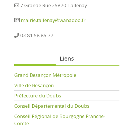
7 Grande Rue 25870 Tallenay
mairie.tallenay@wanadoo.fr
03 81 58 85 77
Liens
Grand Besançon Métropole
Ville de Besançon
Préfecture du Doubs
Conseil Départemental du Doubs
Conseil Régional de Bourgogne Franche-
Comté