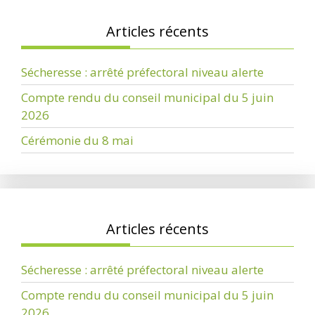
Articles récents
Sécheresse : arrêté préfectoral niveau alerte
Compte rendu du conseil municipal du 5 juin
2026
Cérémonie du 8 mai
Articles récents
Sécheresse : arrêté préfectoral niveau alerte
Compte rendu du conseil municipal du 5 juin
2026