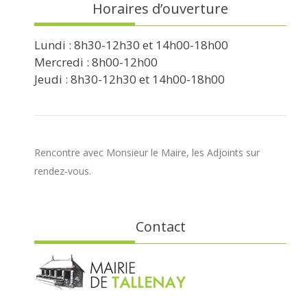
Horaires d’ouverture
Lundi : 8h30-12h30 et 14h00-18h00
Mercredi : 8h00-12h00
Jeudi : 8h30-12h30 et 14h00-18h00
Rencontre avec Monsieur le Maire, les Adjoints sur
rendez-vous.
Contact