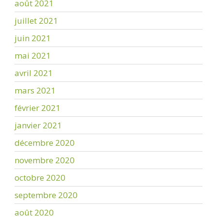
août 2021
juillet 2021
juin 2021
mai 2021
avril 2021
mars 2021
février 2021
janvier 2021
décembre 2020
novembre 2020
octobre 2020
septembre 2020
août 2020