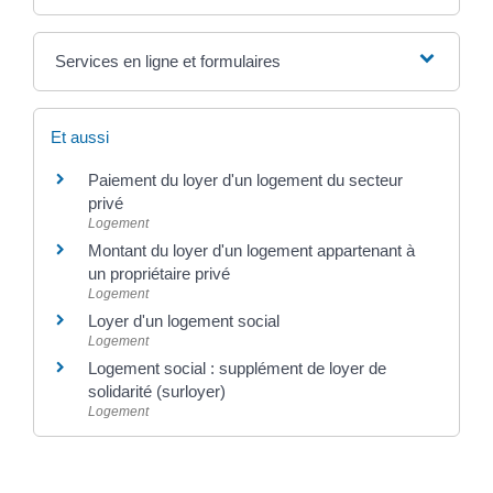
Services en ligne et formulaires
Et aussi
Paiement du loyer d'un logement du secteur
privé
Logement
Montant du loyer d'un logement appartenant à
un propriétaire privé
Logement
Loyer d'un logement social
Logement
Logement social : supplément de loyer de
solidarité (surloyer)
Logement