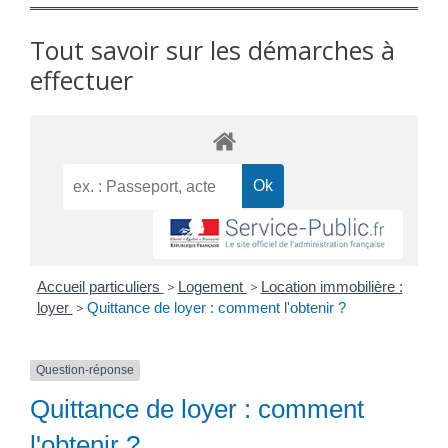
Tout savoir sur les démarches à
effectuer
Accueil particuliers
>
Logement
>
Location immobilière :
loyer
>
Quittance de loyer : comment l'obtenir ?
Question-réponse
Quittance de loyer : comment
l'obtenir ?