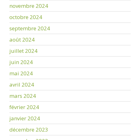
novembre 2024
octobre 2024
septembre 2024
août 2024
juillet 2024
juin 2024
mai 2024
avril 2024
mars 2024
février 2024
janvier 2024
décembre 2023