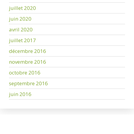
juillet 2020
juin 2020
avril 2020
juillet 2017
décembre 2016
novembre 2016
octobre 2016
septembre 2016
juin 2016