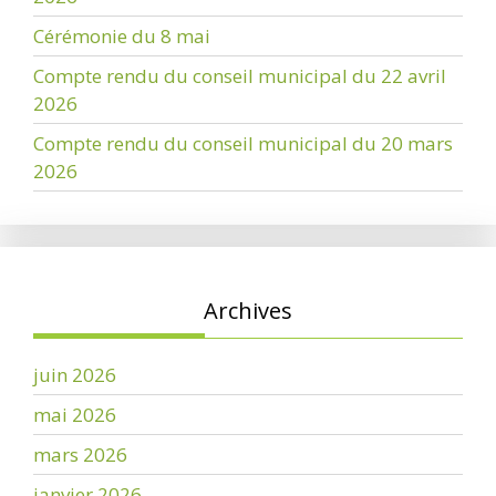
Cérémonie du 8 mai
Compte rendu du conseil municipal du 22 avril
2026
Compte rendu du conseil municipal du 20 mars
2026
Archives
juin 2026
mai 2026
mars 2026
janvier 2026