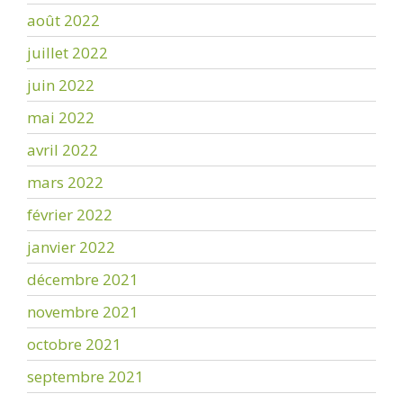
août 2022
juillet 2022
juin 2022
mai 2022
avril 2022
mars 2022
février 2022
janvier 2022
décembre 2021
novembre 2021
octobre 2021
septembre 2021