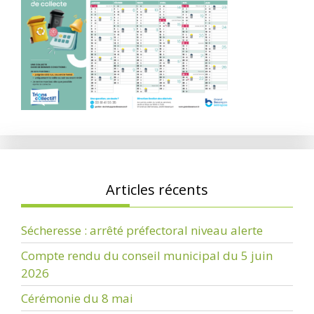
Articles récents
Sécheresse : arrêté préfectoral niveau alerte
Compte rendu du conseil municipal du 5 juin
2026
Cérémonie du 8 mai