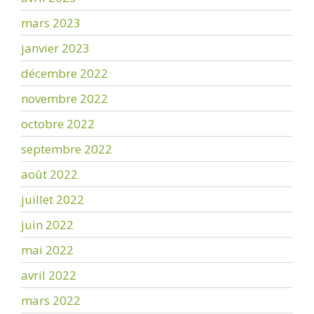
mars 2023
janvier 2023
décembre 2022
novembre 2022
octobre 2022
septembre 2022
août 2022
juillet 2022
juin 2022
mai 2022
avril 2022
mars 2022