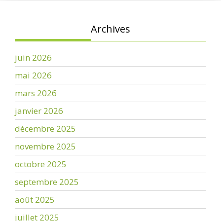
Archives
juin 2026
mai 2026
mars 2026
janvier 2026
décembre 2025
novembre 2025
octobre 2025
septembre 2025
août 2025
juillet 2025