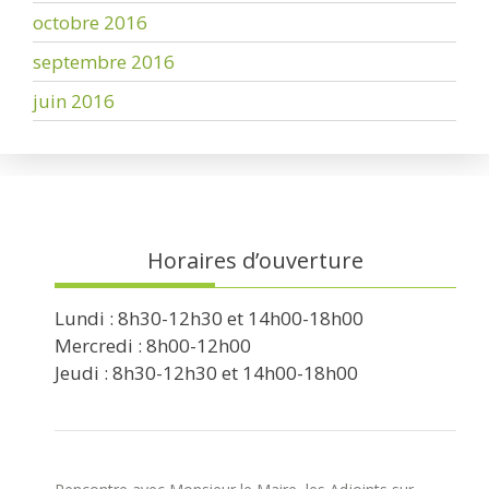
octobre 2016
septembre 2016
juin 2016
Horaires d’ouverture
Lundi : 8h30-12h30 et 14h00-18h00
Mercredi : 8h00-12h00
Jeudi : 8h30-12h30 et 14h00-18h00