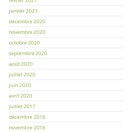
février 2021
janvier 2021
décembre 2020
novembre 2020
octobre 2020
septembre 2020
août 2020
juillet 2020
juin 2020
avril 2020
juillet 2017
décembre 2016
novembre 2016