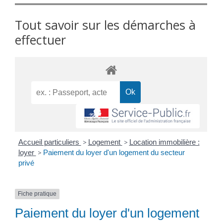
Tout savoir sur les démarches à
effectuer
Accueil particuliers
>
Logement
>
Location immobilière :
loyer
>
Paiement du loyer d'un logement du secteur
privé
Fiche pratique
Paiement du loyer d'un logement