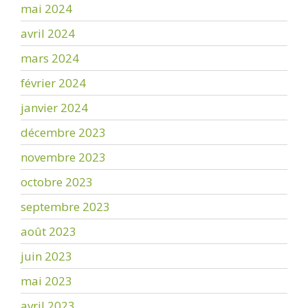
mai 2024
avril 2024
mars 2024
février 2024
janvier 2024
décembre 2023
novembre 2023
octobre 2023
septembre 2023
août 2023
juin 2023
mai 2023
avril 2023