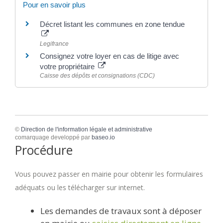
Pour en savoir plus
Décret listant les communes en zone tendue
Legifrance
Consignez votre loyer en cas de litige avec
votre propriétaire
Caisse des dépôts et consignations (CDC)
©
Direction de l'information légale et administrative
comarquage developpé par
baseo.io
Procédure
Vous pouvez passer en mairie pour obtenir les formulaires
adéquats ou les télécharger sur internet.
Les demandes de travaux sont à déposer