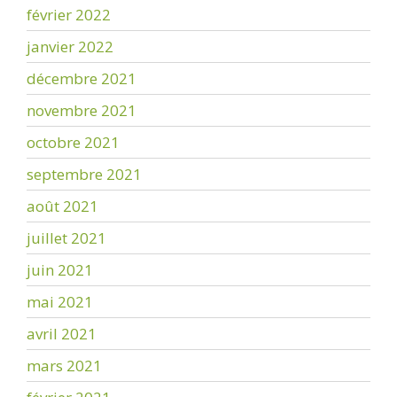
février 2022
janvier 2022
décembre 2021
novembre 2021
octobre 2021
septembre 2021
août 2021
juillet 2021
juin 2021
mai 2021
avril 2021
mars 2021