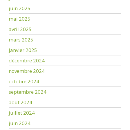
juin 2025
mai 2025
avril 2025
mars 2025
janvier 2025
décembre 2024
novembre 2024
octobre 2024
septembre 2024
août 2024
juillet 2024
juin 2024