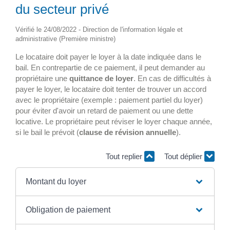
du secteur privé
Vérifié le 24/08/2022 - Direction de l'information légale et
administrative (Première ministre)
Le locataire doit payer le loyer à la date indiquée dans le
bail. En contrepartie de ce paiement, il peut demander au
propriétaire une
quittance de loyer
. En cas de difficultés à
payer le loyer, le locataire doit tenter de trouver un accord
avec le propriétaire (exemple : paiement partiel du loyer)
pour éviter d'avoir un retard de paiement ou une dette
locative. Le propriétaire peut réviser le loyer chaque année,
si le bail le prévoit (
clause de révision annuelle
).
Tout replier
Tout déplier
Montant du loyer
Obligation de paiement