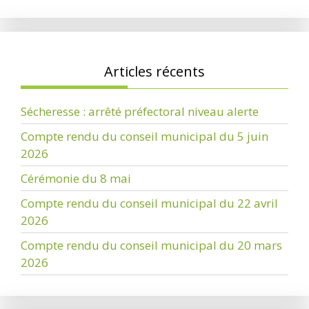
Articles récents
Sécheresse : arrêté préfectoral niveau alerte
Compte rendu du conseil municipal du 5 juin
2026
Cérémonie du 8 mai
Compte rendu du conseil municipal du 22 avril
2026
Compte rendu du conseil municipal du 20 mars
2026