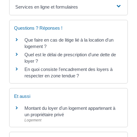
Services en ligne et formulaires
Questions ? Réponses !
Que faire en cas de litige lié à la location d'un
logement ?
Quel est le délai de prescription d'une dette de
loyer ?
En quoi consiste l'encadrement des loyers à
respecter en zone tendue ?
Et aussi
Montant du loyer d'un logement appartenant à
un propriétaire privé
Logement