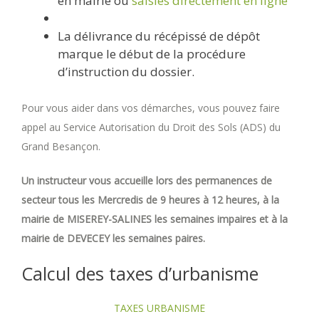
en mairie ou
saisies directement en ligne
La délivrance du récépissé de dépôt
marque le début de la procédure
d’instruction du dossier.
Pour vous aider dans vos démarches, vous pouvez faire
appel au Service Autorisation du Droit des Sols (ADS) du
Grand Besançon.
Un instructeur vous accueille lors des permanences de
secteur tous les Mercredis de 9 heures à 12 heures, à la
mairie de MISEREY-SALINES les semaines impaires et à la
mairie de DEVECEY les semaines paires.
Calcul des taxes d’urbanisme
TAXES URBANISME