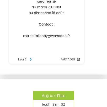
Aujourd'hui
Jeudi - Sem. 32