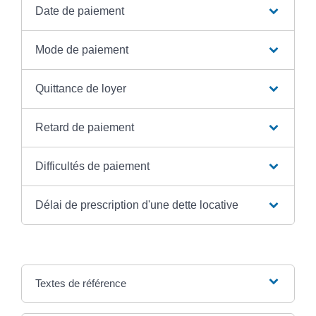
Date de paiement
Mode de paiement
Quittance de loyer
Retard de paiement
Difficultés de paiement
Délai de prescription d'une dette locative
Textes de référence