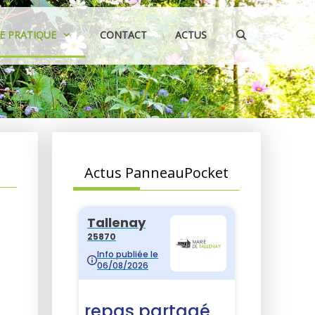
IE PRATIQUE
CONTACT
ACTUS
Actus PanneauPocket