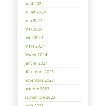
août 2024
juillet 2024
juin 2024
mai 2024
avril 2024
mars 2024
février 2024
janvier 2024
décembre 2023
novembre 2023
octobre 2023
septembre 2023
août 2023