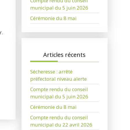
Compte rendu du conseil
municipal du 5 juin 2026
Cérémonie du 8 mai
r.
Articles récents
Sécheresse : arrêté
préfectoral niveau alerte
Compte rendu du conseil
municipal du 5 juin 2026
Cérémonie du 8 mai
Compte rendu du conseil
municipal du 22 avril 2026