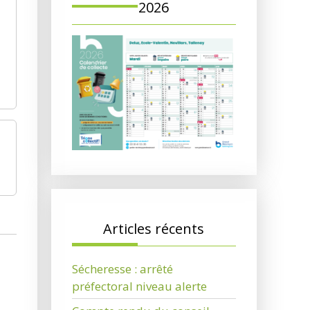
2026
Articles récents
Sécheresse : arrêté
préfectoral niveau alerte