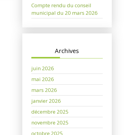
Compte rendu du conseil
municipal du 20 mars 2026
Archives
juin 2026
mai 2026
mars 2026
janvier 2026
décembre 2025
novembre 2025
octobre 2025