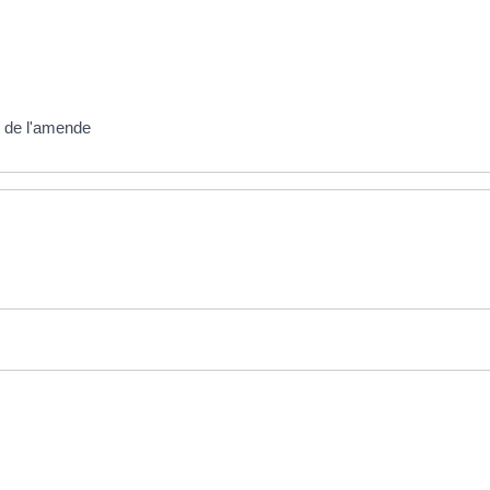
t de l'amende