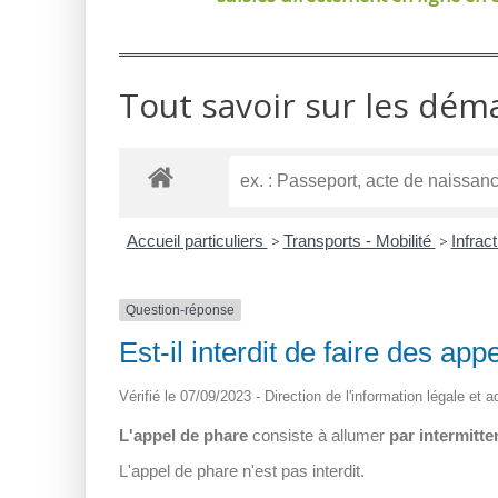
Tout savoir sur les dém
Accueil particuliers
>
Transports - Mobilité
>
Infrac
Question-réponse
Est-il interdit de faire des ap
Vérifié le 07/09/2023 - Direction de l'information légale et 
L'appel de phare
consiste à allumer
par intermitte
L'appel de phare n'est pas interdit.