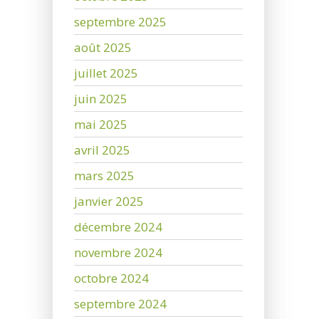
septembre 2025
août 2025
juillet 2025
juin 2025
mai 2025
avril 2025
mars 2025
janvier 2025
décembre 2024
novembre 2024
octobre 2024
septembre 2024