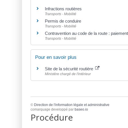
Infractions routières
Transports - Mobilité
Permis de conduire
Transports - Mobilité
Contravention au code de la route : paiemen
Transports - Mobilité
Pour en savoir plus
Site de la sécurité routière
Ministère chargé de l'intérieur
©
Direction de l'information légale et administrative
comarquage developpé par
baseo.io
Procédure