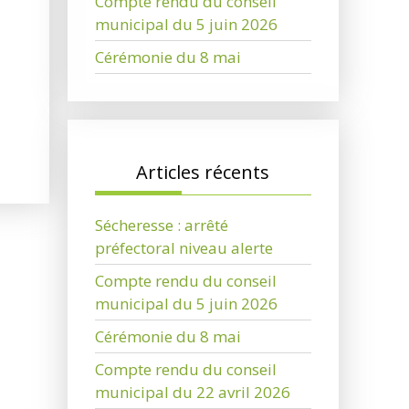
Compte rendu du conseil
municipal du 5 juin 2026
Cérémonie du 8 mai
Articles récents
Sécheresse : arrêté
préfectoral niveau alerte
Compte rendu du conseil
municipal du 5 juin 2026
Cérémonie du 8 mai
Compte rendu du conseil
municipal du 22 avril 2026