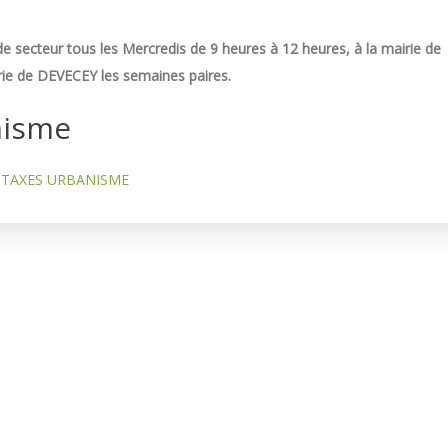
e secteur tous les Mercredis de 9 heures à 12 heures, à la mairie de
ie de DEVECEY les semaines paires.
nisme
TAXES URBANISME