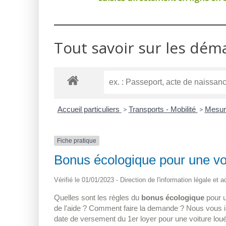
Tout savoir sur les dém
Accueil particuliers
>
Transports - Mobilité
>
Mesure
Fiche pratique
Bonus écologique pour une vo
Vérifié le 01/01/2023 - Direction de l'information légale et 
Quelles sont les règles du
bonus écologique
pour 
de l'aide ? Comment faire la demande ? Nous vous i
date de versement du 1
er
loyer pour une voiture loué