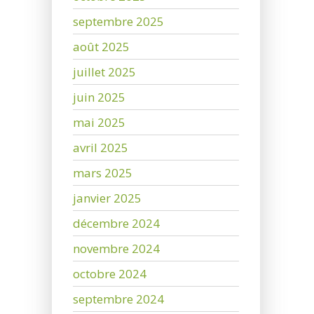
septembre 2025
août 2025
juillet 2025
juin 2025
mai 2025
avril 2025
mars 2025
janvier 2025
décembre 2024
novembre 2024
octobre 2024
septembre 2024