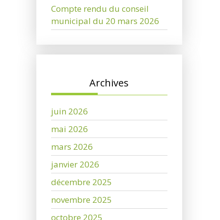
Compte rendu du conseil
municipal du 20 mars 2026
Archives
juin 2026
mai 2026
mars 2026
janvier 2026
décembre 2025
novembre 2025
octobre 2025