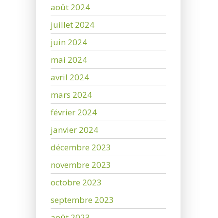
août 2024
juillet 2024
juin 2024
mai 2024
avril 2024
mars 2024
février 2024
janvier 2024
décembre 2023
novembre 2023
octobre 2023
septembre 2023
août 2023