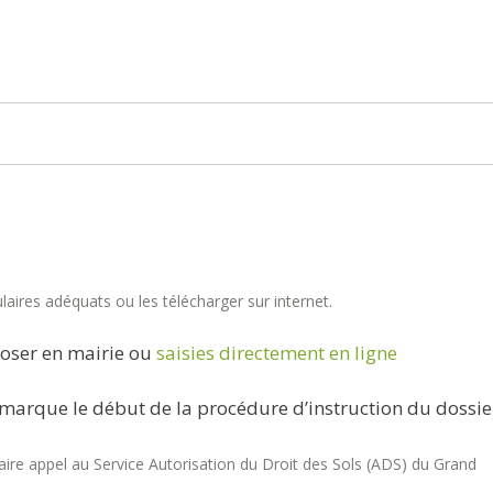
aires adéquats ou les télécharger sur internet.
oser en mairie ou
saisies directement en ligne
marque le début de la procédure d’instruction du dossie
re appel au Service Autorisation du Droit des Sols (ADS) du Grand