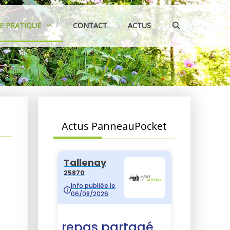
IE PRATIQUE
CONTACT
ACTUS
Actus PanneauPocket