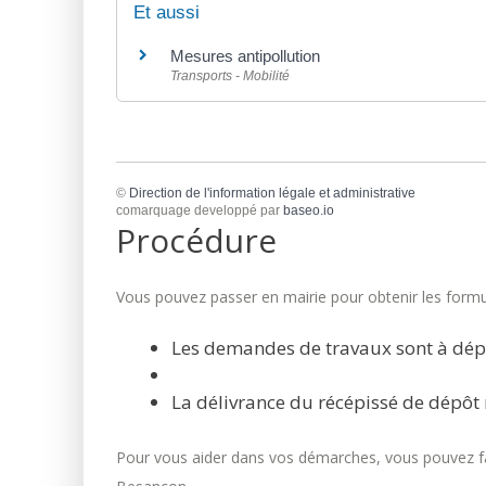
Et aussi
Mesures antipollution
Transports - Mobilité
©
Direction de l'information légale et administrative
comarquage developpé par
baseo.io
Procédure
Vous pouvez passer en mairie pour obtenir les formul
Les demandes de travaux sont à dép
La délivrance du récépissé de dépôt 
Pour vous aider dans vos démarches, vous pouvez fai