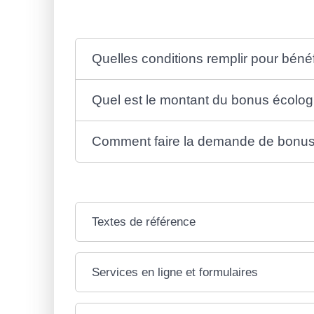
Quelles conditions remplir pour béné
Quel est le montant du bonus écolog
Comment faire la demande de bonus 
Textes de référence
Services en ligne et formulaires