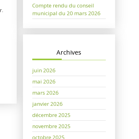
Compte rendu du conseil
r.
municipal du 20 mars 2026
Archives
juin 2026
mai 2026
mars 2026
janvier 2026
décembre 2025
novembre 2025
octobre 2025