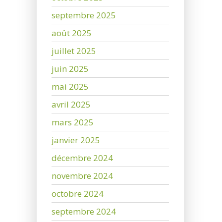
septembre 2025
août 2025
juillet 2025
juin 2025
mai 2025
avril 2025
mars 2025
janvier 2025
décembre 2024
novembre 2024
octobre 2024
septembre 2024