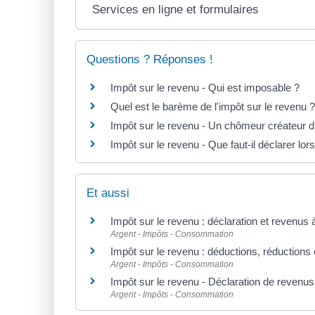
Services en ligne et formulaires
Questions ? Réponses !
Impôt sur le revenu - Qui est imposable ?
Quel est le barème de l'impôt sur le revenu ?
Impôt sur le revenu - Un chômeur créateur d'
Impôt sur le revenu - Que faut-il déclarer lor
Et aussi
Impôt sur le revenu : déclaration et revenus 
Argent - Impôts - Consommation
Impôt sur le revenu : déductions, réductions 
Argent - Impôts - Consommation
Impôt sur le revenu - Déclaration de revenus
Argent - Impôts - Consommation