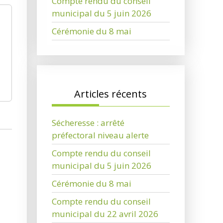
Compte rendu du conseil
municipal du 5 juin 2026
Cérémonie du 8 mai
Articles récents
Sécheresse : arrêté
préfectoral niveau alerte
Compte rendu du conseil
municipal du 5 juin 2026
Cérémonie du 8 mai
Compte rendu du conseil
municipal du 22 avril 2026