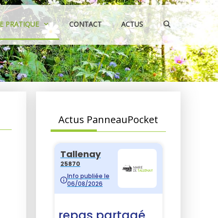
IE PRATIQUE
CONTACT
ACTUS
Actus PanneauPocket