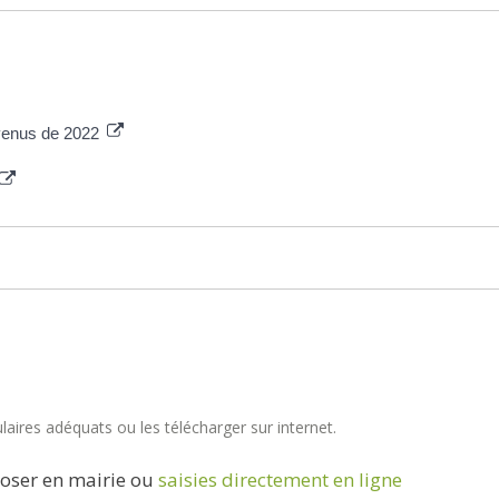
evenus de 2022
aires adéquats ou les télécharger sur internet.
oser en mairie ou
saisies directement en ligne