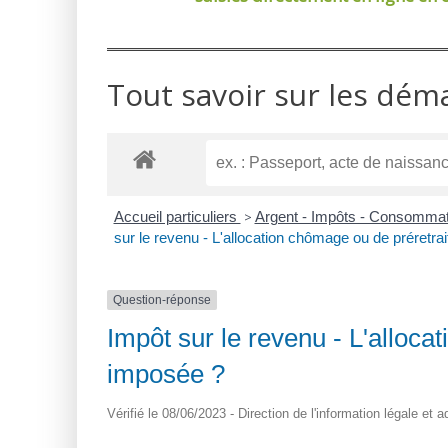
Tout savoir sur les dém
Accueil particuliers
>
Argent - Impôts - Consomma
sur le revenu - L'allocation chômage ou de préretrai
Question-réponse
Impôt sur le revenu - L'alloca
imposée ?
Vérifié le 08/06/2023 - Direction de l'information légale et 