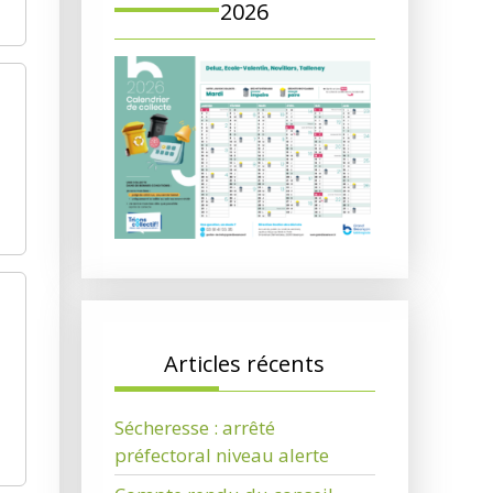
2026
Articles récents
Sécheresse : arrêté
préfectoral niveau alerte