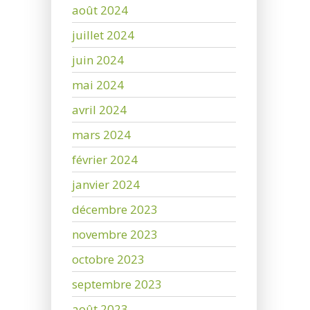
août 2024
juillet 2024
juin 2024
mai 2024
avril 2024
mars 2024
février 2024
janvier 2024
décembre 2023
novembre 2023
octobre 2023
septembre 2023
août 2023