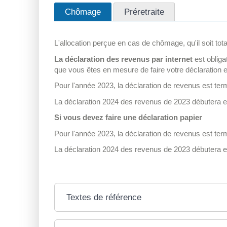
Chômage
Préretraite
L'allocation perçue en cas de chômage, qu'il soit total
La déclaration des revenus par internet
est obliga
que vous êtes en mesure de faire votre déclaration e
Pour l'année 2023, la déclaration de revenus est ter
La déclaration 2024 des revenus de 2023 débutera en
Si vous devez faire une déclaration papier
Pour l'année 2023, la déclaration de revenus est ter
La déclaration 2024 des revenus de 2023 débutera en
Textes de référence