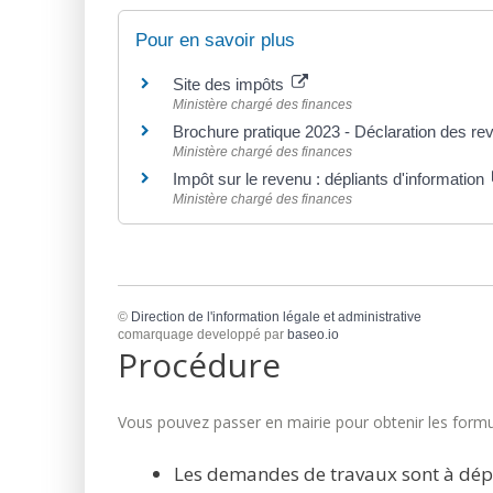
Pour en savoir plus
Site des impôts
Ministère chargé des finances
Brochure pratique 2023 - Déclaration des r
Ministère chargé des finances
Impôt sur le revenu : dépliants d'information
Ministère chargé des finances
©
Direction de l'information légale et administrative
comarquage developpé par
baseo.io
Procédure
Vous pouvez passer en mairie pour obtenir les formul
Les demandes de travaux sont à dép