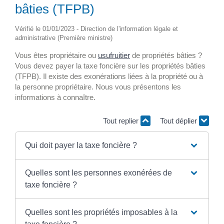
bâties (TFPB)
Vérifié le 01/01/2023 - Direction de l'information légale et
administrative (Première ministre)
Vous êtes propriétaire ou
usufruitier
de propriétés bâties ?
Vous devez payer la taxe foncière sur les propriétés bâties
(TFPB). Il existe des exonérations liées à la propriété ou à
la personne propriétaire. Nous vous présentons les
informations à connaître.
Tout replier
Tout déplier
Qui doit payer la taxe foncière ?
Quelles sont les personnes exonérées de
taxe foncière ?
Quelles sont les propriétés imposables à la