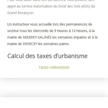
appel au Service Autorisation du Droit des Sols (ADS) du
Grand Besançon.
Un instructeur vous accueille lors des permanences de
secteur tous les Mercredis de 9 heures à 12 heures, à la
mairie de MISEREY-SALINES les semaines impaires et à la
mairie de DEVECEY les semaines paires.
Calcul des taxes d’urbanisme
TAXES URBANISME