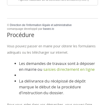
©
Direction de l'information légale et administrative
comarquage developpé par
baseo.io
Procédure
Vous pouvez passer en mairie pour obtenir les formulaires
adéquats ou les télécharger sur internet.
Les demandes de travaux sont à déposer
en mairie ou
saisies directement en ligne
La délivrance du récépissé de dépôt
marque le début de la procédure
d’instruction du dossier.
Pour vous aider dans vos démarches, vous pouvez faire