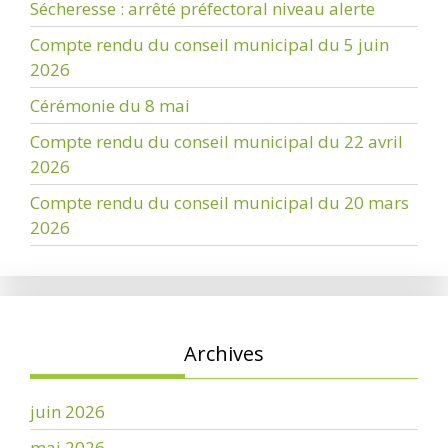
Sécheresse : arrêté préfectoral niveau alerte
Compte rendu du conseil municipal du 5 juin
2026
Cérémonie du 8 mai
Compte rendu du conseil municipal du 22 avril
2026
Compte rendu du conseil municipal du 20 mars
2026
Archives
juin 2026
mai 2026