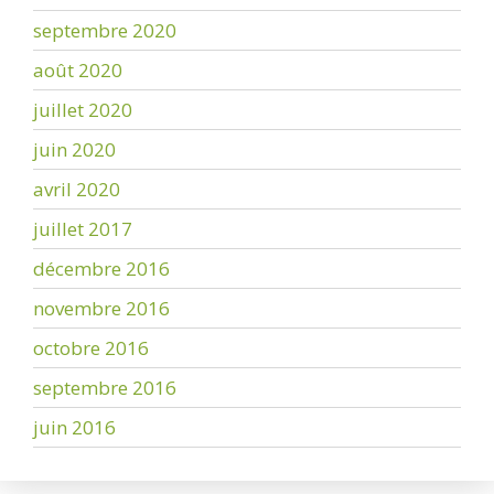
septembre 2020
août 2020
juillet 2020
juin 2020
avril 2020
juillet 2017
décembre 2016
novembre 2016
octobre 2016
septembre 2016
juin 2016