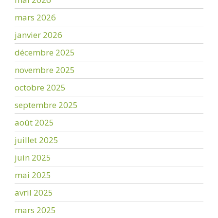
mars 2026
janvier 2026
décembre 2025
novembre 2025
octobre 2025
septembre 2025
août 2025
juillet 2025
juin 2025
mai 2025
avril 2025
mars 2025