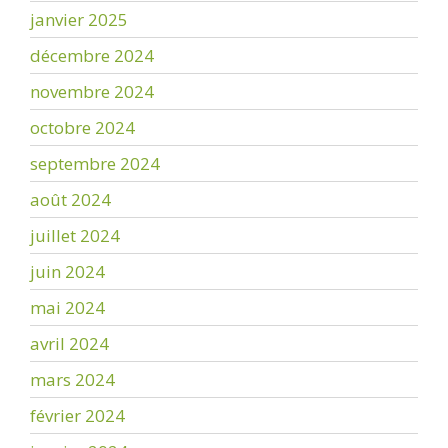
janvier 2025
décembre 2024
novembre 2024
octobre 2024
septembre 2024
août 2024
juillet 2024
juin 2024
mai 2024
avril 2024
mars 2024
février 2024