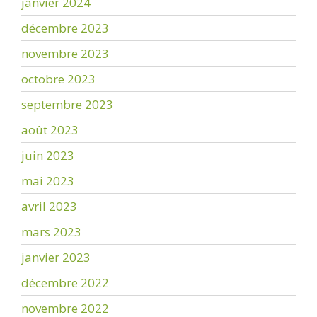
janvier 2024
décembre 2023
novembre 2023
octobre 2023
septembre 2023
août 2023
juin 2023
mai 2023
avril 2023
mars 2023
janvier 2023
décembre 2022
novembre 2022