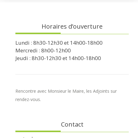
Horaires d’ouverture
Lundi : 8h30-12h30 et 14h00-18h00
Mercredi : 8h00-12h00
Jeudi : 8h30-12h30 et 14h00-18h00
Rencontre avec Monsieur le Maire, les Adjoints sur
rendez-vous.
Contact