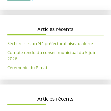
Articles récents
Sécheresse : arrêté préfectoral niveau alerte
Compte rendu du conseil municipal du 5 juin
2026
Cérémonie du 8 mai
Articles récents