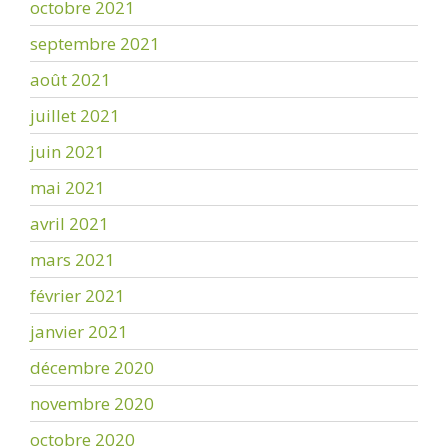
octobre 2021
septembre 2021
août 2021
juillet 2021
juin 2021
mai 2021
avril 2021
mars 2021
février 2021
janvier 2021
décembre 2020
novembre 2020
octobre 2020