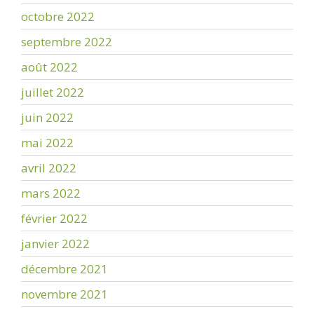
octobre 2022
septembre 2022
août 2022
juillet 2022
juin 2022
mai 2022
avril 2022
mars 2022
février 2022
janvier 2022
décembre 2021
novembre 2021