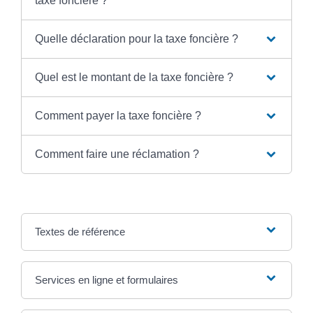
taxe foncière ?
Quelle déclaration pour la taxe foncière ?
Quel est le montant de la taxe foncière ?
Comment payer la taxe foncière ?
Comment faire une réclamation ?
Textes de référence
Services en ligne et formulaires