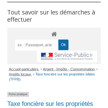
Tout savoir sur les démarches à
effectuer
Accueil particuliers
>
Argent - Impôts - Consommation
>
Impôts locaux
>
Taxe foncière sur les propriétés bâties
(TFPB)
Fiche pratique
Taxe foncière sur les propriétés