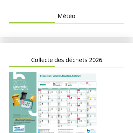
Météo
Collecte des déchets 2026