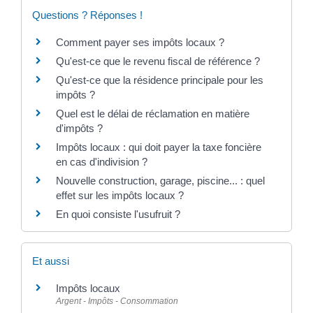
Questions ? Réponses !
Comment payer ses impôts locaux ?
Qu'est-ce que le revenu fiscal de référence ?
Qu'est-ce que la résidence principale pour les
impôts ?
Quel est le délai de réclamation en matière
d'impôts ?
Impôts locaux : qui doit payer la taxe foncière
en cas d'indivision ?
Nouvelle construction, garage, piscine... : quel
effet sur les impôts locaux ?
En quoi consiste l'usufruit ?
Et aussi
Impôts locaux
Argent - Impôts - Consommation