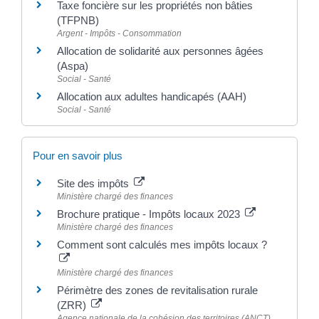
Taxe foncière sur les propriétés non bâties
(TFPNB)
Argent - Impôts - Consommation
Allocation de solidarité aux personnes âgées
(Aspa)
Social - Santé
Allocation aux adultes handicapés (AAH)
Social - Santé
Pour en savoir plus
Site des impôts
Ministère chargé des finances
Brochure pratique - Impôts locaux 2023
Ministère chargé des finances
Comment sont calculés mes impôts locaux ?
Ministère chargé des finances
Périmètre des zones de revitalisation rurale
(ZRR)
Agence nationale de la cohésion des territoires (ANCT)