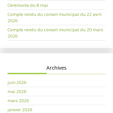
Cérémonie du 8 mai
Compte rendu du conseil municipal du 22 avril
2026
Compte rendu du conseil municipal du 20 mars
2026
Archives
juin 2026
mai 2026
mars 2026
janvier 2026