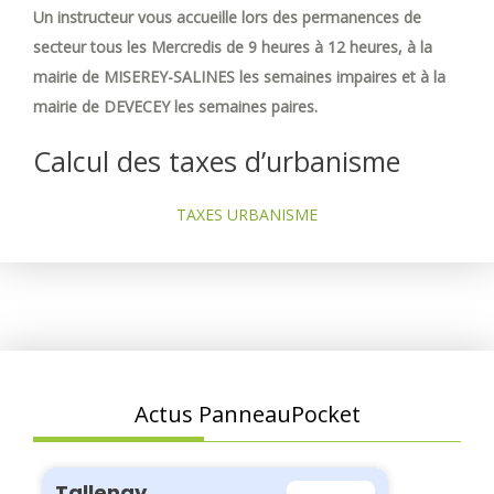
Un instructeur vous accueille lors des permanences de
secteur tous les Mercredis de 9 heures à 12 heures, à la
mairie de MISEREY-SALINES les semaines impaires et à la
mairie de DEVECEY les semaines paires.
Calcul des taxes d’urbanisme
TAXES URBANISME
Actus PanneauPocket