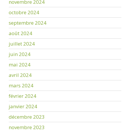
novembre 2024
octobre 2024
septembre 2024
août 2024
juillet 2024
juin 2024
mai 2024
avril 2024
mars 2024
février 2024
janvier 2024
décembre 2023
novembre 2023