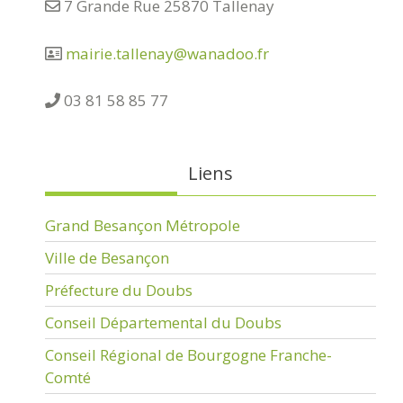
7 Grande Rue 25870 Tallenay
mairie.tallenay@wanadoo.fr
03 81 58 85 77
Liens
Grand Besançon Métropole
Ville de Besançon
Préfecture du Doubs
Conseil Départemental du Doubs
Conseil Régional de Bourgogne Franche-
Comté