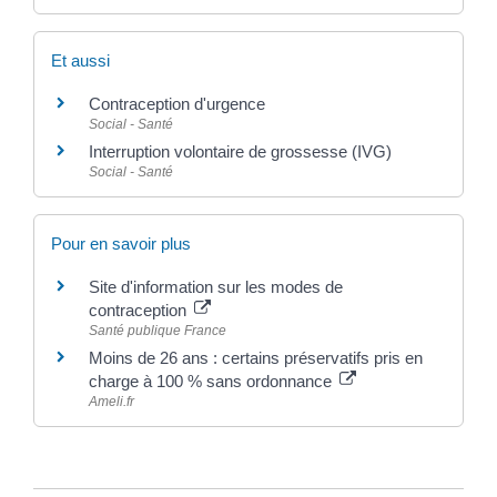
Et aussi
Contraception d'urgence
Social - Santé
Interruption volontaire de grossesse (IVG)
Social - Santé
Pour en savoir plus
Site d'information sur les modes de
contraception
Santé publique France
Moins de 26 ans : certains préservatifs pris en
charge à 100 % sans ordonnance
Ameli.fr