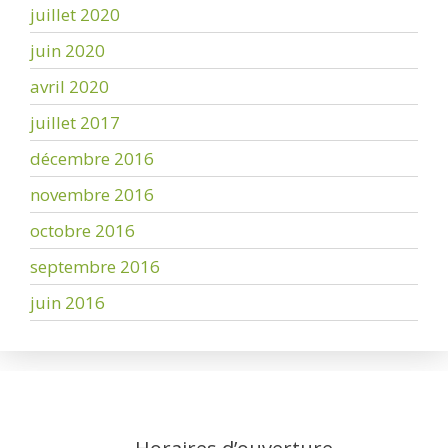
juillet 2020
juin 2020
avril 2020
juillet 2017
décembre 2016
novembre 2016
octobre 2016
septembre 2016
juin 2016