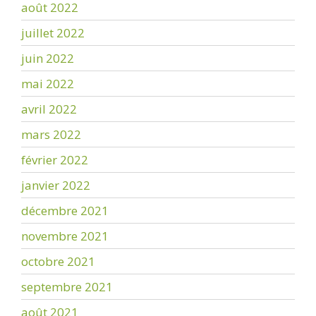
août 2022
juillet 2022
juin 2022
mai 2022
avril 2022
mars 2022
février 2022
janvier 2022
décembre 2021
novembre 2021
octobre 2021
septembre 2021
août 2021