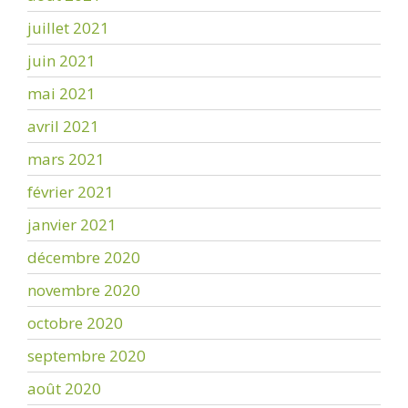
juillet 2021
juin 2021
mai 2021
avril 2021
mars 2021
février 2021
janvier 2021
décembre 2020
novembre 2020
octobre 2020
septembre 2020
août 2020