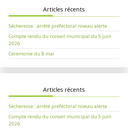
Articles récents
Sécheresse : arrêté préfectoral niveau alerte
Compte rendu du conseil municipal du 5 juin
2026
Cérémonie du 8 mai
Articles récents
Sécheresse : arrêté préfectoral niveau alerte
Compte rendu du conseil municipal du 5 juin
2026