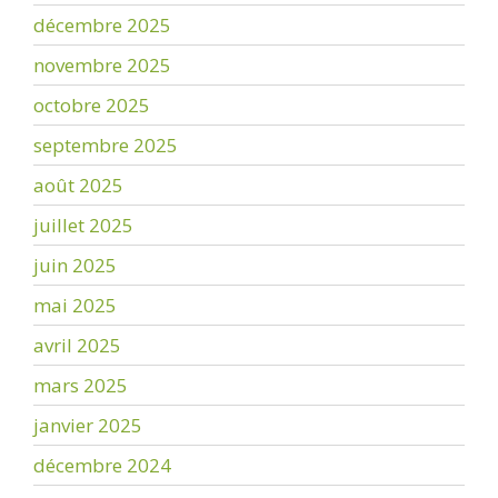
décembre 2025
novembre 2025
octobre 2025
septembre 2025
août 2025
juillet 2025
juin 2025
mai 2025
avril 2025
mars 2025
janvier 2025
décembre 2024