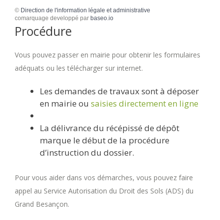
©
Direction de l'information légale et administrative
comarquage developpé par
baseo.io
Procédure
Vous pouvez passer en mairie pour obtenir les formulaires
adéquats ou les télécharger sur internet.
Les demandes de travaux sont à déposer
en mairie ou
saisies directement en ligne
La délivrance du récépissé de dépôt
marque le début de la procédure
d’instruction du dossier.
Pour vous aider dans vos démarches, vous pouvez faire
appel au Service Autorisation du Droit des Sols (ADS) du
Grand Besançon.