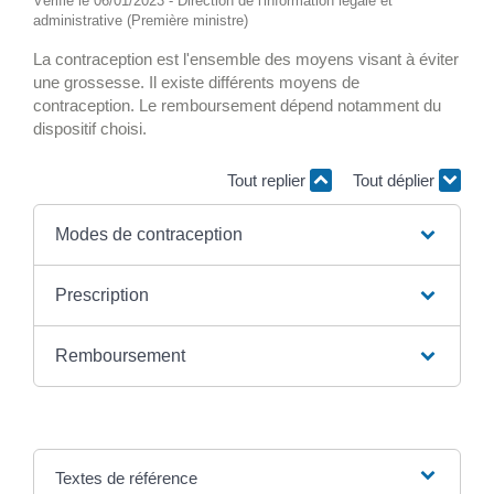
Vérifié le 06/01/2023 - Direction de l'information légale et
administrative (Première ministre)
La contraception est l'ensemble des moyens visant à éviter
une grossesse. Il existe différents moyens de
contraception. Le remboursement dépend notamment du
dispositif choisi.
Tout replier
Tout déplier
Modes de contraception
Prescription
Remboursement
Textes de référence