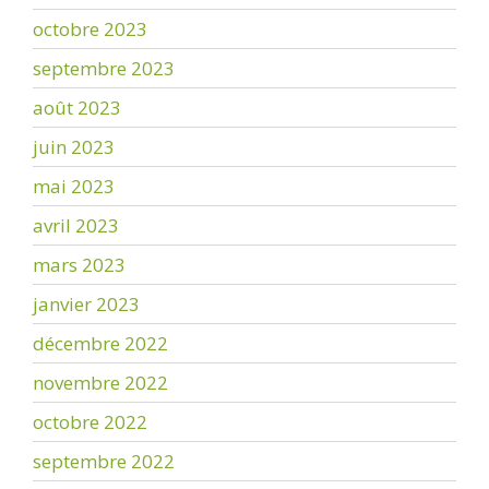
octobre 2023
septembre 2023
août 2023
juin 2023
mai 2023
avril 2023
mars 2023
janvier 2023
décembre 2022
novembre 2022
octobre 2022
septembre 2022