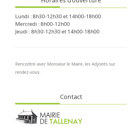
Horaires d’ouverture
Lundi : 8h30-12h30 et 14h00-18h00
Mercredi : 8h00-12h00
Jeudi : 8h30-12h30 et 14h00-18h00
Rencontre avec Monsieur le Maire, les Adjoints sur
rendez-vous.
Contact