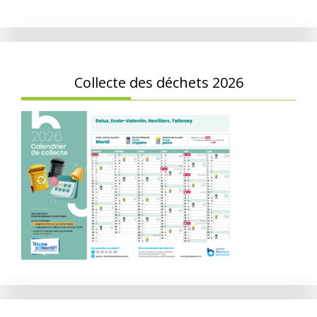
Collecte des déchets 2026