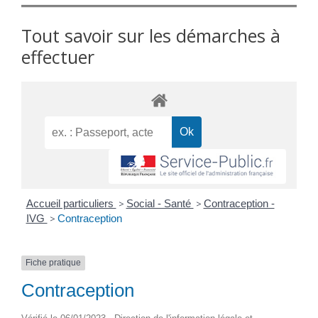
Tout savoir sur les démarches à
effectuer
Accueil particuliers
>
Social - Santé
>
Contraception -
IVG
>
Contraception
Fiche pratique
Contraception