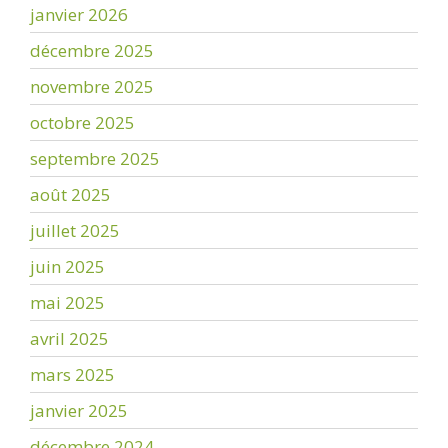
janvier 2026
décembre 2025
novembre 2025
octobre 2025
septembre 2025
août 2025
juillet 2025
juin 2025
mai 2025
avril 2025
mars 2025
janvier 2025
décembre 2024