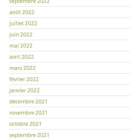
septembre 2022
août 2022
juillet 2022
juin 2022
mai 2022
avril 2022
mars 2022
février 2022
janvier 2022
décembre 2021
novembre 2021
octobre 2021
septembre 2021