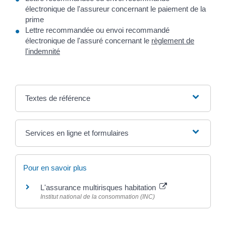
électronique de l'assureur concernant le paiement de la
prime
Lettre recommandée ou envoi recommandé
électronique de l'assuré concernant le
règlement de
l'indemnité
Textes de référence
Services en ligne et formulaires
Pour en savoir plus
L'assurance multirisques habitation
Institut national de la consommation (INC)