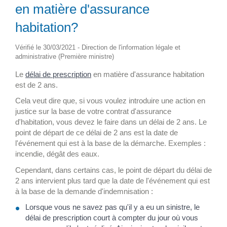
en matière d'assurance
habitation?
Vérifié le 30/03/2021 - Direction de l'information légale et
administrative (Première ministre)
Le
délai de prescription
en matière d'assurance habitation
est de 2 ans.
Cela veut dire que, si vous voulez introduire une action en
justice sur la base de votre contrat d'assurance
d'habitation, vous devez le faire dans un délai de 2 ans. Le
point de départ de ce délai de 2 ans est la date de
l'événement qui est à la base de la démarche. Exemples :
incendie, dégât des eaux.
Cependant, dans certains cas, le point de départ du délai de
2 ans intervient plus tard que la date de l'événement qui est
à la base de la demande d'indemnisation :
Lorsque vous ne savez pas qu'il y a eu un sinistre, le
délai de prescription court à compter du jour où vous