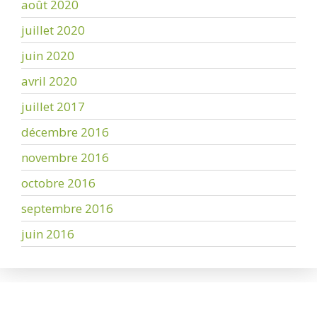
août 2020
juillet 2020
juin 2020
avril 2020
juillet 2017
décembre 2016
novembre 2016
octobre 2016
septembre 2016
juin 2016