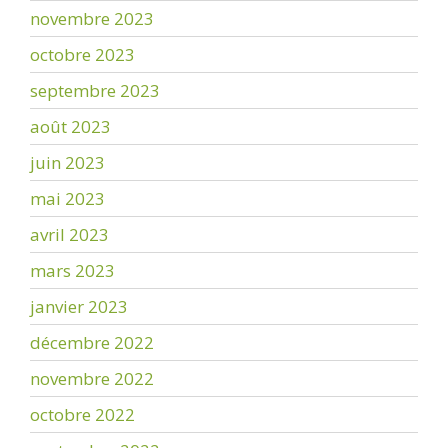
novembre 2023
octobre 2023
septembre 2023
août 2023
juin 2023
mai 2023
avril 2023
mars 2023
janvier 2023
décembre 2022
novembre 2022
octobre 2022