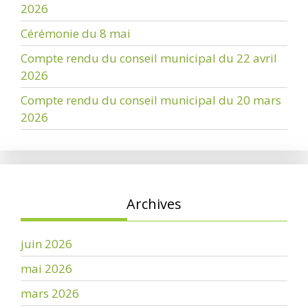
2026
Cérémonie du 8 mai
Compte rendu du conseil municipal du 22 avril
2026
Compte rendu du conseil municipal du 20 mars
2026
Archives
juin 2026
mai 2026
mars 2026