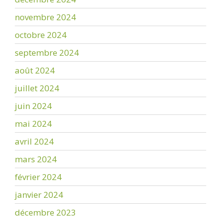
novembre 2024
octobre 2024
septembre 2024
août 2024
juillet 2024
juin 2024
mai 2024
avril 2024
mars 2024
février 2024
janvier 2024
décembre 2023