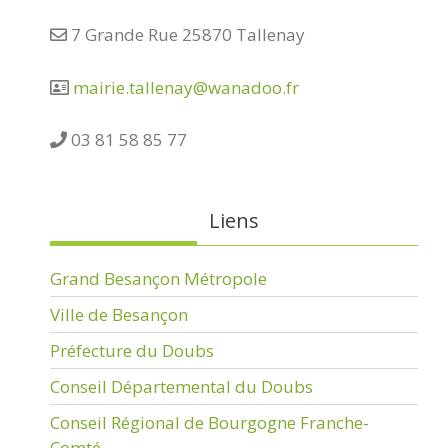
7 Grande Rue 25870 Tallenay
mairie.tallenay@wanadoo.fr
03 81 58 85 77
Liens
Grand Besançon Métropole
Ville de Besançon
Préfecture du Doubs
Conseil Départemental du Doubs
Conseil Régional de Bourgogne Franche-
Comté