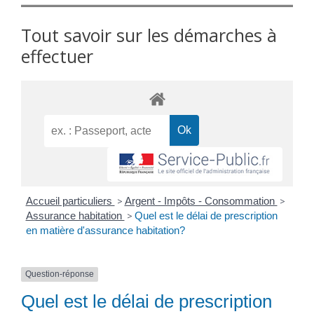
Tout savoir sur les démarches à
effectuer
Accueil particuliers
>
Argent - Impôts - Consommation
>
Assurance habitation
>
Quel est le délai de prescription
en matière d'assurance habitation?
Question-réponse
Quel est le délai de prescription