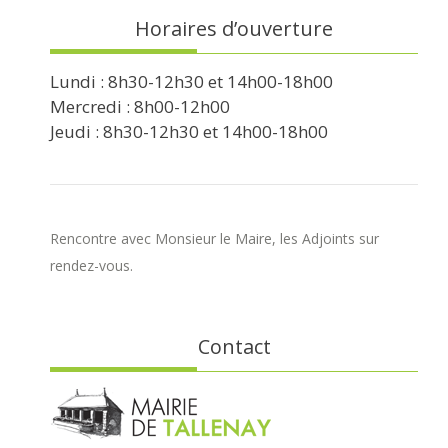
Horaires d’ouverture
Lundi : 8h30-12h30 et 14h00-18h00
Mercredi : 8h00-12h00
Jeudi : 8h30-12h30 et 14h00-18h00
Rencontre avec Monsieur le Maire, les Adjoints sur
rendez-vous.
Contact