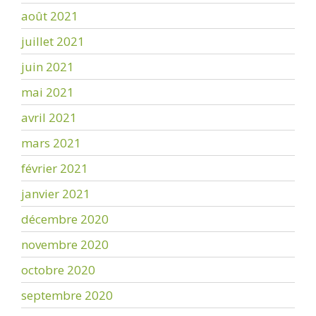
août 2021
juillet 2021
juin 2021
mai 2021
avril 2021
mars 2021
février 2021
janvier 2021
décembre 2020
novembre 2020
octobre 2020
septembre 2020