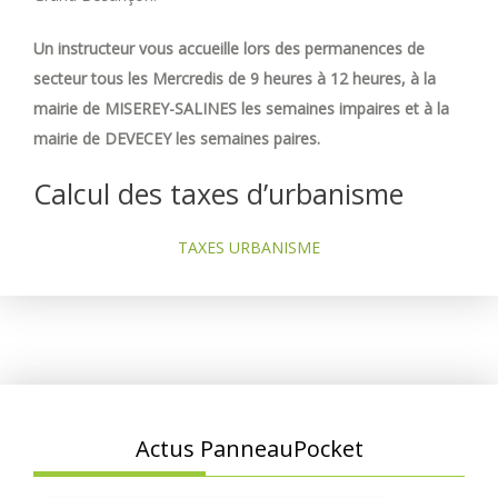
Un instructeur vous accueille lors des permanences de
secteur tous les Mercredis de 9 heures à 12 heures, à la
mairie de MISEREY-SALINES les semaines impaires et à la
mairie de DEVECEY les semaines paires.
Calcul des taxes d’urbanisme
TAXES URBANISME
Actus PanneauPocket