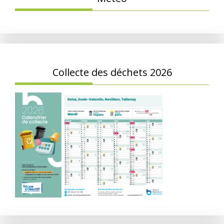
Collecte des déchets 2026