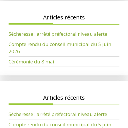
Articles récents
Sécheresse : arrêté préfectoral niveau alerte
Compte rendu du conseil municipal du 5 juin
2026
Cérémonie du 8 mai
Articles récents
Sécheresse : arrêté préfectoral niveau alerte
Compte rendu du conseil municipal du 5 juin