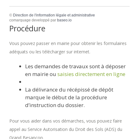
©
Direction de l'information légale et administrative
comarquage developpé par
baseo.io
Procédure
Vous pouvez passer en mairie pour obtenir les formulaires
adéquats ou les télécharger sur internet.
Les demandes de travaux sont à déposer
en mairie ou
saisies directement en ligne
La délivrance du récépissé de dépôt
marque le début de la procédure
d’instruction du dossier.
Pour vous aider dans vos démarches, vous pouvez faire
appel au Service Autorisation du Droit des Sols (ADS) du
Grand Besançon.