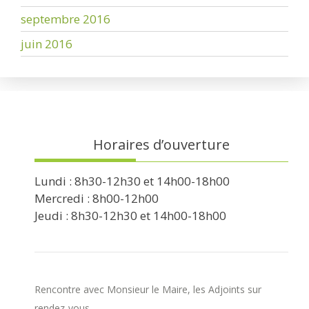
septembre 2016
juin 2016
Horaires d’ouverture
Lundi : 8h30-12h30 et 14h00-18h00
Mercredi : 8h00-12h00
Jeudi : 8h30-12h30 et 14h00-18h00
Rencontre avec Monsieur le Maire, les Adjoints sur
rendez-vous.