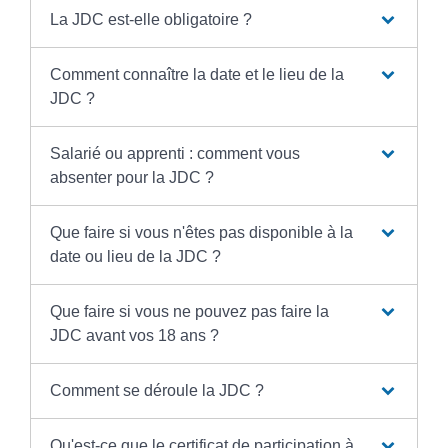
La JDC est-elle obligatoire ?
Comment connaître la date et le lieu de la
JDC ?
Salarié ou apprenti : comment vous
absenter pour la JDC ?
Que faire si vous n'êtes pas disponible à la
date ou lieu de la JDC ?
Que faire si vous ne pouvez pas faire la
JDC avant vos 18 ans ?
Comment se déroule la JDC ?
Qu'est-ce que le certificat de participation à