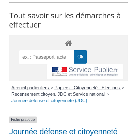
Tout savoir sur les démarches à
effectuer
Accueil particuliers
>
Papiers - Citoyenneté - Élections
>
Recensement citoyen, JDC et Service national
>
Journée défense et citoyenneté (JDC)
Fiche pratique
Journée défense et citoyenneté