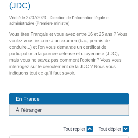
(JDC)
Vérifié le 27/07/2023 - Direction de l'information légale et
administrative (Première ministre)
Vous êtes Français et vous avez entre 16 et 25 ans ? Vous
voulez vous inscrire à un examen (bac, permis de
conduire...) et l'on vous demande un certificat de
participation à la journée défense et citoyenneté (JDC),
mais vous ne savez pas comment l'obtenir ? Vous vous
interrogez sur le déroulement de la JDC ? Nous vous
indiquons tout ce qu'il faut savoir.
En France
À l'étranger
Tout replier
Tout déplier