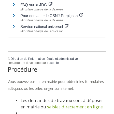
FAQ sur la JDC
Ministère chargé de la défense
Pour contacter le CSNJ Perpignan
Ministère chargé de la défense
Service national universel
Ministère chargé de l'éducation
©
Direction de l'information légale et administrative
comarquage developpé par
baseo.io
Procédure
Vous pouvez passer en mairie pour obtenir les formulaires
adéquats ou les télécharger sur internet.
Les demandes de travaux sont à déposer
en mairie ou
saisies directement en ligne