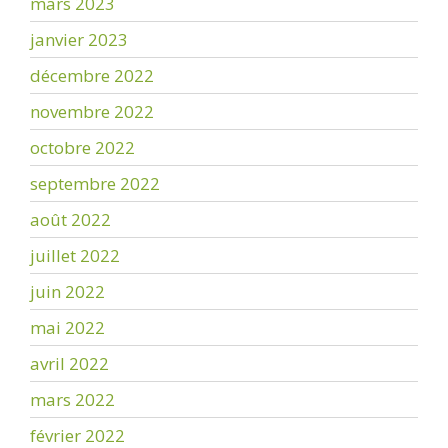
mars 2023
janvier 2023
décembre 2022
novembre 2022
octobre 2022
septembre 2022
août 2022
juillet 2022
juin 2022
mai 2022
avril 2022
mars 2022
février 2022