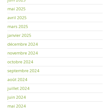
mai 2025
avril 2025
mars 2025
janvier 2025
décembre 2024
novembre 2024
octobre 2024
septembre 2024
août 2024
juillet 2024
juin 2024
mai 2024