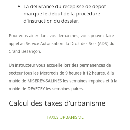
La délivrance du récépissé de dépôt
marque le début de la procédure
d’instruction du dossier.
Pour vous aider dans vos démarches, vous pouvez faire
appel au Service Autorisation du Droit des Sols (ADS) du
Grand Besançon.
Un instructeur vous accueille lors des permanences de
secteur tous les Mercredis de 9 heures à 12 heures, à la
mairie de MISEREY-SALINES les semaines impaires et à la
mairie de DEVECEY les semaines paires.
Calcul des taxes d’urbanisme
TAXES URBANISME