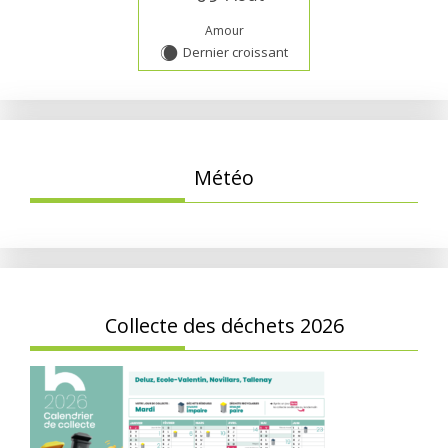
Amour
Dernier croissant
X
Météo
Collecte des déchets 2026