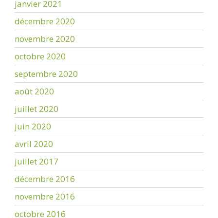
janvier 2021
décembre 2020
novembre 2020
octobre 2020
septembre 2020
août 2020
juillet 2020
juin 2020
avril 2020
juillet 2017
décembre 2016
novembre 2016
octobre 2016