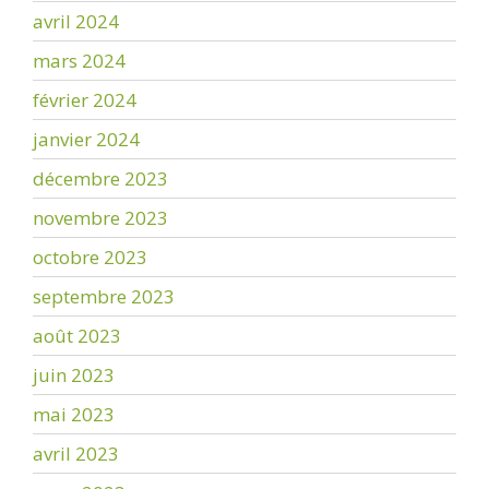
avril 2024
mars 2024
février 2024
janvier 2024
décembre 2023
novembre 2023
octobre 2023
septembre 2023
août 2023
juin 2023
mai 2023
avril 2023