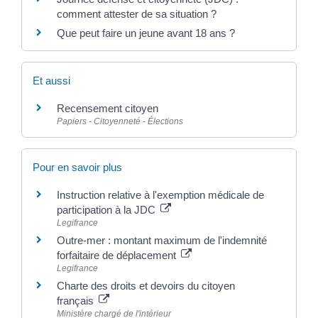
comment attester de sa situation ?
Que peut faire un jeune avant 18 ans ?
Et aussi
Recensement citoyen
Papiers - Citoyenneté - Élections
Pour en savoir plus
Instruction relative à l'exemption médicale de
participation à la JDC
Legifrance
Outre-mer : montant maximum de l'indemnité
forfaitaire de déplacement
Legifrance
Charte des droits et devoirs du citoyen
français
Ministère chargé de l'intérieur