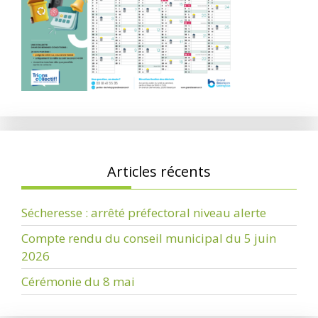
Articles récents
Sécheresse : arrêté préfectoral niveau alerte
Compte rendu du conseil municipal du 5 juin
2026
Cérémonie du 8 mai