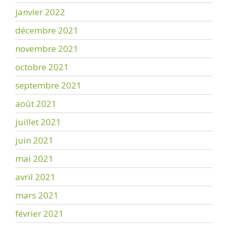
janvier 2022
décembre 2021
novembre 2021
octobre 2021
septembre 2021
août 2021
juillet 2021
juin 2021
mai 2021
avril 2021
mars 2021
février 2021