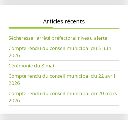
Articles récents
Sécheresse : arrêté préfectoral niveau alerte
Compte rendu du conseil municipal du 5 juin
2026
Cérémonie du 8 mai
Compte rendu du conseil municipal du 22 avril
2026
Compte rendu du conseil municipal du 20 mars
2026