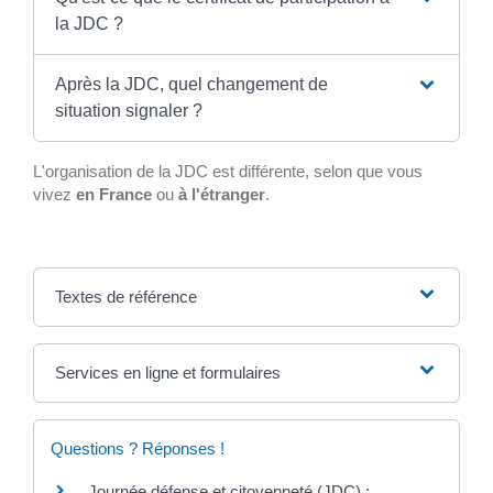
la JDC ?
Après la JDC, quel changement de
situation signaler ?
L'organisation de la JDC est différente, selon que vous
vivez
en France
ou
à l'étranger
.
Textes de référence
Services en ligne et formulaires
Questions ? Réponses !
Journée défense et citoyenneté (JDC) :