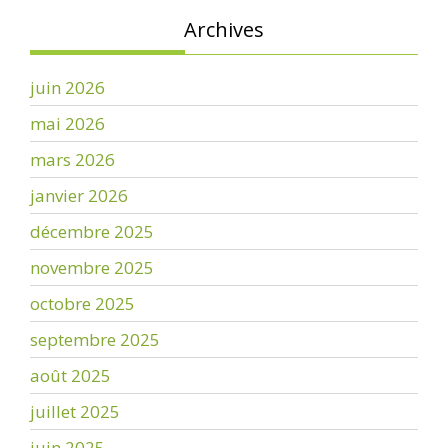
Archives
juin 2026
mai 2026
mars 2026
janvier 2026
décembre 2025
novembre 2025
octobre 2025
septembre 2025
août 2025
juillet 2025
juin 2025