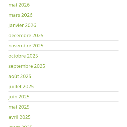
mai 2026
mars 2026
janvier 2026
décembre 2025
novembre 2025
octobre 2025
septembre 2025
août 2025
juillet 2025
juin 2025
mai 2025
avril 2025