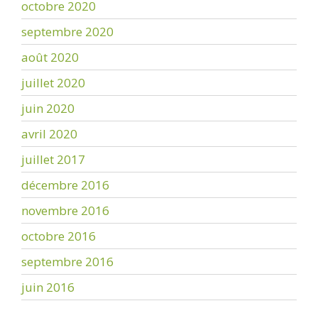
octobre 2020
septembre 2020
août 2020
juillet 2020
juin 2020
avril 2020
juillet 2017
décembre 2016
novembre 2016
octobre 2016
septembre 2016
juin 2016