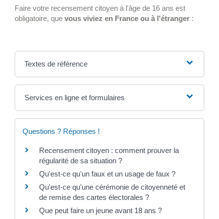
Faire votre recensement citoyen à l'âge de 16 ans est
obligatoire, que
vous viviez en France ou à l'étranger
:
Textes de référence
Services en ligne et formulaires
Questions ? Réponses !
Recensement citoyen : comment prouver la
régularité de sa situation ?
Qu'est-ce qu'un faux et un usage de faux ?
Qu'est-ce qu'une cérémonie de citoyenneté et
de remise des cartes électorales ?
Que peut faire un jeune avant 18 ans ?