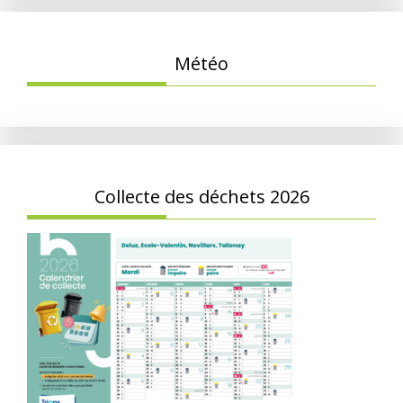
Météo
Collecte des déchets 2026