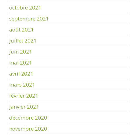
octobre 2021
septembre 2021
août 2021
juillet 2021
juin 2021
mai 2021
avril 2021
mars 2021
février 2021
janvier 2021
décembre 2020
novembre 2020