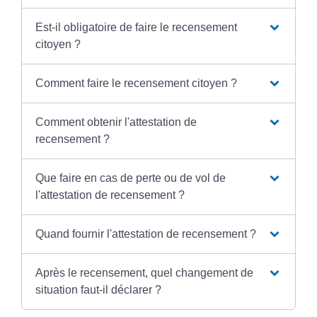
Est-il obligatoire de faire le recensement
citoyen ?
Comment faire le recensement citoyen ?
Comment obtenir l'attestation de
recensement ?
Que faire en cas de perte ou de vol de
l'attestation de recensement ?
Quand fournir l'attestation de recensement ?
Après le recensement, quel changement de
situation faut-il déclarer ?