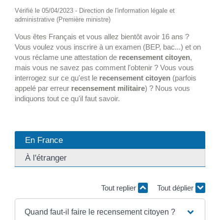
Vérifié le 05/04/2023 - Direction de l'information légale et
administrative (Première ministre)
Vous êtes Français et vous allez bientôt avoir 16 ans ?
Vous voulez vous inscrire à un examen (BEP, bac...) et on
vous réclame une attestation de
recensement citoyen
,
mais vous ne savez pas comment l'obtenir ? Vous vous
interrogez sur ce qu'est le
recensement citoyen
(parfois
appelé par erreur
recensement militaire
) ? Nous vous
indiquons tout ce qu'il faut savoir.
En France
À l'étranger
Tout replier
Tout déplier
Quand faut-il faire le recensement citoyen ?