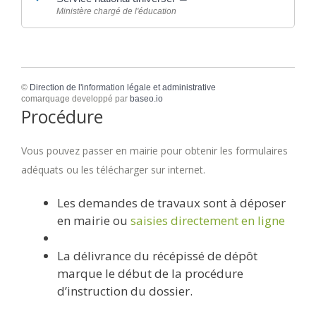
Ministère chargé de l'éducation
©
Direction de l'information légale et administrative
comarquage developpé par
baseo.io
Procédure
Vous pouvez passer en mairie pour obtenir les formulaires
adéquats ou les télécharger sur internet.
Les demandes de travaux sont à déposer
en mairie ou
saisies directement en ligne
La délivrance du récépissé de dépôt
marque le début de la procédure
d’instruction du dossier.