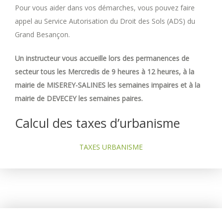
Pour vous aider dans vos démarches, vous pouvez faire
appel au Service Autorisation du Droit des Sols (ADS) du
Grand Besançon.
Un instructeur vous accueille lors des permanences de
secteur tous les Mercredis de 9 heures à 12 heures, à la
mairie de MISEREY-SALINES les semaines impaires et à la
mairie de DEVECEY les semaines paires.
Calcul des taxes d’urbanisme
TAXES URBANISME