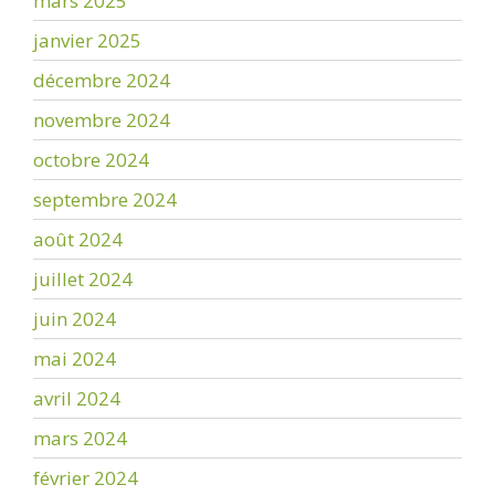
mars 2025
janvier 2025
décembre 2024
novembre 2024
octobre 2024
septembre 2024
août 2024
juillet 2024
juin 2024
mai 2024
avril 2024
mars 2024
février 2024