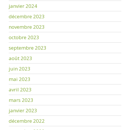
janvier 2024
décembre 2023
novembre 2023
octobre 2023
septembre 2023
août 2023
juin 2023
mai 2023
avril 2023
mars 2023
janvier 2023
décembre 2022