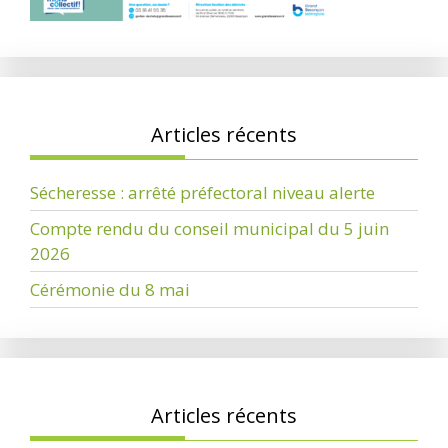
Articles récents
Sécheresse : arrêté préfectoral niveau alerte
Compte rendu du conseil municipal du 5 juin
2026
Cérémonie du 8 mai
Articles récents