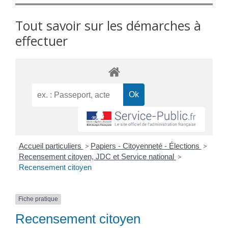
Tout savoir sur les démarches à
effectuer
Accueil particuliers
>
Papiers - Citoyenneté - Élections
>
Recensement citoyen, JDC et Service national
>
Recensement citoyen
Fiche pratique
Recensement citoyen