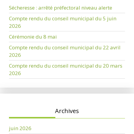
Sécheresse : arrêté préfectoral niveau alerte
Compte rendu du conseil municipal du 5 juin
2026
Cérémonie du 8 mai
Compte rendu du conseil municipal du 22 avril
2026
Compte rendu du conseil municipal du 20 mars
2026
Archives
juin 2026