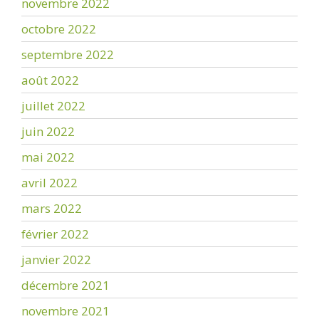
novembre 2022
octobre 2022
septembre 2022
août 2022
juillet 2022
juin 2022
mai 2022
avril 2022
mars 2022
février 2022
janvier 2022
décembre 2021
novembre 2021