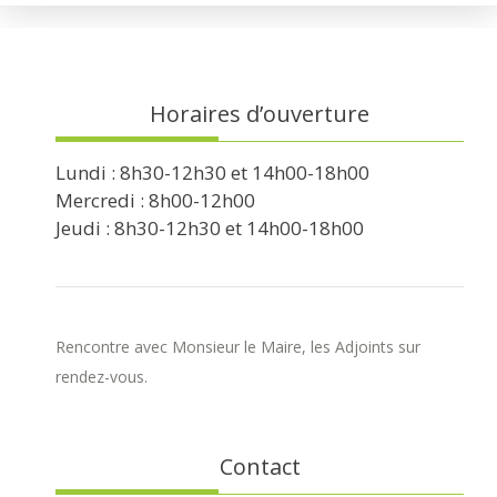
Horaires d’ouverture
Lundi : 8h30-12h30 et 14h00-18h00
Mercredi : 8h00-12h00
Jeudi : 8h30-12h30 et 14h00-18h00
Rencontre avec Monsieur le Maire, les Adjoints sur
rendez-vous.
Contact