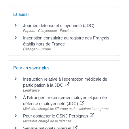
Et aussi
Journée défense et citoyenneté (JDC)
Papiers - Citoyenneté - Élections
Inscription consulaire au registre des Français
établis hors de France
Étranger - Europe
Pour en savoir plus
Instruction relative à l'exemption médicale de
participation à la JDC
Legifrance
À l'étranger : recensement citoyen et journée
défense et citoyenneté (JDC)
Ministère chargé de l'Europe et des affaires étrangères
Pour contacter le CSNJ Perpignan
Ministère chargé de la défense
Service national universel