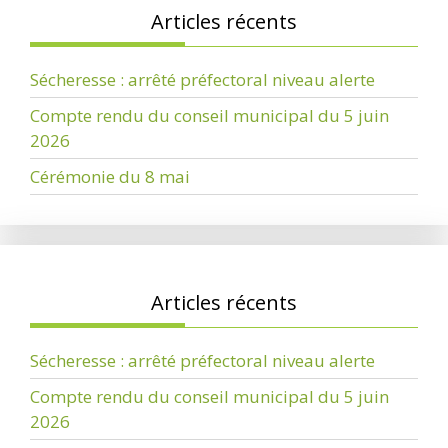
Articles récents
Sécheresse : arrêté préfectoral niveau alerte
Compte rendu du conseil municipal du 5 juin
2026
Cérémonie du 8 mai
Articles récents
Sécheresse : arrêté préfectoral niveau alerte
Compte rendu du conseil municipal du 5 juin
2026