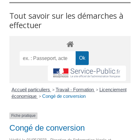
Tout savoir sur les démarches à
effectuer
Accueil particuliers
>
Travail - Formation
>
Licenciement
économique
>
Congé de conversion
Fiche pratique
Congé de conversion