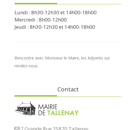
Lundi : 8h30-12h30 et 14h00-18h00
Mercredi : 8h00-12h00
Jeudi : 8h30-12h30 et 14h00-18h00
Rencontre avec Monsieur le Maire, les Adjoints sur
rendez-vous.
Contact
7 Grande Rue 25870 Tallenay