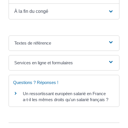
À la fin du congé
Textes de référence
Services en ligne et formulaires
Questions ? Réponses !
Un ressortissant européen salarié en France
a-t-il les mêmes droits qu'un salarié français ?