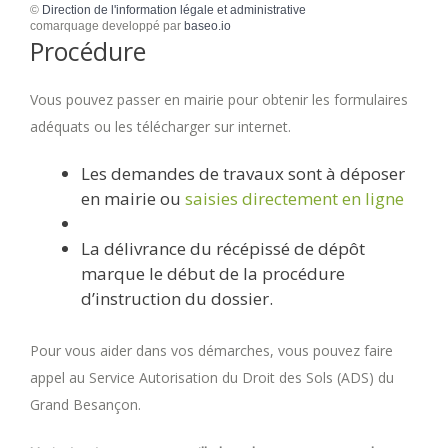
©
Direction de l'information légale et administrative
comarquage developpé par
baseo.io
Procédure
Vous pouvez passer en mairie pour obtenir les formulaires
adéquats ou les télécharger sur internet.
Les demandes de travaux sont à déposer
en mairie ou
saisies directement en ligne
La délivrance du récépissé de dépôt
marque le début de la procédure
d’instruction du dossier.
Pour vous aider dans vos démarches, vous pouvez faire
appel au Service Autorisation du Droit des Sols (ADS) du
Grand Besançon.