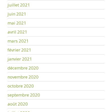
juillet 2021
juin 2021
mai 2021
avril 2021
mars 2021
février 2021
janvier 2021
décembre 2020
novembre 2020
octobre 2020
septembre 2020
août 2020