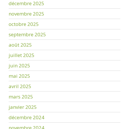
décembre 2025
novembre 2025
octobre 2025
septembre 2025
août 2025
juillet 2025
juin 2025
mai 2025
avril 2025
mars 2025
janvier 2025
décembre 2024
novembre 2024