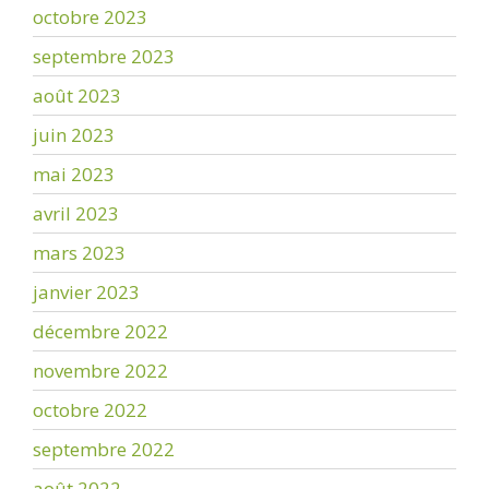
octobre 2023
septembre 2023
août 2023
juin 2023
mai 2023
avril 2023
mars 2023
janvier 2023
décembre 2022
novembre 2022
octobre 2022
septembre 2022
août 2022