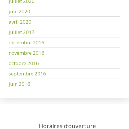
juillet 2020
juin 2020
avril 2020
juillet 2017
décembre 2016
novembre 2016
octobre 2016
septembre 2016
juin 2016
Horaires d’ouverture