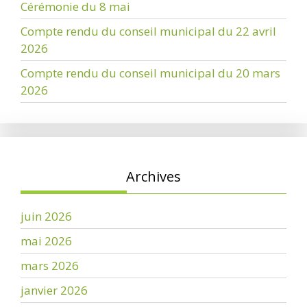
Cérémonie du 8 mai
Compte rendu du conseil municipal du 22 avril
2026
Compte rendu du conseil municipal du 20 mars
2026
Archives
juin 2026
mai 2026
mars 2026
janvier 2026