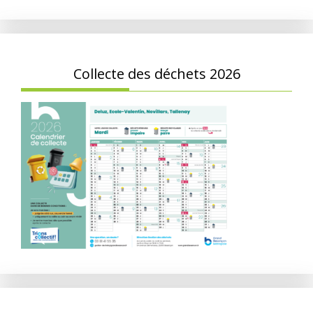
Collecte des déchets 2026