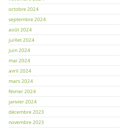
octobre 2024
septembre 2024
août 2024
juillet 2024
juin 2024
mai 2024
avril 2024
mars 2024
février 2024
janvier 2024
décembre 2023
novembre 2023