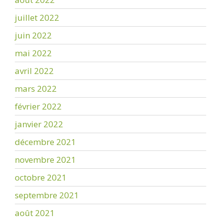
juillet 2022
juin 2022
mai 2022
avril 2022
mars 2022
février 2022
janvier 2022
décembre 2021
novembre 2021
octobre 2021
septembre 2021
août 2021