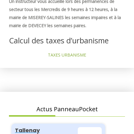
Un instructeur vous accueille lors des permanences de
secteur tous les Mercredis de 9 heures à 12 heures, à la
mairie de MISEREY-SALINES les semaines impaires et à la
mairie de DEVECEY les semaines paires.
Calcul des taxes d’urbanisme
TAXES URBANISME
Actus PanneauPocket