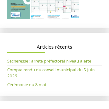
Articles récents
Sécheresse : arrêté préfectoral niveau alerte
Compte rendu du conseil municipal du 5 juin
2026
Cérémonie du 8 mai