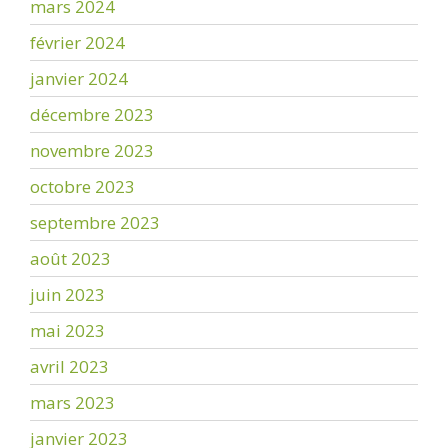
mars 2024
février 2024
janvier 2024
décembre 2023
novembre 2023
octobre 2023
septembre 2023
août 2023
juin 2023
mai 2023
avril 2023
mars 2023
janvier 2023