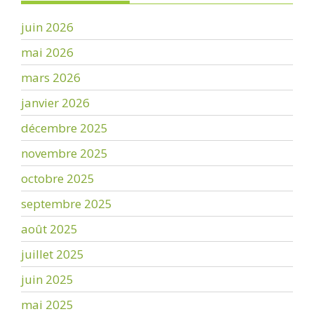
juin 2026
mai 2026
mars 2026
janvier 2026
décembre 2025
novembre 2025
octobre 2025
septembre 2025
août 2025
juillet 2025
juin 2025
mai 2025