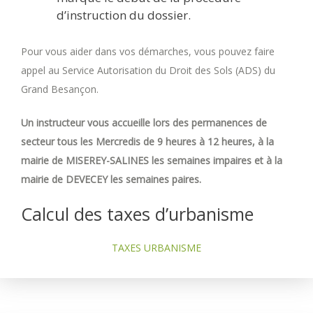
d’instruction du dossier.
Pour vous aider dans vos démarches, vous pouvez faire
appel au Service Autorisation du Droit des Sols (ADS) du
Grand Besançon.
Un instructeur vous accueille lors des permanences de
secteur tous les Mercredis de 9 heures à 12 heures, à la
mairie de MISEREY-SALINES les semaines impaires et à la
mairie de DEVECEY les semaines paires.
Calcul des taxes d’urbanisme
TAXES URBANISME