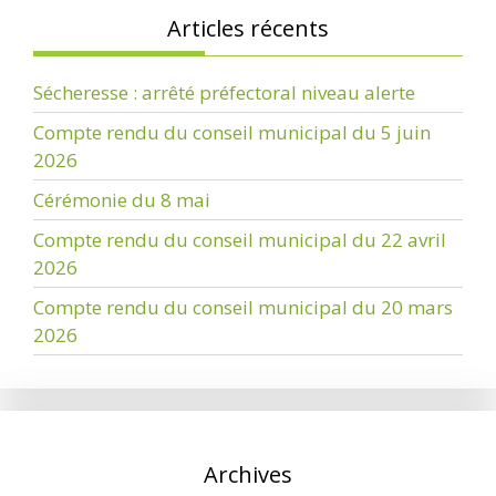
Articles récents
Sécheresse : arrêté préfectoral niveau alerte
Compte rendu du conseil municipal du 5 juin
2026
Cérémonie du 8 mai
Compte rendu du conseil municipal du 22 avril
2026
Compte rendu du conseil municipal du 20 mars
2026
Archives