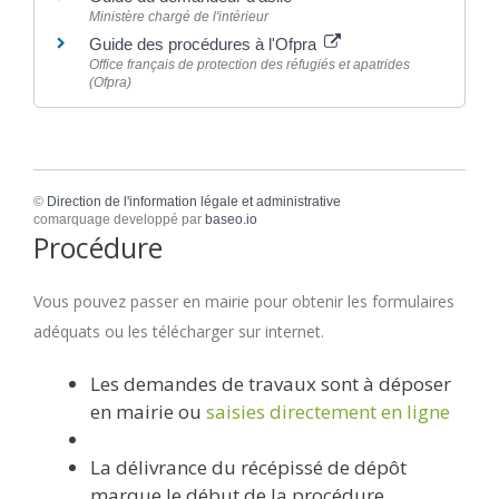
Ministère chargé de l'intérieur
Guide des procédures à l'Ofpra
Office français de protection des réfugiés et apatrides
(Ofpra)
©
Direction de l'information légale et administrative
comarquage developpé par
baseo.io
Procédure
Vous pouvez passer en mairie pour obtenir les formulaires
adéquats ou les télécharger sur internet.
Les demandes de travaux sont à déposer
en mairie ou
saisies directement en ligne
La délivrance du récépissé de dépôt
marque le début de la procédure