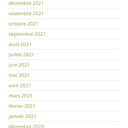
décembre 2021
novembre 2021
octobre 2021
septembre 2021
août 2021
juillet 2021
juin 2021
mai 2021
avril 2021
mars 2021
février 2021
janvier 2021
décembre 2020