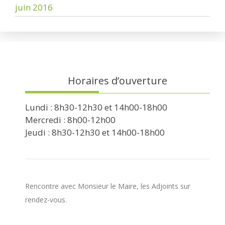
juin 2016
Horaires d’ouverture
Lundi : 8h30-12h30 et 14h00-18h00
Mercredi : 8h00-12h00
Jeudi : 8h30-12h30 et 14h00-18h00
Rencontre avec Monsieur le Maire, les Adjoints sur
rendez-vous.