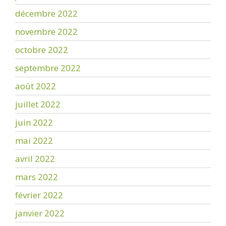
décembre 2022
novembre 2022
octobre 2022
septembre 2022
août 2022
juillet 2022
juin 2022
mai 2022
avril 2022
mars 2022
février 2022
janvier 2022