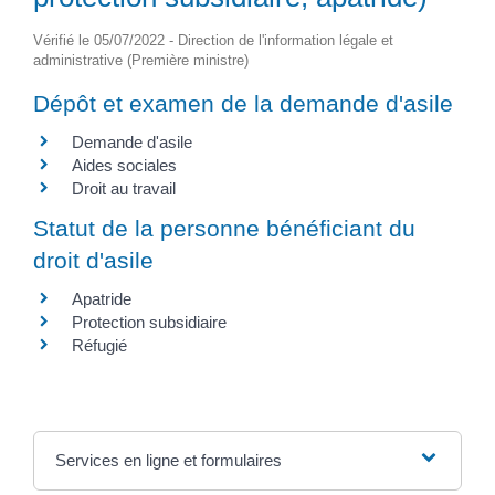
Vérifié le 05/07/2022 - Direction de l'information légale et
administrative (Première ministre)
Dépôt et examen de la demande d'asile
Demande d'asile
Aides sociales
Droit au travail
Statut de la personne bénéficiant du
droit d'asile
Apatride
Protection subsidiaire
Réfugié
Services en ligne et formulaires