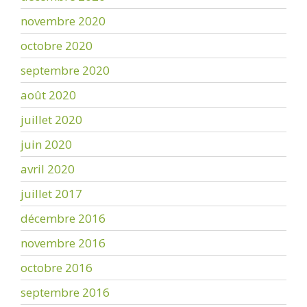
novembre 2020
octobre 2020
septembre 2020
août 2020
juillet 2020
juin 2020
avril 2020
juillet 2017
décembre 2016
novembre 2016
octobre 2016
septembre 2016