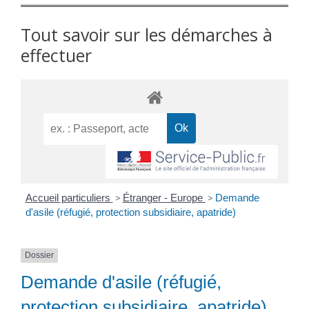
Tout savoir sur les démarches à
effectuer
Accueil particuliers
>
Étranger - Europe
>
Demande
d'asile (réfugié, protection subsidiaire, apatride)
Dossier
Demande d'asile (réfugié,
protection subsidiaire, apatride)