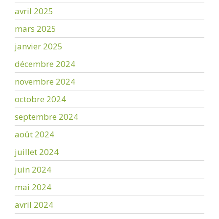
avril 2025
mars 2025
janvier 2025
décembre 2024
novembre 2024
octobre 2024
septembre 2024
août 2024
juillet 2024
juin 2024
mai 2024
avril 2024