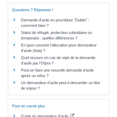
Questions ? Réponses !
Demande d'asile en procédure "Dublin" :
comment faire ?
Statut de réfugié, protection subsidiaire ou
temporaire : quelles différences ?
En quoi consiste l'allocation pour demandeur
d'asile (Ada) ?
Quel recours en cas de rejet de la demande
d'asile par l'Ofpra ?
Peut-on faire une nouvelle demande d'asile
après un refus ?
Un demandeur d'asile peut-il demander un titre
de séjour ?
Pour en savoir plus
Guide du demandeur d'asile