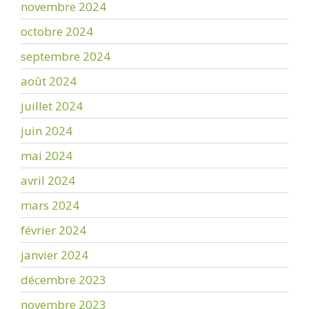
novembre 2024
octobre 2024
septembre 2024
août 2024
juillet 2024
juin 2024
mai 2024
avril 2024
mars 2024
février 2024
janvier 2024
décembre 2023
novembre 2023