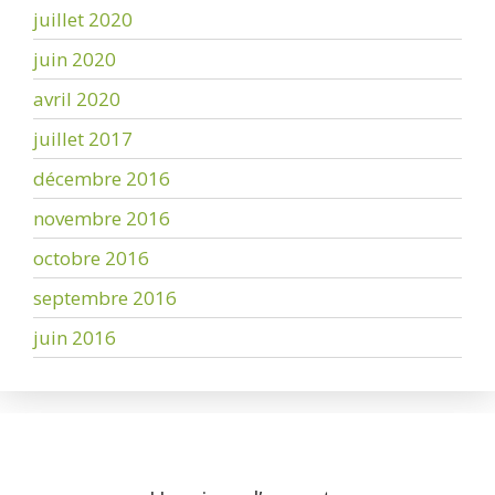
juillet 2020
juin 2020
avril 2020
juillet 2017
décembre 2016
novembre 2016
octobre 2016
septembre 2016
juin 2016