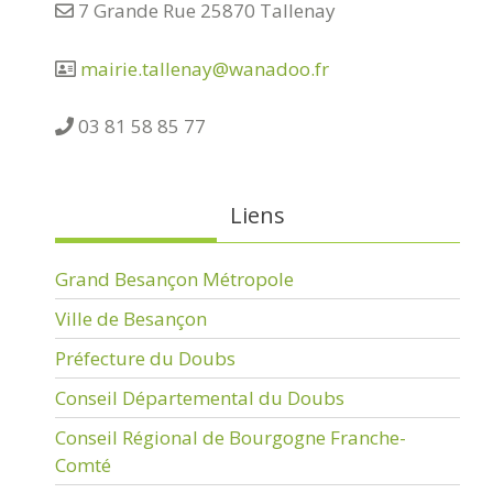
7 Grande Rue 25870 Tallenay
mairie.tallenay@wanadoo.fr
03 81 58 85 77
Liens
Grand Besançon Métropole
Ville de Besançon
Préfecture du Doubs
Conseil Départemental du Doubs
Conseil Régional de Bourgogne Franche-
Comté