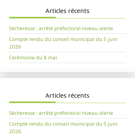
Articles récents
Sécheresse : arrêté préfectoral niveau alerte
Compte rendu du conseil municipal du 5 juin
2026
Cérémonie du 8 mai
Articles récents
Sécheresse : arrêté préfectoral niveau alerte
Compte rendu du conseil municipal du 5 juin
2026