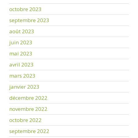
octobre 2023
septembre 2023
août 2023
juin 2023
mai 2023
avril 2023
mars 2023
janvier 2023
décembre 2022
novembre 2022
octobre 2022
septembre 2022