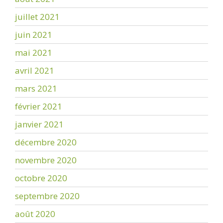
juillet 2021
juin 2021
mai 2021
avril 2021
mars 2021
février 2021
janvier 2021
décembre 2020
novembre 2020
octobre 2020
septembre 2020
août 2020