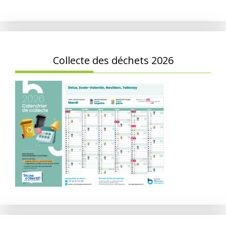
Collecte des déchets 2026