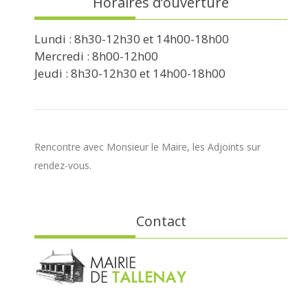
Horaires d’ouverture
Lundi : 8h30-12h30 et 14h00-18h00
Mercredi : 8h00-12h00
Jeudi : 8h30-12h30 et 14h00-18h00
Rencontre avec Monsieur le Maire, les Adjoints sur
rendez-vous.
Contact