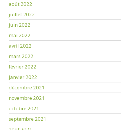
août 2022
juillet 2022
juin 2022
mai 2022
avril 2022
mars 2022
février 2022
janvier 2022
décembre 2021
novembre 2021
octobre 2021
septembre 2021
août 2021