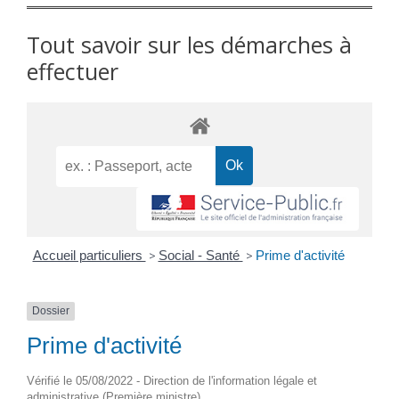
Tout savoir sur les démarches à
effectuer
Accueil particuliers
>
Social - Santé
>
Prime d'activité
Dossier
Prime d'activité
Vérifié le 05/08/2022 - Direction de l'information légale et
administrative (Première ministre)