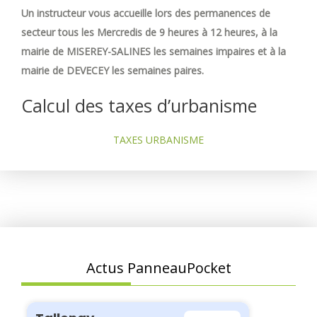
Un instructeur vous accueille lors des permanences de
secteur tous les Mercredis de 9 heures à 12 heures, à la
mairie de MISEREY-SALINES les semaines impaires et à la
mairie de DEVECEY les semaines paires.
Calcul des taxes d’urbanisme
TAXES URBANISME
Actus PanneauPocket