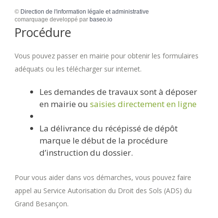
©
Direction de l'information légale et administrative
comarquage developpé par
baseo.io
Procédure
Vous pouvez passer en mairie pour obtenir les formulaires
adéquats ou les télécharger sur internet.
Les demandes de travaux sont à déposer
en mairie ou
saisies directement en ligne
La délivrance du récépissé de dépôt
marque le début de la procédure
d’instruction du dossier.
Pour vous aider dans vos démarches, vous pouvez faire
appel au Service Autorisation du Droit des Sols (ADS) du
Grand Besançon.