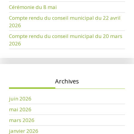
Cérémonie du 8 mai
Compte rendu du conseil municipal du 22 avril
2026
Compte rendu du conseil municipal du 20 mars
2026
Archives
juin 2026
mai 2026
mars 2026
janvier 2026