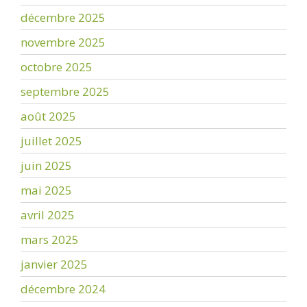
décembre 2025
novembre 2025
octobre 2025
septembre 2025
août 2025
juillet 2025
juin 2025
mai 2025
avril 2025
mars 2025
janvier 2025
décembre 2024