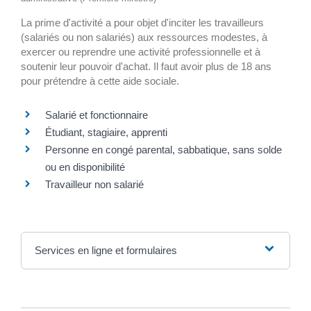
La prime d'activité a pour objet d'inciter les travailleurs
(salariés ou non salariés) aux ressources modestes, à
exercer ou reprendre une activité professionnelle et à
soutenir leur pouvoir d'achat. Il faut avoir plus de 18 ans
pour prétendre à cette aide sociale.
Salarié et fonctionnaire
Étudiant, stagiaire, apprenti
Personne en congé parental, sabbatique, sans solde
ou en disponibilité
Travailleur non salarié
Services en ligne et formulaires