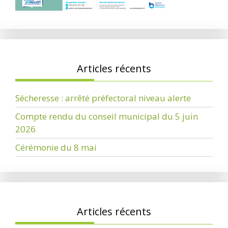
Articles récents
Sécheresse : arrêté préfectoral niveau alerte
Compte rendu du conseil municipal du 5 juin
2026
Cérémonie du 8 mai
Articles récents