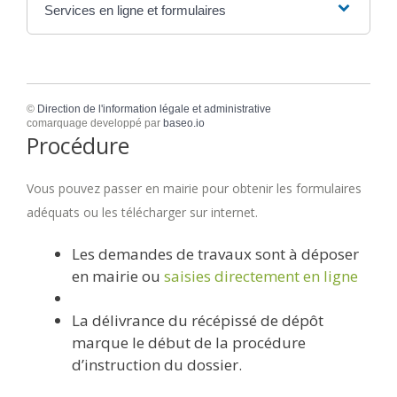
Services en ligne et formulaires
©
Direction de l'information légale et administrative
comarquage developpé par
baseo.io
Procédure
Vous pouvez passer en mairie pour obtenir les formulaires
adéquats ou les télécharger sur internet.
Les demandes de travaux sont à déposer
en mairie ou
saisies directement en ligne
La délivrance du récépissé de dépôt
marque le début de la procédure
d’instruction du dossier.