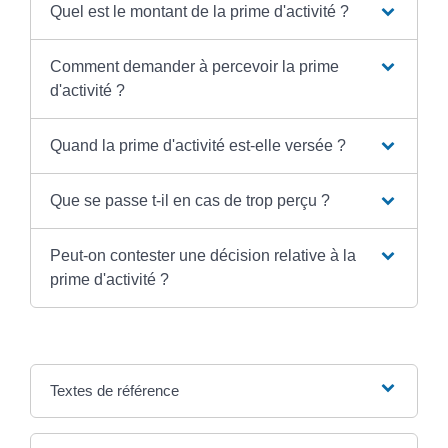
Quel est le montant de la prime d'activité ?
Comment demander à percevoir la prime
d'activité ?
Quand la prime d'activité est-elle versée ?
Que se passe t-il en cas de trop perçu ?
Peut-on contester une décision relative à la
prime d'activité ?
Textes de référence