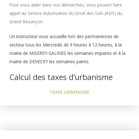
Pour vous aider dans vos démarches, vous pouvez faire
appel au Service Autorisation du Droit des Sols (ADS) du
Grand Besançon.
Un instructeur vous accueille lors des permanences de
secteur tous les Mercredis de 9 heures à 12 heures, à la
mairie de MISEREY-SALINES les semaines impaires et à la
mairie de DEVECEY les semaines paires.
Calcul des taxes d’urbanisme
TAXES URBANISME