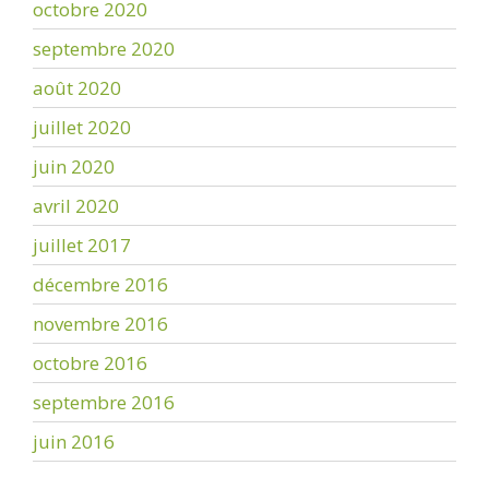
octobre 2020
septembre 2020
août 2020
juillet 2020
juin 2020
avril 2020
juillet 2017
décembre 2016
novembre 2016
octobre 2016
septembre 2016
juin 2016