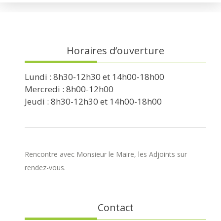
Horaires d’ouverture
Lundi : 8h30-12h30 et 14h00-18h00
Mercredi : 8h00-12h00
Jeudi : 8h30-12h30 et 14h00-18h00
Rencontre avec Monsieur le Maire, les Adjoints sur
rendez-vous.
Contact