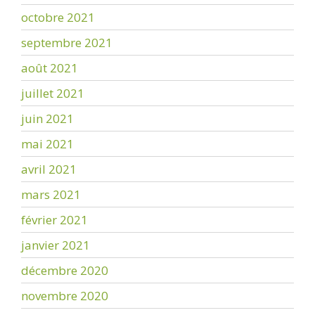
octobre 2021
septembre 2021
août 2021
juillet 2021
juin 2021
mai 2021
avril 2021
mars 2021
février 2021
janvier 2021
décembre 2020
novembre 2020