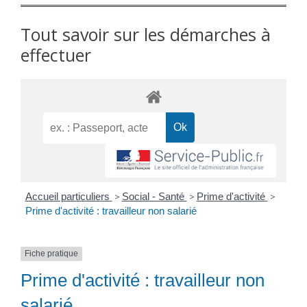
Tout savoir sur les démarches à
effectuer
Accueil particuliers
>
Social - Santé
>
Prime d'activité
>
Prime d'activité : travailleur non salarié
Fiche pratique
Prime d'activité : travailleur non
salarié